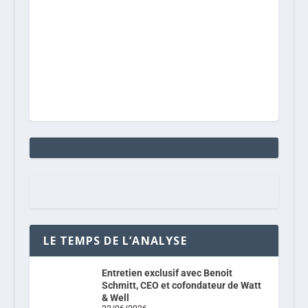
LE TEMPS DE L’ANALYSE
Entretien exclusif avec Benoit
Schmitt, CEO et cofondateur de Watt
& Well