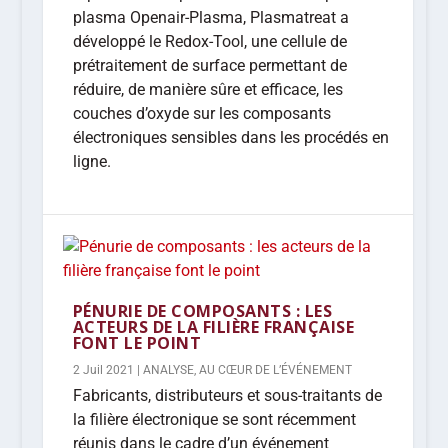
plasma Openair-Plasma, Plasmatreat a
développé le Redox-Tool, une cellule de
prétraitement de surface permettant de
réduire, de manière sûre et efficace, les
couches d’oxyde sur les composants
électroniques sensibles dans les procédés en
ligne.
PÉNURIE DE COMPOSANTS : LES
ACTEURS DE LA FILIÈRE FRANÇAISE
FONT LE POINT
2 Juil 2021
|
ANALYSE
,
AU CŒUR DE L’ÉVÉNEMENT
Fabricants, distributeurs et sous-traitants de
la filière électronique se sont récemment
réunis dans le cadre d’un événement