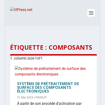
ÉTIQUETTE :
COMPOSANTS
SYSTÈME DE PRÉTRAITEMENT DE
SURFACE DES COMPOSANTS
ÉLECTRONIQUES
21 Mar 2024
|
PRODUIT
À partir de son procédé d’activation par