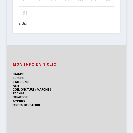
31
« Juil
MON INFO EN 1 CLIC
FRANCE
EUROPE
ÉTATS-UNIS
ASIE
CONJONCTURE
/
MARCHÉS
RACHAT
STRATÉGIE
ACCORD
RESTRUCTURATION