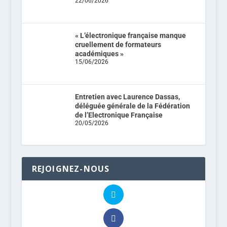
22/06/2026
« L’électronique française manque
cruellement de formateurs
académiques »
15/06/2026
Entretien avec Laurence Dassas,
déléguée générale de la Fédération
de l’Electronique Française
20/05/2026
REJOIGNEZ-NOUS