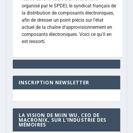
organisé par le SPDEI, le syndicat français de
la distribution de composants électroniques,
afin de dresser un point précis sur l’état
actuel de la chaîne d’approvisionnement en
composants électroniques. Voici ce qu’il en
est ressorti.
INSCRIPTION NEWSLETTER
LA VISION DE MIIN WU, CEO DE
MACRONIX, SUR L’INDUSTRIE DES
MÉMOIRES