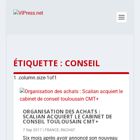
ÉTIQUETTE :
CONSEIL
ORGANISATION DES ACHATS :
SCALIAN ACQUIERT LE CABINET DE
CONSEIL TOULOUSAIN CMT+
7 Sep 2017
|
FRANCE
,
RACHAT
Six mois après avoir annoncé son nouveau