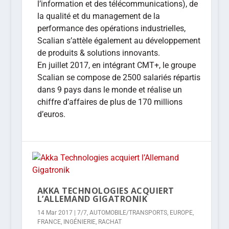
l’information et des télécommunications), de
la qualité et du management de la
performance des opérations industrielles,
Scalian s’attèle également au développement
de produits & solutions innovants.
En juillet 2017, en intégrant CMT+, le groupe
Scalian se compose de 2500 salariés répartis
dans 9 pays dans le monde et réalise un
chiffre d’affaires de plus de 170 millions
d’euros.
AKKA TECHNOLOGIES ACQUIERT
L’ALLEMAND GIGATRONIK
14 Mar 2017
|
7/7
,
AUTOMOBILE/TRANSPORTS
,
EUROPE
,
FRANCE
,
INGÉNIERIE
,
RACHAT