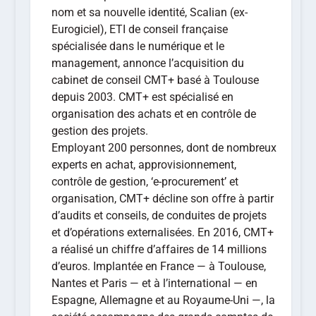
nom et sa nouvelle identité, Scalian (ex-
Eurogiciel), ETI de conseil française
spécialisée dans le numérique et le
management, annonce l’acquisition du
cabinet de conseil CMT+ basé à Toulouse
depuis 2003. CMT+ est spécialisé en
organisation des achats et en contrôle de
gestion des projets.
Employant 200 personnes, dont de nombreux
experts en achat, approvisionnement,
contrôle de gestion, ‘e-procurement’ et
organisation, CMT+ décline son offre à partir
d’audits et conseils, de conduites de projets
et d’opérations externalisées. En 2016, CMT+
a réalisé un chiffre d’affaires de 14 millions
d’euros. Implantée en France — à Toulouse,
Nantes et Paris — et à l’international — en
Espagne, Allemagne et au Royaume-Uni —, la