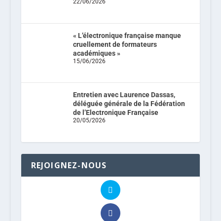
22/06/2026
« L’électronique française manque
cruellement de formateurs
académiques »
15/06/2026
Entretien avec Laurence Dassas,
déléguée générale de la Fédération
de l’Electronique Française
20/05/2026
REJOIGNEZ-NOUS