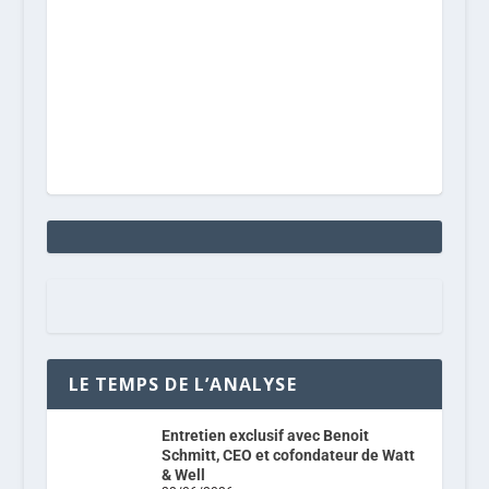
LE TEMPS DE L’ANALYSE
Entretien exclusif avec Benoit
Schmitt, CEO et cofondateur de Watt
& Well