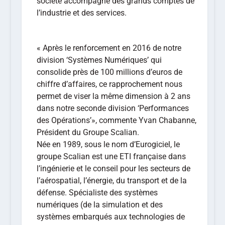
société accompagne des grands comptes de
l’industrie et des services.
« Après le renforcement en 2016 de notre
division ‘Systèmes Numériques’ qui
consolide près de 100 millions d’euros de
chiffre d’affaires, ce rapprochement nous
permet de viser la même dimension à 2 ans
dans notre seconde division ‘Performances
des Opérations’», commente Yvan Chabanne,
Président du Groupe Scalian.
Née en 1989, sous le nom d’Eurogiciel, le
groupe Scalian est une ETI française dans
l’ingénierie et le conseil pour les secteurs de
l’aérospatial, l’énergie, du transport et de la
défense. Spécialiste des systèmes
numériques (de la simulation et des
systèmes embarqués aux technologies de