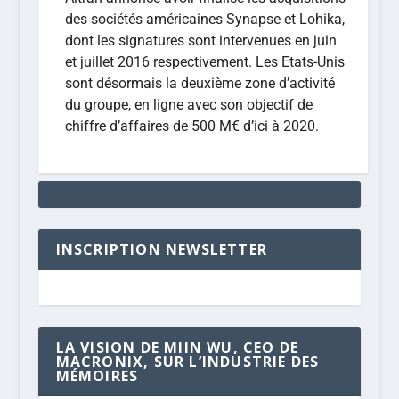
des sociétés américaines Synapse et Lohika,
dont les signatures sont intervenues en juin
et juillet 2016 respectivement. Les Etats-Unis
sont désormais la deuxième zone d’activité
du groupe, en ligne avec son objectif de
chiffre d’affaires de 500 M€ d’ici à 2020.
INSCRIPTION NEWSLETTER
LA VISION DE MIIN WU, CEO DE
MACRONIX, SUR L’INDUSTRIE DES
MÉMOIRES