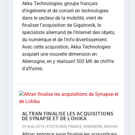
Akka Technologies, groupe français
d’ingénierie et de conseil en technologies
dans le secteur de la mobilité, vient de
finaliser l’acquisition de Gigatronik, le
spécialiste allemand de l’Internet des objets,
du numérique et de l’info-divertissement.
Avec cette acquisition, Akka Technologies
acquiert une nouvelle dimension en
Allemagne, en y réalisant 500 M€ de chiffre
d’affaires.
ALTRAN FINALISE LES ACQUISITIONS
DE SYNAPSE ET DE LOHIKA
29 Août 2016
|
ÉTATS-UNIS
,
FRANCE
,
INGÉNIERIE
,
RACHAT
Altran annonce avoir finalisé les acquisitions