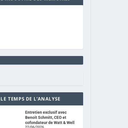
LE TEMPS DE L’ANALYSE
Entretien exclusif avec
Benoit Schmitt, CEO et
cofondateur de Watt & Well
22/06/2026