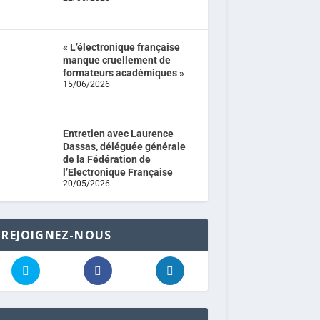
« L’électronique française
manque cruellement de
formateurs académiques »
15/06/2026
Entretien avec Laurence
Dassas, déléguée générale
de la Fédération de
l’Electronique Française
20/05/2026
REJOIGNEZ-NOUS