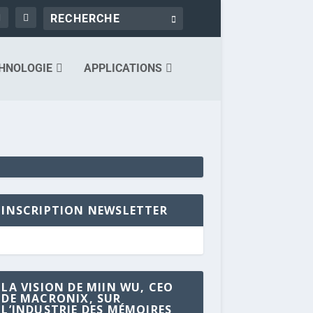
HNOLOGIE
APPLICATIONS
INSCRIPTION NEWSLETTER
LA VISION DE MIIN WU, CEO
DE MACRONIX, SUR
L’INDUSTRIE DES MÉMOIRES