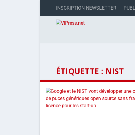
INSCRIPTION NEWSLETTER
PUBL
ÉTIQUETTE :
NIST