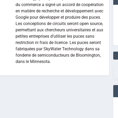
du commerce a signé un accord de coopération
en matière de recherche et développement avec
Google pour développer et produire des puces.
Les conceptions de circuits seront open source,
permettant aux chercheurs universitaires et aux
petites entreprises d’utiliser les puces sans
restriction ni frais de licence. Les puces seront
fabriquées par SkyWater Technology dans sa
fonderie de semiconducteurs de Bloomington,
dans le Minnesota.