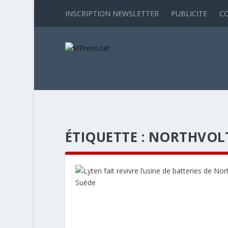
INSCRIPTION NEWSLETTER
PUBLICITE
C
ÉTIQUETTE :
NORTHVOL