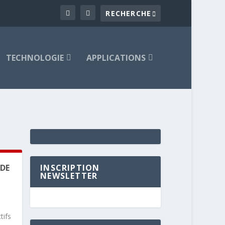
TECHNOLOGIE
APPLICATIONS
 DE
INSCRIPTION
NEWSLETTER
tifs