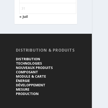
31
« Juil
DISTRIBUTION & PRODUITS
DISTRIBUTION
TECHNOLOGIES
NOUVEAUX PRODUITS
COMPOSANT
MODULE & CARTE
ÉNERGIE
DÉVELOPPEMENT
MESURE
PRODUCTION