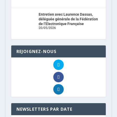
Entretien avec Laurence Dassas,
déléguée générale de la Fédération
de l’Electronique Française
20/05/2026
REJOIGNEZ-NOUS
NEWSLETTERS PAR DATE