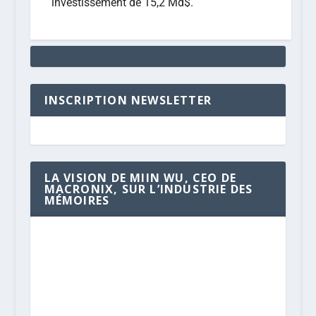
investissement de 15,2 Md$.
INSCRIPTION NEWSLETTER
LA VISION DE MIIN WU, CEO DE
MACRONIX, SUR L’INDUSTRIE DES
MÉMOIRES