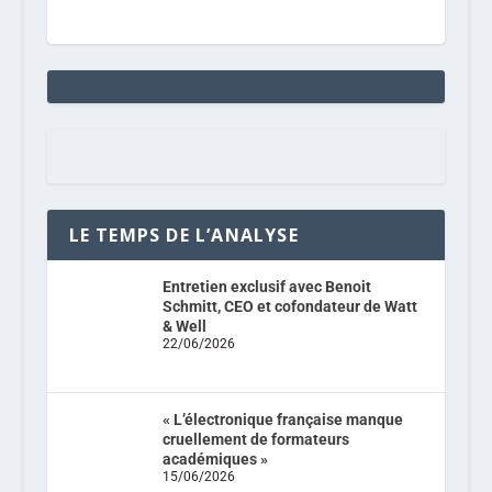
LE TEMPS DE L’ANALYSE
Entretien exclusif avec Benoit
Schmitt, CEO et cofondateur de Watt
& Well
22/06/2026
« L’électronique française manque
cruellement de formateurs
académiques »
15/06/2026