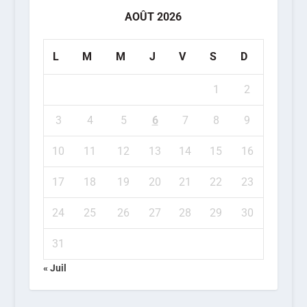
AOÛT 2026
L
M
M
J
V
S
D
1
2
3
4
5
6
7
8
9
10
11
12
13
14
15
16
17
18
19
20
21
22
23
24
25
26
27
28
29
30
31
« Juil