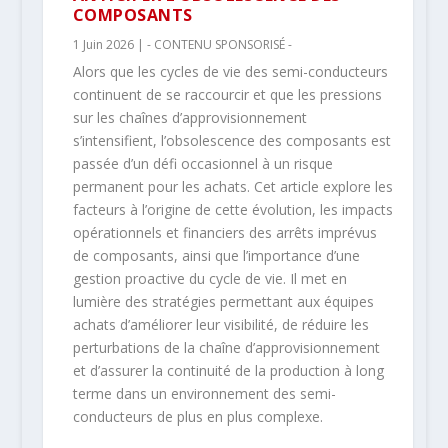
COMPOSANTS
1 Juin 2026
|
- CONTENU SPONSORISÉ -
Alors que les cycles de vie des semi-conducteurs
continuent de se raccourcir et que les pressions
sur les chaînes d’approvisionnement
s’intensifient, l’obsolescence des composants est
passée d’un défi occasionnel à un risque
permanent pour les achats. Cet article explore les
facteurs à l’origine de cette évolution, les impacts
opérationnels et financiers des arrêts imprévus
de composants, ainsi que l’importance d’une
gestion proactive du cycle de vie. Il met en
lumière des stratégies permettant aux équipes
achats d’améliorer leur visibilité, de réduire les
perturbations de la chaîne d’approvisionnement
et d’assurer la continuité de la production à long
terme dans un environnement des semi-
conducteurs de plus en plus complexe.