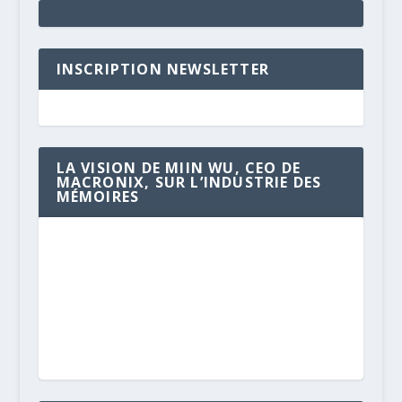
INSCRIPTION NEWSLETTER
LA VISION DE MIIN WU, CEO DE
MACRONIX, SUR L’INDUSTRIE DES
MÉMOIRES