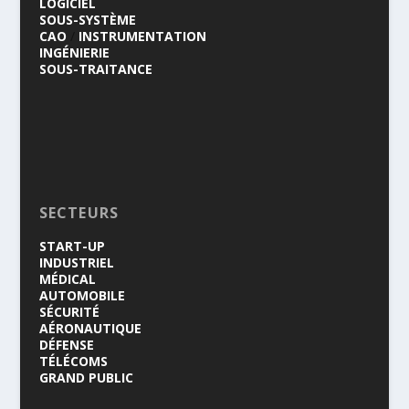
LOGICIEL
SOUS-SYSTÈME
CAO
/
INSTRUMENTATION
INGÉNIERIE
SOUS-TRAITANCE
SECTEURS
START-UP
INDUSTRIEL
MÉDICAL
AUTOMOBILE
SÉCURITÉ
AÉRONAUTIQUE
DÉFENSE
TÉLÉCOMS
GRAND PUBLIC