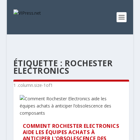
ÉTIQUETTE :
ROCHESTER
ELECTRONICS
COMMENT ROCHESTER ELECTRONICS
AIDE LES ÉQUIPES ACHATS À
ANTICIPER L’OBSOLESCENCE DES