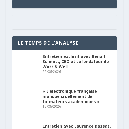
LE TEMPS DE L’ANALYSE
Entretien exclusif avec Benoit
Schmitt, CEO et cofondateur de
Watt & Well
22/06/2026
« L’électronique française
manque cruellement de
formateurs académiques »
15/06/2026
Entretien avec Laurence Dassas,