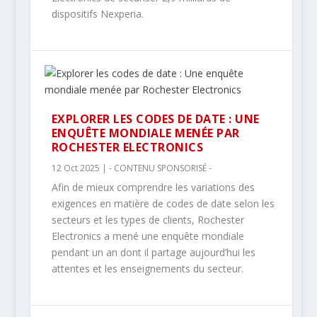
dispositifs Nexperia.
EXPLORER LES CODES DE DATE : UNE
ENQUÊTE MONDIALE MENÉE PAR
ROCHESTER ELECTRONICS
12 Oct 2025
|
- CONTENU SPONSORISÉ -
Afin de mieux comprendre les variations des
exigences en matière de codes de date selon les
secteurs et les types de clients, Rochester
Electronics a mené une enquête mondiale
pendant un an dont il partage aujourd’hui les
attentes et les enseignements du secteur.