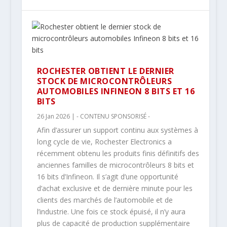
ROCHESTER OBTIENT LE DERNIER
STOCK DE MICROCONTRÔLEURS
AUTOMOBILES INFINEON 8 BITS ET 16
BITS
26 Jan 2026
|
- CONTENU SPONSORISÉ -
Afin d’assurer un support continu aux systèmes à
long cycle de vie, Rochester Electronics a
récemment obtenu les produits finis définitifs des
anciennes familles de microcontrôleurs 8 bits et
16 bits d’Infineon. Il s’agit d’une opportunité
d’achat exclusive et de dernière minute pour les
clients des marchés de l’automobile et de
l’industrie. Une fois ce stock épuisé, il n’y aura
plus de capacité de production supplémentaire