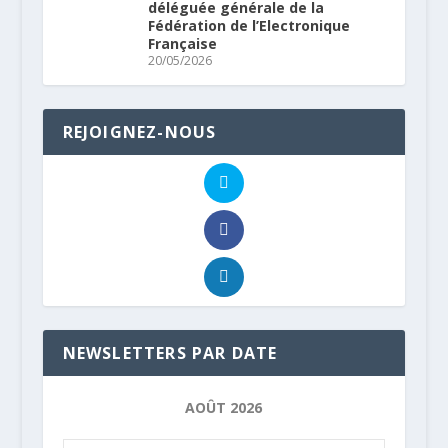
déléguée générale de la
Fédération de l’Electronique
Française
20/05/2026
REJOIGNEZ-NOUS
NEWSLETTERS PAR DATE
AOÛT 2026