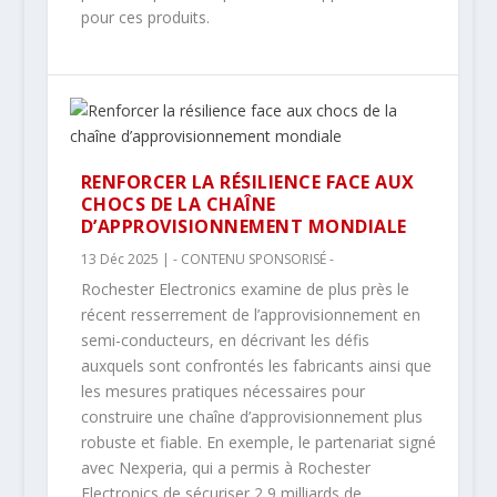
pour ces produits.
RENFORCER LA RÉSILIENCE FACE AUX
CHOCS DE LA CHAÎNE
D’APPROVISIONNEMENT MONDIALE
13 Déc 2025
|
- CONTENU SPONSORISÉ -
Rochester Electronics examine de plus près le
récent resserrement de l’approvisionnement en
semi-conducteurs, en décrivant les défis
auxquels sont confrontés les fabricants ainsi que
les mesures pratiques nécessaires pour
construire une chaîne d’approvisionnement plus
robuste et fiable. En exemple, le partenariat signé
avec Nexperia, qui a permis à Rochester
Electronics de sécuriser 2,9 milliards de