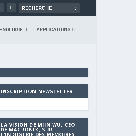
HNOLOGIE
APPLICATIONS
INSCRIPTION NEWSLETTER
LA VISION DE MIIN WU, CEO
DE MACRONIX, SUR
L’INDUSTRIE DES MÉMOIRES