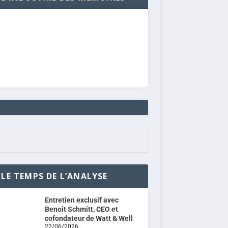
LE TEMPS DE L’ANALYSE
Entretien exclusif avec
Benoit Schmitt, CEO et
cofondateur de Watt & Well
22/06/2026