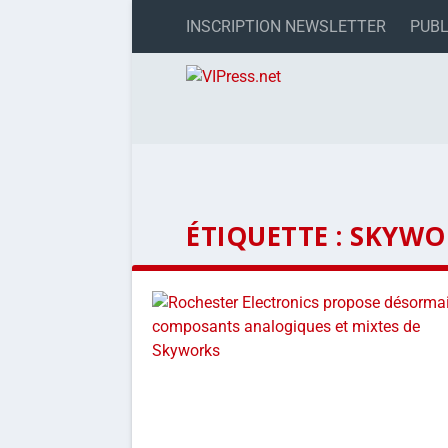
INSCRIPTION NEWSLETTER
PUBL
ÉTIQUETTE :
SKYWO