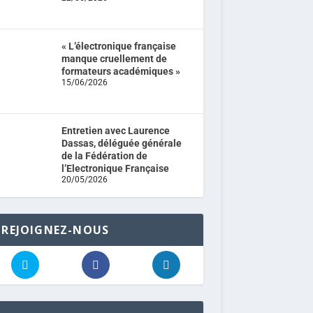
« L’électronique française
manque cruellement de
formateurs académiques »
15/06/2026
Entretien avec Laurence
Dassas, déléguée générale
de la Fédération de
l’Electronique Française
20/05/2026
REJOIGNEZ-NOUS