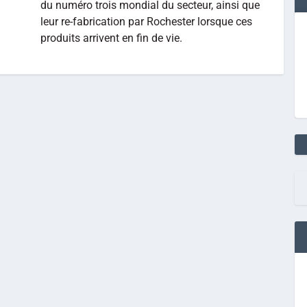
du numéro trois mondial du secteur, ainsi que
leur re-fabrication par Rochester lorsque ces
produits arrivent en fin de vie.