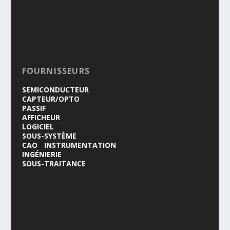
FOURNISSEURS
SEMICONDUCTEUR
CAPTEUR/OPTO
PASSIF
AFFICHEUR
LOGICIEL
SOUS-SYSTÈME
CAO
/
INSTRUMENTATION
INGÉNIERIE
SOUS-TRAITANCE