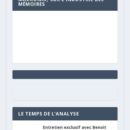
MÉMOIRES
LE TEMPS DE L’ANALYSE
Entretien exclusif avec Benoit