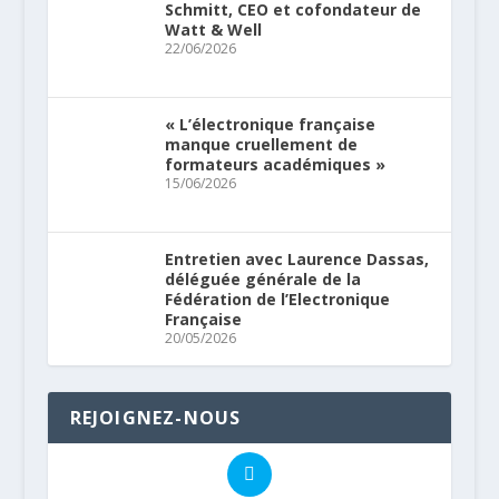
Schmitt, CEO et cofondateur de
Watt & Well
22/06/2026
« L’électronique française
manque cruellement de
formateurs académiques »
15/06/2026
Entretien avec Laurence Dassas,
déléguée générale de la
Fédération de l’Electronique
Française
20/05/2026
REJOIGNEZ-NOUS