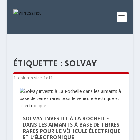
ÉTIQUETTE :
SOLVAY
SOLVAY INVESTIT À LA ROCHELLE
DANS LES AIMANTS À BASE DE TERRES
RARES POUR LE VÉHICULE ÉLECTRIQUE
ET L’ÉLECTRONIQUE