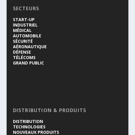
SECTEURS
START-UP
INDUSTRIEL
MÉDICAL
AUTOMOBILE
SÉCURITÉ
AÉRONAUTIQUE
DÉFENSE
TÉLÉCOMS
GRAND PUBLIC
DISTRIBUTION & PRODUITS
DISTRIBUTION
TECHNOLOGIES
NOUVEAUX PRODUITS