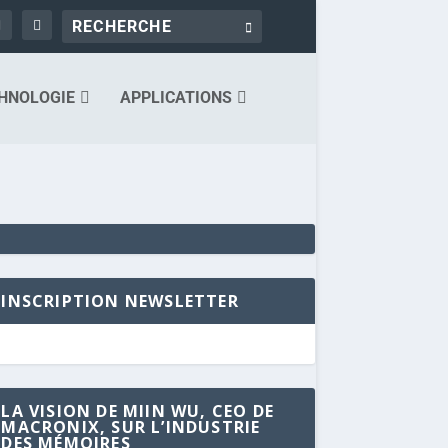
HNOLOGIE
APPLICATIONS
INSCRIPTION NEWSLETTER
LA VISION DE MIIN WU, CEO DE
MACRONIX, SUR L’INDUSTRIE
DES MÉMOIRES