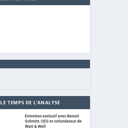
LE TEMPS DE L’ANALYSE
Entretien exclusif avec Benoit
Schmitt, CEO et cofondateur de
Watt & Well