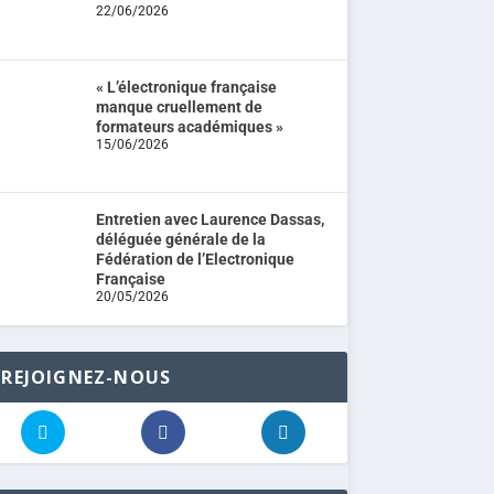
22/06/2026
« L’électronique française
manque cruellement de
formateurs académiques »
15/06/2026
Entretien avec Laurence Dassas,
déléguée générale de la
Fédération de l’Electronique
Française
20/05/2026
REJOIGNEZ-NOUS