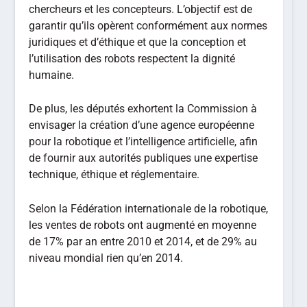
chercheurs et les concepteurs. L’objectif est de
garantir qu’ils opèrent conformément aux normes
juridiques et d’éthique et que la conception et
l’utilisation des robots respectent la dignité
humaine.
De plus, les députés exhortent la Commission à
envisager la création d’une agence européenne
pour la robotique et l’intelligence artificielle, afin
de fournir aux autorités publiques une expertise
technique, éthique et réglementaire.
Selon la Fédération internationale de la robotique,
les ventes de robots ont augmenté en moyenne
de 17% par an entre 2010 et 2014, et de 29% au
niveau mondial rien qu’en 2014.