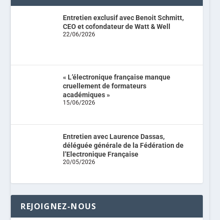
Entretien exclusif avec Benoit Schmitt,
CEO et cofondateur de Watt & Well
22/06/2026
« L’électronique française manque
cruellement de formateurs
académiques »
15/06/2026
Entretien avec Laurence Dassas,
déléguée générale de la Fédération de
l’Electronique Française
20/05/2026
REJOIGNEZ-NOUS