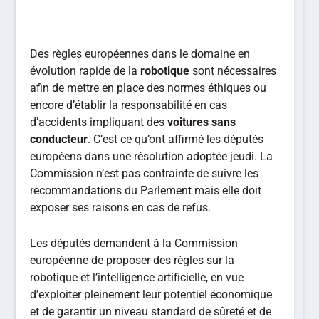
Des règles européennes dans le domaine en
évolution rapide de la
robotique
sont nécessaires
afin de mettre en place des normes éthiques ou
encore d’établir la responsabilité en cas
d’accidents impliquant des
voitures sans
conducteur
. C’est ce qu’ont affirmé les députés
européens dans une résolution adoptée jeudi. La
Commission n’est pas contrainte de suivre les
recommandations du Parlement mais elle doit
exposer ses raisons en cas de refus.
Les députés demandent à la Commission
européenne de proposer des règles sur la
robotique et l’intelligence artificielle, en vue
d’exploiter pleinement leur potentiel économique
et de garantir un niveau standard de sûreté et de