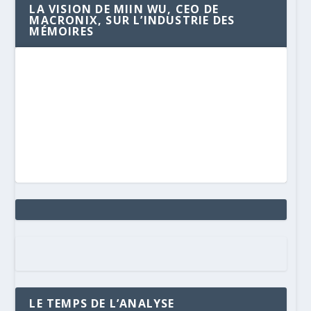
LA VISION DE MIIN WU, CEO DE
MACRONIX, SUR L’INDUSTRIE DES
MÉMOIRES
LE TEMPS DE L’ANALYSE