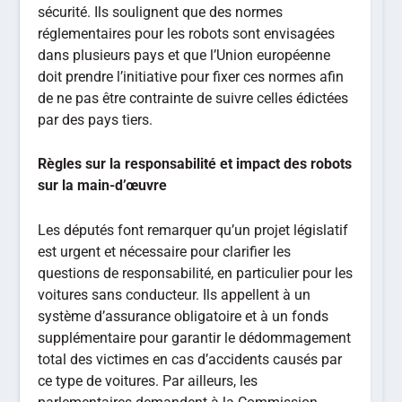
sécurité. Ils soulignent que des normes
réglementaires pour les robots sont envisagées
dans plusieurs pays et que l’Union européenne
doit prendre l’initiative pour fixer ces normes afin
de ne pas être contrainte de suivre celles édictées
par des pays tiers.
Règles sur la responsabilité et impact des robots
sur la main-d’œuvre
Les députés font remarquer qu’un projet législatif
est urgent et nécessaire pour clarifier les
questions de responsabilité, en particulier pour les
voitures sans conducteur. Ils appellent à un
système d’assurance obligatoire et à un fonds
supplémentaire pour garantir le dédommagement
total des victimes en cas d’accidents causés par
ce type de voitures. Par ailleurs, les