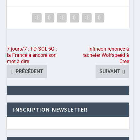
7 jours/7 : FD-SOI, 5G :
Infineon renonce à
la France a encore son
racheter Wolfspeed à
mot à dire
Cree
PRÉCÉDENT
SUIVANT
INSCRIPTION NEWSLETTER