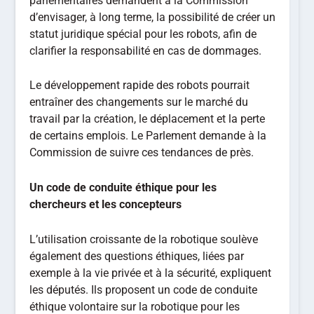
parlementaires demandent à la Commission
d’envisager, à long terme, la possibilité de créer un
statut juridique spécial pour les robots, afin de
clarifier la responsabilité en cas de dommages.
Le développement rapide des robots pourrait
entraîner des changements sur le marché du
travail par la création, le déplacement et la perte
de certains emplois. Le Parlement demande à la
Commission de suivre ces tendances de près.
Un code de conduite éthique
pour les
chercheurs et les concepteurs
L’utilisation croissante de la robotique soulève
également des questions éthiques, liées par
exemple à la vie privée et à la sécurité, expliquent
les députés. Ils proposent un code de conduite
éthique volontaire sur la robotique pour les