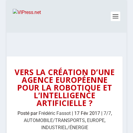
VERS LA CRÉATION D’UNE
AGENCE EUROPÉENNE
POUR LA ROBOTIQUE ET
L’INTELLIGENCE
ARTIFICIELLE ?
Posté par
Frédéric Fassot
|
17 Fév 2017
|
7/7
,
AUTOMOBILE/TRANSPORTS
,
EUROPE
,
INDUSTRIEL/ÉNERGIE