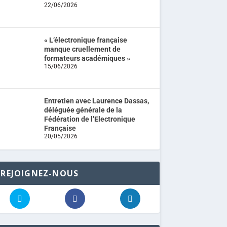
22/06/2026
« L’électronique française
manque cruellement de
formateurs académiques »
15/06/2026
Entretien avec Laurence Dassas,
déléguée générale de la
Fédération de l’Electronique
Française
20/05/2026
REJOIGNEZ-NOUS