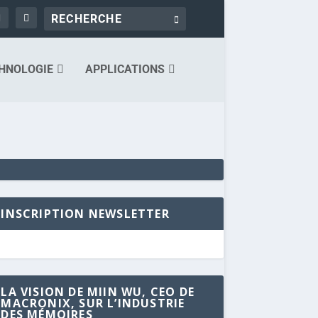
HNOLOGIE
APPLICATIONS
INSCRIPTION NEWSLETTER
LA VISION DE MIIN WU, CEO DE
MACRONIX, SUR L’INDUSTRIE
DES MÉMOIRES