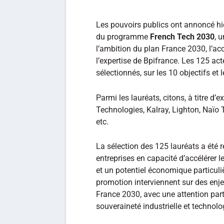
Les pouvoirs publics ont annoncé hi
du programme
French Tech 2030
, 
l’ambition du plan France 2030, l’
l’expertise de Bpifrance. Les 125 ac
sélectionnés, sur les 10 objectifs et 
Parmi les lauréats, citons, à titre d
Technologies, Kalray, Lighton, Naïo 
etc.
La sélection des 125 lauréats a été r
entreprises en capacité d’accélérer
et un potentiel économique particuli
promotion interviennent sur des enjeu
France 2030, avec une attention part
souveraineté industrielle et technolo