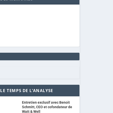
LE TEMPS DE L’ANALYSE
Entretien exclusif avec Benoit
Schmitt, CEO et cofondateur de
Watt & Well