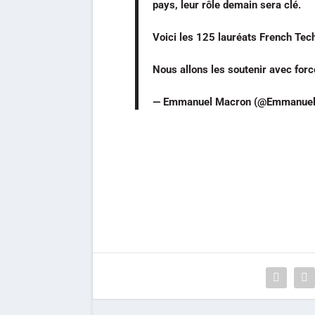
pays, leur rôle demain sera clé.
Voici les 125 lauréats French Tec
Nous allons les soutenir avec for
— Emmanuel Macron (@Emmanue