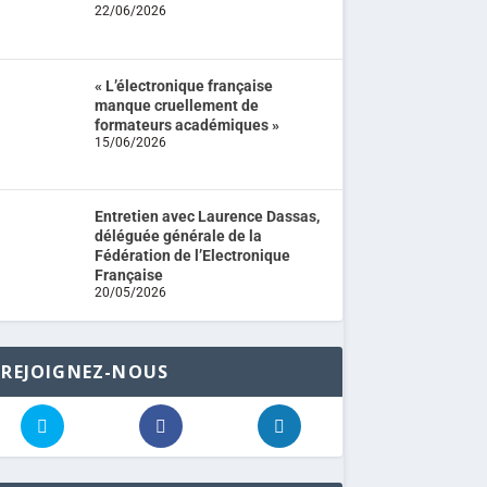
22/06/2026
« L’électronique française
manque cruellement de
formateurs académiques »
15/06/2026
Entretien avec Laurence Dassas,
déléguée générale de la
Fédération de l’Electronique
Française
20/05/2026
REJOIGNEZ-NOUS