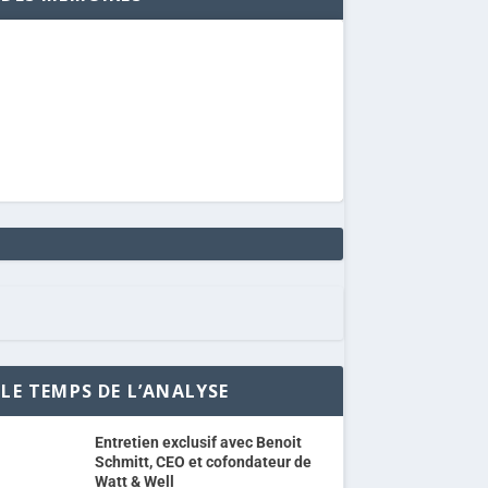
LE TEMPS DE L’ANALYSE
Entretien exclusif avec Benoit
Schmitt, CEO et cofondateur de
Watt & Well