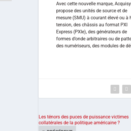
Avec cette nouvelle marque, Acquis
propose des unités de source et de
mesure (SMU) à courant élevé ou à 
tension, des châssis au format PXI
Express (PXIe), des générateurs de
formes d’onde arbitraires ou de patte
des numériseurs, des modules de dé
Les ténors des puces de puissance victimes
collatérales de la politique américaine ?