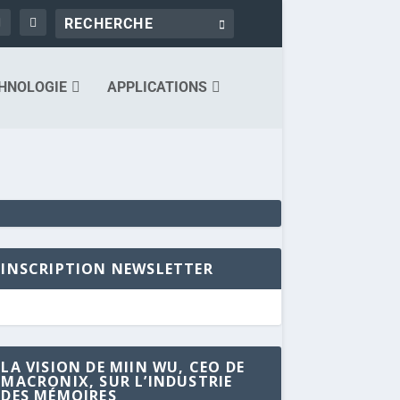
HNOLOGIE
APPLICATIONS
INSCRIPTION NEWSLETTER
LA VISION DE MIIN WU, CEO DE
MACRONIX, SUR L’INDUSTRIE
DES MÉMOIRES