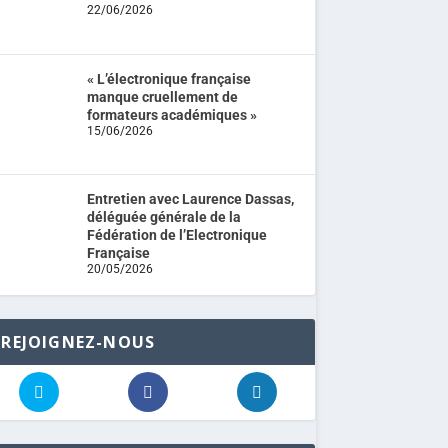
22/06/2026
« L’électronique française
manque cruellement de
formateurs académiques »
15/06/2026
Entretien avec Laurence Dassas,
déléguée générale de la
Fédération de l’Electronique
Française
20/05/2026
REJOIGNEZ-NOUS