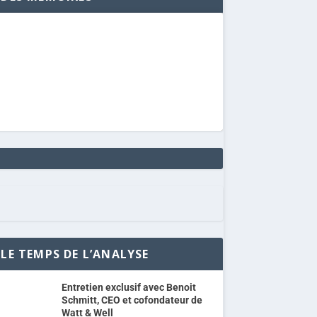
LE TEMPS DE L’ANALYSE
Entretien exclusif avec Benoit
Schmitt, CEO et cofondateur de
Watt & Well