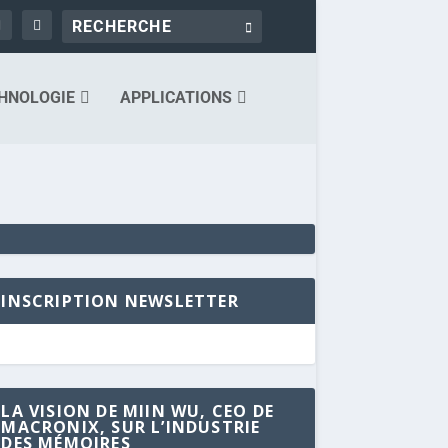
HNOLOGIE
APPLICATIONS
INSCRIPTION NEWSLETTER
LA VISION DE MIIN WU, CEO DE
MACRONIX, SUR L’INDUSTRIE
DES MÉMOIRES