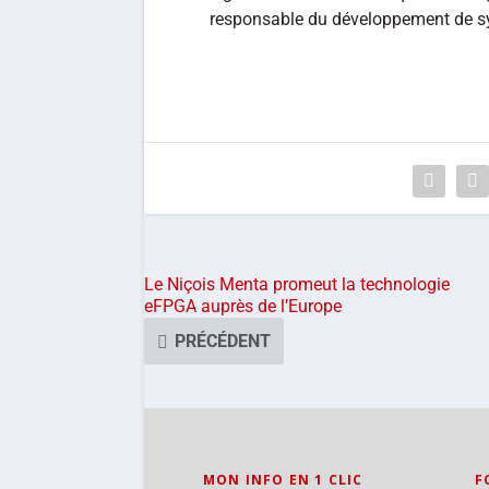
responsable du développement de 
Le Niçois Menta promeut la technologie
eFPGA auprès de l’Europe
PRÉCÉDENT
MON INFO EN 1 CLIC
F