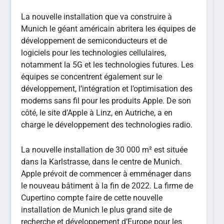
La nouvelle installation que va construire à
Munich le géant américain abritera les équipes de
développement de semiconducteurs et de
logiciels pour les technologies cellulaires,
notamment la 5G et les technologies futures. Les
équipes se concentrent également sur le
développement, l’intégration et l’optimisation des
modems sans fil pour les produits Apple. De son
côté, le site d’Apple à Linz, en Autriche, a en
charge le développement des technologies radio.
La nouvelle installation de 30 000 m² est située
dans la Karlstrasse, dans le centre de Munich.
Apple prévoit de commencer à emménager dans
le nouveau bâtiment à la fin de 2022. La firme de
Cupertino compte faire de cette nouvelle
installation de Munich le plus grand site de
recherche et développement d’Europe pour les