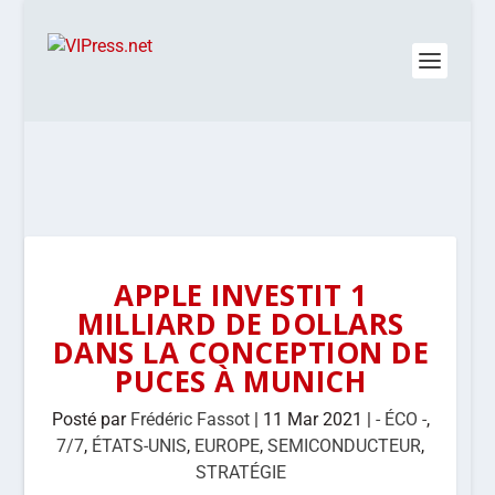
APPLE INVESTIT 1
MILLIARD DE DOLLARS
DANS LA CONCEPTION DE
PUCES À MUNICH
Posté par
Frédéric Fassot
|
11 Mar 2021
|
- ÉCO -
,
7/7
,
ÉTATS-UNIS
,
EUROPE
,
SEMICONDUCTEUR
,
STRATÉGIE