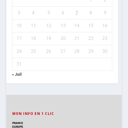
3
4
5
6
7
8
9
10
11
12
13
14
15
16
17
18
19
20
21
22
23
24
25
26
27
28
29
30
31
« Juil
MON INFO EN 1 CLIC
FRANCE
EUROPE