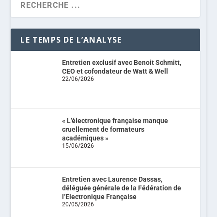
LE TEMPS DE L’ANALYSE
Entretien exclusif avec Benoit Schmitt,
CEO et cofondateur de Watt & Well
22/06/2026
« L’électronique française manque
cruellement de formateurs
académiques »
15/06/2026
Entretien avec Laurence Dassas,
déléguée générale de la Fédération de
l’Electronique Française
20/05/2026