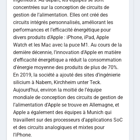
concentrées sur la conception de circuits de
gestion de l’alimentation. Elles ont créé des
circuits intégrés personnalisés, améliorant les
performances et l’efficacité énergétique pour
divers produits d’Apple : iPhone, iPad, Apple
Watch et les Mac avec la puce M1. Au cours de la
dernière décennie, l’innovation d’Apple en matière
d’efficacité énergétique a réduit la consommation
d’énergie moyenne des produits de plus de 70%.
En 2019, la société a ajouté des sites d’ingénierie
silicium à Nabern, Kirchheim unter Teck.
Aujourd’hui, environ la moitié de l’équipe
mondiale de conception des circuits de gestion de
l’alimentation d’Apple se trouve en Allemagne, et
Apple a également des équipes à Munich qui
travaillent sur des processeurs d’applications SoC
et des circuits analogiques et mixtes pour
l’iPhone.