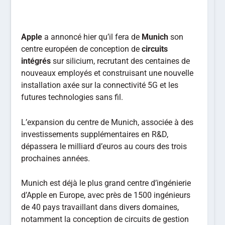
Apple
a annoncé hier qu’il fera de
Munich
son
centre européen de conception de
circuits
intégrés
sur silicium, recrutant des centaines de
nouveaux employés et construisant une nouvelle
installation axée sur la connectivité 5G et les
futures technologies sans fil.
L’expansion du centre de Munich, associée à des
investissements supplémentaires en R&D,
dépassera le milliard d’euros au cours des trois
prochaines années.
Munich est déjà le plus grand centre d’ingénierie
d’Apple en Europe, avec près de 1500 ingénieurs
de 40 pays travaillant dans divers domaines,
notamment la conception de circuits de gestion