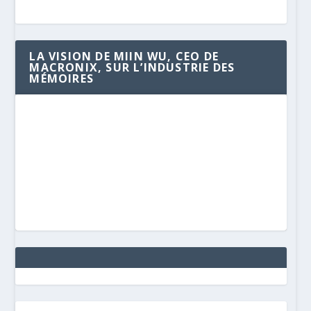
LA VISION DE MIIN WU, CEO DE
MACRONIX, SUR L’INDUSTRIE DES
MÉMOIRES