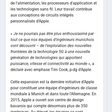
de l’alimentation, les processeurs d’application et
les technologies sans fil. Leur travail contribue
aux conceptions de circuits intégrés
personnalisés d’Apple.
«
Je ne pourrais pas être plus enthousiasmé par
tout ce que nos équipes d’ingénieurs munichois
vont découvrir – de l’exploration des nouvelles
frontières de la technologie 5G à une nouvelle
génération de technologies qui apportent
puissance, vitesse et connectivité au monde
», a
déclaré avec emphase Tim Cook, p-dg d’Apple.
Cette expansion est la dernière initiative d’Apple
pour constituer une équipe d’ingénieurs de classe
mondiale à Munich et dans toute l’Allemagne. En
2015, Apple a ouvert son centre de design
bavarois qui compte désormais plus de 350
ingénieurs. Au départ, les équipes se sont