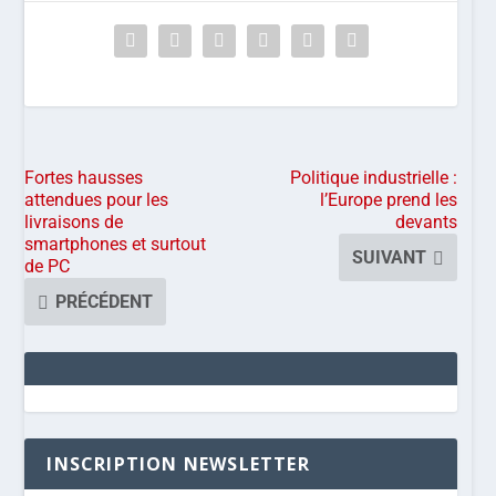
Fortes hausses
Politique industrielle :
attendues pour les
l’Europe prend les
livraisons de
devants
smartphones et surtout
SUIVANT
de PC
PRÉCÉDENT
INSCRIPTION NEWSLETTER