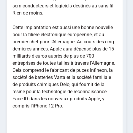
semiconducteurs et logiciels destinés au sans fil.
Rien de moins.
Cette implantation est aussi une bonne nouvelle
pour la filière électronique européenne, et au
premier chef pour l’Allemagne. Au cours des cinq
dernières années, Apple aura dépensé plus de 15
milliards d’euros auprès de plus de 700
entreprises de toutes tailles à travers l’Allemagne.
Cela comprend le fabricant de puces Infineon, la
société de batteries Varta et la société familiale
de produits chimiques Delo, qui fournit de la
résine pour la technologie de reconnaissance
Face ID dans les nouveaux produits Apple, y
compris l’iPhone 12 Pro.