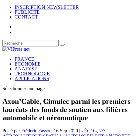
INSCRIPTION NEWSLETTER
PUBLICITE
CONTACT
FRANCE
ECONOMIE
ANALYSE
TECHNOLOGIE
APPLICATIONS
Sélectionner une page
Axon’Cable, Cimulec parmi les premiers
lauréats des fonds de soutien aux filières
automobile et aéronautique
Posté par
Frédéric Fassot
|
16 Sep 2020
|
- ÉCO -
,
7/7
,