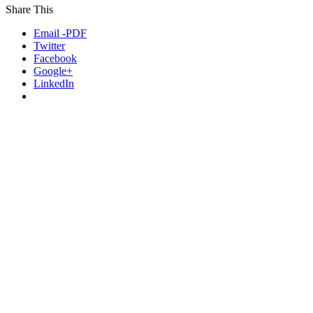
Share This
Email -PDF
Twitter
Facebook
Google+
LinkedIn