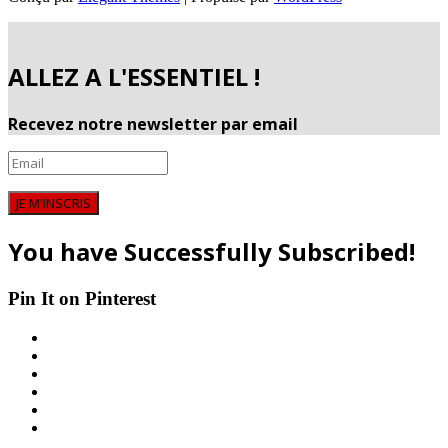
ALLEZ A L'ESSENTIEL !
Recevez notre newsletter par email
JE M'INSCRIS
You have Successfully Subscribed!
Pin It on Pinterest