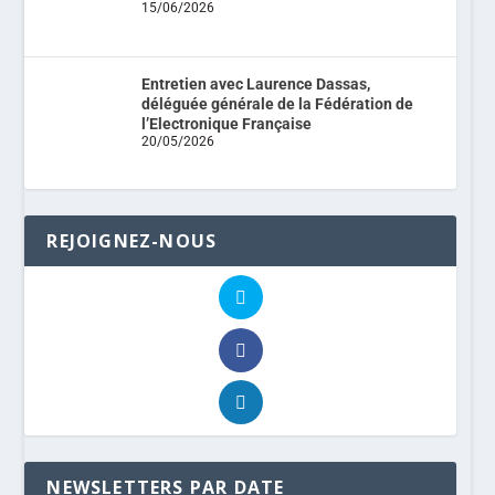
15/06/2026
Entretien avec Laurence Dassas,
déléguée générale de la Fédération de
l’Electronique Française
20/05/2026
REJOIGNEZ-NOUS
NEWSLETTERS PAR DATE