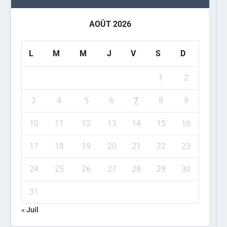
AOÛT 2026
L
M
M
J
V
S
D
1
2
3
4
5
6
7
8
9
10
11
12
13
14
15
16
17
18
19
20
21
22
23
24
25
26
27
28
29
30
31
« Juil