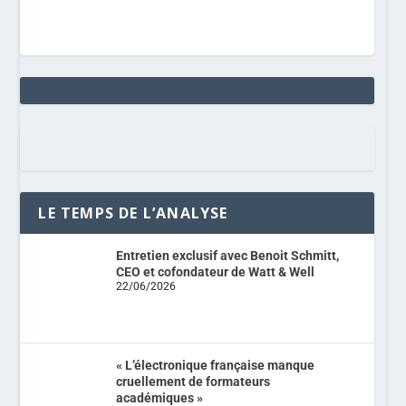
LE TEMPS DE L’ANALYSE
Entretien exclusif avec Benoit Schmitt,
CEO et cofondateur de Watt & Well
22/06/2026
« L’électronique française manque
cruellement de formateurs
académiques »