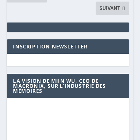
SUIVANT
INSCRIPTION NEWSLETTER
LA VISION DE MIIN WU, CEO DE
MACRONIX, SUR L’INDUSTRIE DES
MÉMOIRES