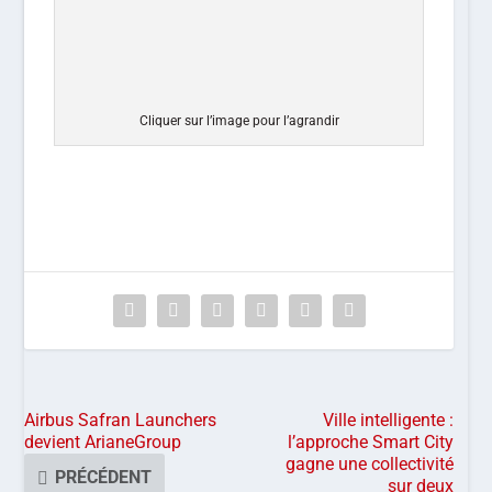
Cliquer sur l’image pour l’agrandir
Airbus Safran Launchers
Ville intelligente :
devient ArianeGroup
l’approche Smart City
gagne une collectivité
PRÉCÉDENT
sur deux