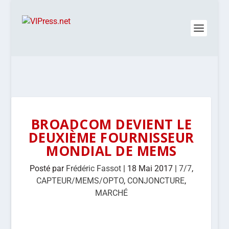
BROADCOM DEVIENT LE
DEUXIÈME FOURNISSEUR
MONDIAL DE MEMS
Posté par
Frédéric Fassot
|
18 Mai 2017
|
7/7
,
CAPTEUR/MEMS/OPTO
,
CONJONCTURE
,
MARCHÉ