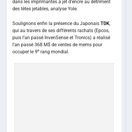
dans les imprimantes à jet d’encre au détriment
des têtes jetables, analyse Yole.
Soulignons enfin la présence du Japonais
TDK
,
qui au travers de ses différents rachats (Epcos,
puis l’an passé InvenSense et Tronics) a réalisé
l’an passé 368 M$ de ventes de mems pour
e
occuper le 9
rang mondial.