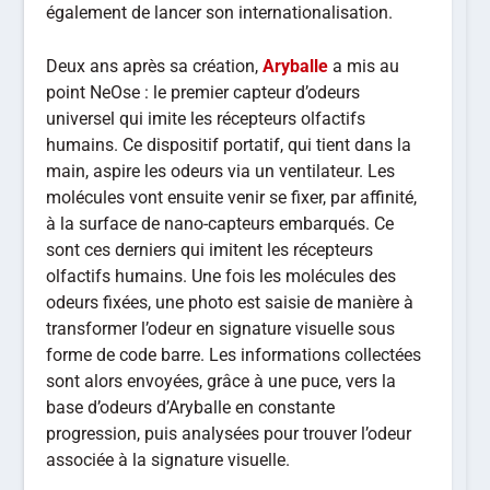
également de lancer son internationalisation.
Deux ans après sa création,
Aryballe
a mis au
point NeOse : le premier capteur d’odeurs
universel qui imite les récepteurs olfactifs
humains. Ce dispositif portatif, qui tient dans la
main, aspire les odeurs via un ventilateur. Les
molécules vont ensuite venir se fixer, par affinité,
à la surface de nano-capteurs embarqués. Ce
sont ces derniers qui imitent les récepteurs
olfactifs humains. Une fois les molécules des
odeurs fixées, une photo est saisie de manière à
transformer l’odeur en signature visuelle sous
forme de code barre. Les informations collectées
sont alors envoyées, grâce à une puce, vers la
base d’odeurs d’Aryballe en constante
progression, puis analysées pour trouver l’odeur
associée à la signature visuelle.