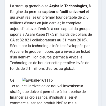
La start-up grenobloise
Aryballe Technologies
, à
l’origine du premier
capteur olfactif universel
et
qui avait réalisé un premier tour de table de 2, 6
millions d’euros en juin dernier, le complète
aujourd’hui avec l’entrée à son capital du groupe
japonais Asahi Kasei (17,5 milliards de dollars de
CA et 32 821 collaborateurs au 31 mars 2016).
Séduit par la technologie inédite développée par
Aryballe, le groupe nippon, qui a investi un ticket
d’un demi-million d’euros, permet à Aryballe
Technologies de boucler cette première levée de
fonds de 3,1 millions d’euros au global.
Ce
1er tour et l’arrivée de ce nouvel investisseur
stratégique doivent permettre à l’entreprise de
financer sa croissance, d’industrialiser et
commercialiser son produit NeOse mais