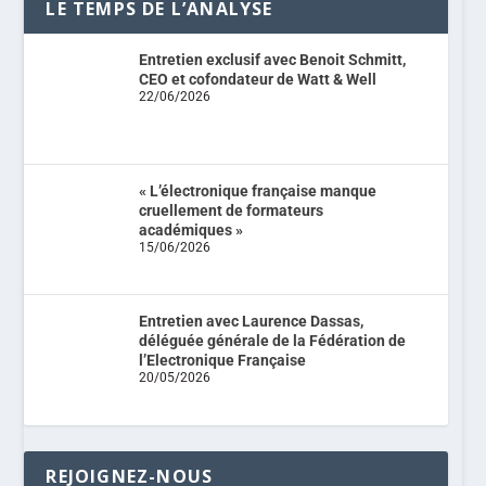
LE TEMPS DE L’ANALYSE
Entretien exclusif avec Benoit Schmitt,
CEO et cofondateur de Watt & Well
22/06/2026
« L’électronique française manque
cruellement de formateurs
académiques »
15/06/2026
Entretien avec Laurence Dassas,
déléguée générale de la Fédération de
l’Electronique Française
20/05/2026
REJOIGNEZ-NOUS