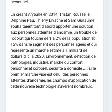
personnel.
En créant Aryballe en 2014, Tristan Rousselle,
Delphine Pau, Thierry Livache et Sam Guilaumé
souhaitaient tout d’abord apporter une solution
aux personnes atteintes d’anosmie, un trouble de
l’odorat qui touche de 1 à 2% de la population et
15% dans le segment des personnes âgées et qui
représente un marché estimé à 1 milliard de
dollars d’ici à 2020. Environnement, détection de
pathologies, industrie, marché du confort
personnel et corporel, sécurité à domicile … : si le
premier marché visé est celui des personnes
atteintes d’anosmie, les champs d’application de
cette nouvelle technologie s’avèrent nombreux.