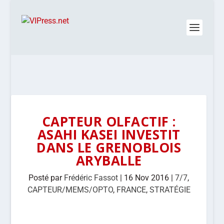
CAPTEUR OLFACTIF :
ASAHI KASEI INVESTIT
DANS LE GRENOBLOIS
ARYBALLE
Posté par
Frédéric Fassot
|
16 Nov 2016
|
7/7
,
CAPTEUR/MEMS/OPTO
,
FRANCE
,
STRATÉGIE