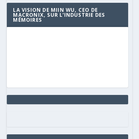
LA VISION DE MIIN WU, CEO DE
MACRONIX, SUR L’INDUSTRIE DES
MÉMOIRES