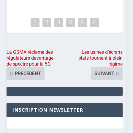
La GSMA réclame des
Les usines d’écrans
régulateurs davantage
plats tournent à plein
de spectre pour la 5G
régime
PRÉCÉDENT
SUIVANT
INSCRIPTION NEWSLETTER