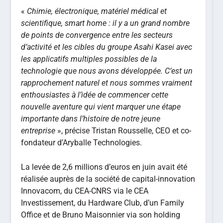
«
Chimie, électronique, matériel médical et
scientifique, smart home : il y a un grand nombre
de points de convergence entre les secteurs
d’activité et les cibles du groupe Asahi Kasei avec
les applicatifs multiples possibles de la
technologie que nous avons développée. C’est un
rapprochement naturel et nous sommes vraiment
enthousiastes à l’idée de commencer cette
nouvelle aventure qui vient marquer une étape
importante dans l’histoire de notre jeune
entreprise
», précise Tristan Rousselle, CEO et co-
fondateur d’Aryballe Technologies.
La levée de 2,6 millions d’euros en juin avait été
réalisée auprès de la société de capital-innovation
Innovacom, du CEA-CNRS via le CEA
Investissement, du Hardware Club, d’un Family
Office et de Bruno Maisonnier via son holding