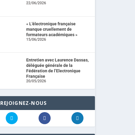
22/06/2026
« L’électronique française
manque cruellement de
formateurs académiques »
15/06/2026
Entretien avec Laurence Dassas,
déléguée générale de la
Fédération de l’Electronique
Française
20/05/2026
REJOIGNEZ-NOUS