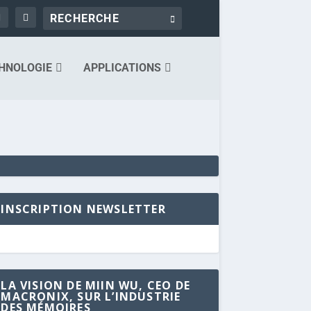
HNOLOGIE
APPLICATIONS
INSCRIPTION NEWSLETTER
LA VISION DE MIIN WU, CEO DE
MACRONIX, SUR L’INDUSTRIE
DES MÉMOIRES