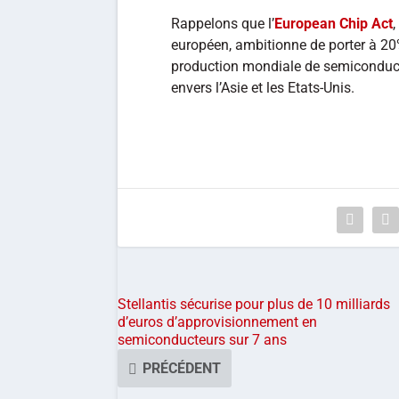
Rappelons que l’
European Chip Act
,
européen, ambitionne de porter à 20%
production mondiale de semiconduct
envers l’Asie et les Etats-Unis.
Stellantis sécurise pour plus de 10 milliards
d’euros d’approvisionnement en
semiconducteurs sur 7 ans
PRÉCÉDENT