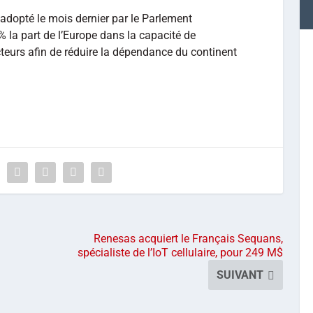
 adopté le mois dernier par le Parlement
 la part de l’Europe dans la capacité de
eurs afin de réduire la dépendance du continent
Renesas acquiert le Français Sequans,
spécialiste de l’IoT cellulaire, pour 249 M$
SUIVANT