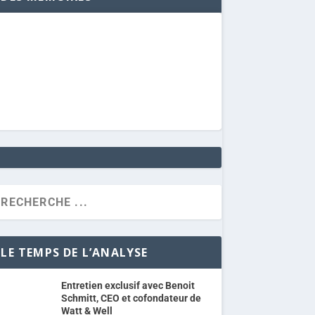
LE TEMPS DE L’ANALYSE
Entretien exclusif avec Benoit
Schmitt, CEO et cofondateur de
Watt & Well