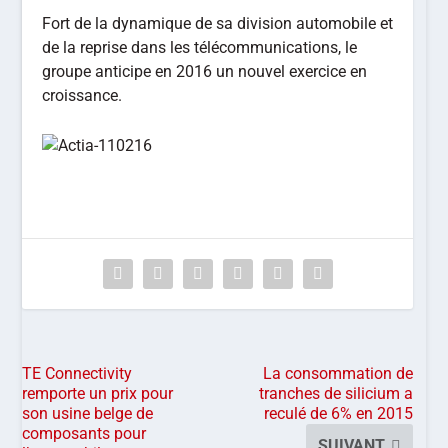
Fort de la dynamique de sa division automobile et
de la reprise dans les télécommunications, le
groupe anticipe en 2016 un nouvel exercice en
croissance.
TE Connectivity
La consommation de
remporte un prix pour
tranches de silicium a
son usine belge de
reculé de 6% en 2015
composants pour
SUIVANT