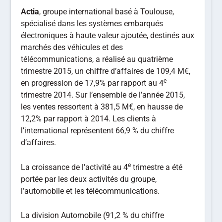
Actia
, groupe international basé à Toulouse,
spécialisé dans les systèmes embarqués
électroniques à haute valeur ajoutée, destinés aux
marchés des véhicules et des
télécommunications, a réalisé au quatrième
trimestre 2015, un chiffre d’affaires de 109,4 M€,
e
en progression de 17,9% par rapport au 4
trimestre 2014. Sur l’ensemble de l’année 2015,
les ventes ressortent à 381,5 M€, en hausse de
12,2% par rapport à 2014. Les clients à
l’international représentent 66,9 % du chiffre
d’affaires.
e
La croissance de l’activité au 4
trimestre a été
portée par les deux activités du groupe,
l’automobile et les télécommunications.
La division Automobile (91,2 % du chiffre