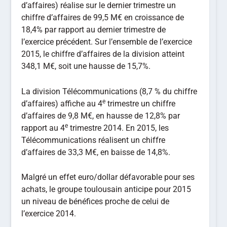
d’affaires) réalise sur le dernier trimestre un
chiffre d’affaires de 99,5 M€ en croissance de
18,4% par rapport au dernier trimestre de
l’exercice précédent. Sur l’ensemble de l’exercice
2015, le chiffre d’affaires de la division atteint
348,1 M€, soit une hausse de 15,7%.
La division Télécommunications (8,7 % du chiffre
e
d’affaires) affiche au 4
trimestre un chiffre
d’affaires de 9,8 M€, en hausse de 12,8% par
e
rapport au 4
trimestre 2014. En 2015, les
Télécommunications réalisent un chiffre
d’affaires de 33,3 M€, en baisse de 14,8%.
Malgré un effet euro/dollar défavorable pour ses
achats, le groupe toulousain anticipe pour 2015
un niveau de bénéfices proche de celui de
l’exercice 2014.