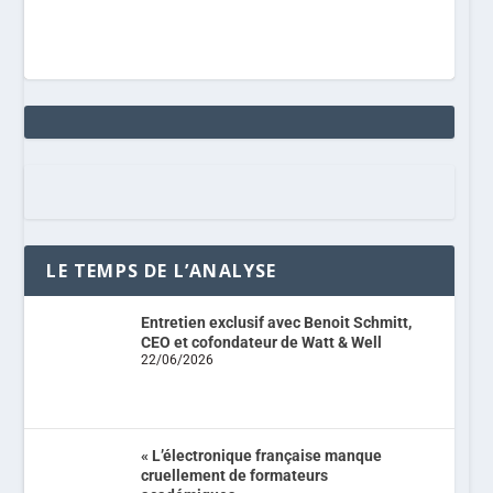
LE TEMPS DE L’ANALYSE
Entretien exclusif avec Benoit Schmitt,
CEO et cofondateur de Watt & Well
22/06/2026
« L’électronique française manque
cruellement de formateurs