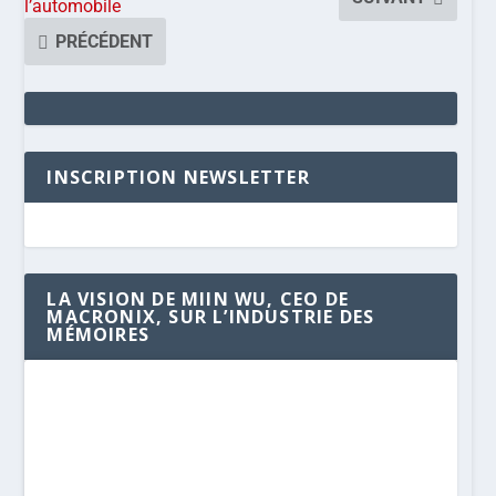
l’automobile
PRÉCÉDENT
INSCRIPTION NEWSLETTER
LA VISION DE MIIN WU, CEO DE
MACRONIX, SUR L’INDUSTRIE DES
MÉMOIRES