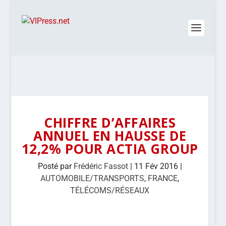
CHIFFRE D’AFFAIRES
ANNUEL EN HAUSSE DE
12,2% POUR ACTIA GROUP
Posté par
Frédéric Fassot
|
11 Fév 2016
|
AUTOMOBILE/TRANSPORTS
,
FRANCE
,
TÉLÉCOMS/RÉSEAUX