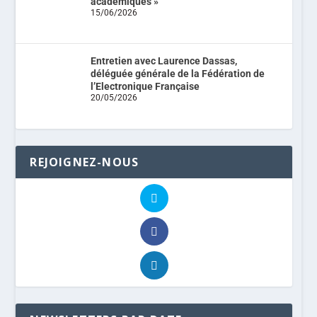
académiques »
15/06/2026
Entretien avec Laurence Dassas,
déléguée générale de la Fédération de
l’Electronique Française
20/05/2026
REJOIGNEZ-NOUS