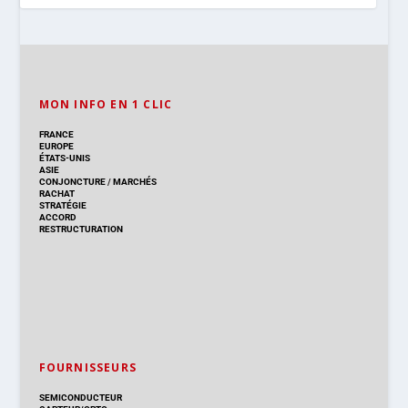
MON INFO EN 1 CLIC
FRANCE
EUROPE
ÉTATS-UNIS
ASIE
CONJONCTURE
/
MARCHÉS
RACHAT
STRATÉGIE
ACCORD
RESTRUCTURATION
FOURNISSEURS
SEMICONDUCTEUR