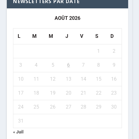
NEWSLETTERS PAR DATE
AOÛT 2026
L
M
M
J
V
S
D
1
2
3
4
5
6
7
8
9
10
11
12
13
14
15
16
17
18
19
20
21
22
23
24
25
26
27
28
29
30
31
« Juil