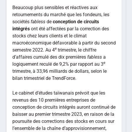
Beaucoup plus sensibles et réactives aux
retournements du marché que les fondeurs, les
sociétés
fabless
de
conception de circuits
intégrés
ont été affectées par la correction des
stocks chez leurs clients et le climat
macroéconomique défavorable à partir du second
e
semestre 2022. Au 4
trimestre, le chiffre
d’affaires cumulé des dix premières
fabless
a
e
logiquement reculé de 9,2% par rapport au 3
trimestre, à 33,96 milliards de dollars, selon le
bilan trimestriel de TrendForce.
Le cabinet d’études taïwanais prévoit que les
revenus des 10 premières entreprises de
conception de circuits intégrés auront continué de
baisser au premier trimestre 2023, en raison de la
poursuite des corrections des stocks en cours sur
l’ensemble de la chaîne d’approvisionnement,