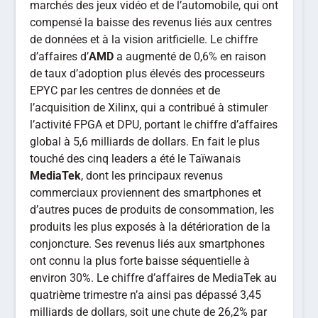
marchés des jeux vidéo et de l’automobile, qui ont
compensé la baisse des revenus liés aux centres
de données et à la vision aritficielle. Le chiffre
d’affaires d’
AMD
a augmenté de 0,6% en raison
de taux d’adoption plus élevés des processeurs
EPYC par les centres de données et de
l’acquisition de Xilinx, qui a contribué à stimuler
l’activité FPGA et DPU, portant le chiffre d’affaires
global à 5,6 milliards de dollars. En fait le plus
touché des cinq leaders a été le Taïwanais
MediaTek
, dont les principaux revenus
commerciaux proviennent des smartphones et
d’autres puces de produits de consommation, les
produits les plus exposés à la détérioration de la
conjoncture. Ses revenus liés aux smartphones
ont connu la plus forte baisse séquentielle à
environ 30%. Le chiffre d’affaires de MediaTek au
quatrième trimestre n’a ainsi pas dépassé 3,45
milliards de dollars, soit une chute de 26,2% par