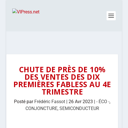
CHUTE DE PRÈS DE 10%
DES VENTES DES DIX
PREMIÈRES FABLESS AU 4E
TRIMESTRE
Posté par
Frédéric Fassot
|
26 Avr 2023
|
- ÉCO -
,
CONJONCTURE
,
SEMICONDUCTEUR