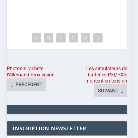
Photonis rachète
Les simulateurs de
l’Allemand Proxivision
batteries PXI/PXIe
montent en tension
PRÉCÉDENT
SUIVANT
INSCRIPTION NEWSLETTER