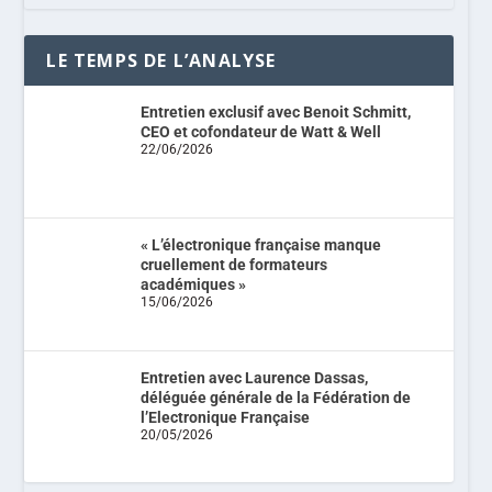
LE TEMPS DE L’ANALYSE
Entretien exclusif avec Benoit Schmitt,
CEO et cofondateur de Watt & Well
22/06/2026
« L’électronique française manque
cruellement de formateurs
académiques »
15/06/2026
Entretien avec Laurence Dassas,
déléguée générale de la Fédération de
l’Electronique Française
20/05/2026