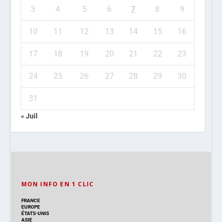
3
4
5
6
7
8
9
10
11
12
13
14
15
16
17
18
19
20
21
22
23
24
25
26
27
28
29
30
31
« Juil
MON INFO EN 1 CLIC
FRANCE
EUROPE
ÉTATS-UNIS
ASIE