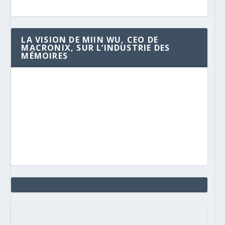
LA VISION DE MIIN WU, CEO DE
MACRONIX, SUR L’INDUSTRIE DES
MÉMOIRES