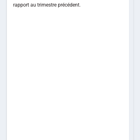
rapport au trimestre précédent.