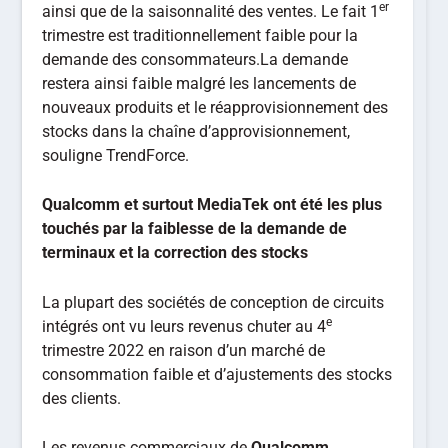
er
ainsi que de la saisonnalité des ventes. Le fait 1
trimestre est traditionnellement faible pour la
demande des consommateurs.La demande
restera ainsi faible malgré les lancements de
nouveaux produits et le réapprovisionnement des
stocks dans la chaîne d’approvisionnement,
souligne TrendForce.
Qualcomm et surtout MediaTek ont été les plus
touchés par la faiblesse de la demande de
terminaux et la correction des stocks
La plupart des sociétés de conception de circuits
e
intégrés ont vu leurs revenus chuter au 4
trimestre 2022 en raison d’un marché de
consommation faible et d’ajustements des stocks
des clients.
Les revenus commerciaux de
Qualcomm