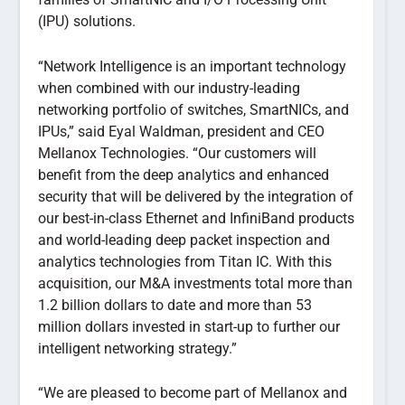
(IPU) solutions.
“Network Intelligence is an important technology
when combined with our industry-leading
networking portfolio of switches, SmartNICs, and
IPUs,” said Eyal Waldman, president and CEO
Mellanox Technologies. “Our customers will
benefit from the deep analytics and enhanced
security that will be delivered by the integration of
our best-in-class Ethernet and InfiniBand products
and world-leading deep packet inspection and
analytics technologies from Titan IC. With this
acquisition, our M&A investments total more than
1.2 billion dollars to date and more than 53
million dollars invested in start-up to further our
intelligent networking strategy.”
“We are pleased to become part of Mellanox and