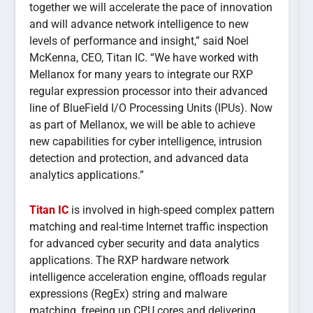
together we will accelerate the pace of innovation
and will advance network intelligence to new
levels of performance and insight,” said Noel
McKenna, CEO, Titan IC. “We have worked with
Mellanox for many years to integrate our RXP
regular expression processor into their advanced
line of BlueField I/O Processing Units (IPUs). Now
as part of Mellanox, we will be able to achieve
new capabilities for cyber intelligence, intrusion
detection and protection, and advanced data
analytics applications.”
Titan IC
is involved in high-speed complex pattern
matching and real-time Internet traffic inspection
for advanced cyber security and data analytics
applications. The RXP hardware network
intelligence acceleration engine, offloads regular
expressions (RegEx) string and malware
matching, freeing up CPU cores and delivering