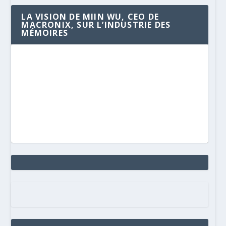
LA VISION DE MIIN WU, CEO DE
MACRONIX, SUR L’INDUSTRIE DES
MÉMOIRES