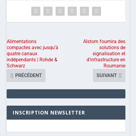
Alimentations
Alstom fournira des
compactes avec jusqu’à
solutions de
quatre canaux
signalisation et
indépendants | Rohde &
d’infrastructure en
Schwarz
Roumanie
PRÉCÉDENT
SUIVANT
INSCRIPTION NEWSLETTER