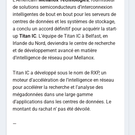
de solutions semiconducteurs d’interconnexion
intelligentes de bout en bout pour les serveurs de
centres de données et les systèmes de stockage,
a conclu un accord définitif pour acquérir la start-
up
Titan IC
. L’équipe de Titan IC à Belfast, en
Irlande du Nord, deviendra le centre de recherche
et de développement avancé en matière
d’intelligence de réseau pour Mellanox.
Titan IC a développé sous le nom de RXP, un
moteur d’accélération de l’intelligence en réseau
pour accélérer la recherche et l’analyse des
mégadonnées dans une large gamme
d’applications dans les centres de données. Le
montant du rachat n’ pas été dévoilé.
—