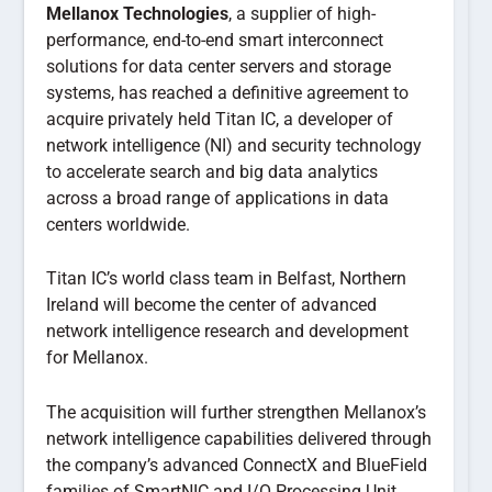
Mellanox Technologies
, a supplier of high-
performance, end-to-end smart interconnect
solutions for data center servers and storage
systems, has reached a definitive agreement to
acquire privately held Titan IC, a developer of
network intelligence (NI) and security technology
to accelerate search and big data analytics
across a broad range of applications in data
centers worldwide.
Titan IC’s world class team in Belfast, Northern
Ireland will become the center of advanced
network intelligence research and development
for Mellanox.
The acquisition will further strengthen Mellanox’s
network intelligence capabilities delivered through
the company’s advanced ConnectX and BlueField
families of SmartNIC and I/O Processing Unit