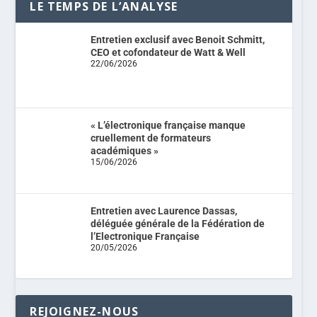
LE TEMPS DE L’ANALYSE
Entretien exclusif avec Benoit Schmitt,
CEO et cofondateur de Watt & Well
22/06/2026
« L’électronique française manque
cruellement de formateurs
académiques »
15/06/2026
Entretien avec Laurence Dassas,
déléguée générale de la Fédération de
l’Electronique Française
20/05/2026
REJOIGNEZ-NOUS