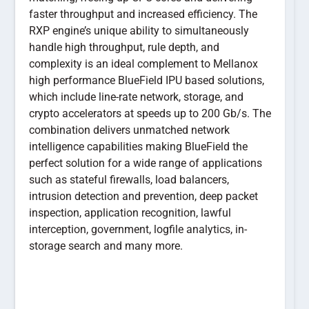
faster throughput and increased efficiency. The
RXP engine’s unique ability to simultaneously
handle high throughput, rule depth, and
complexity is an ideal complement to Mellanox
high performance BlueField IPU based solutions,
which include line-rate network, storage, and
crypto accelerators at speeds up to 200 Gb/s. The
combination delivers unmatched network
intelligence capabilities making BlueField the
perfect solution for a wide range of applications
such as stateful firewalls, load balancers,
intrusion detection and prevention, deep packet
inspection, application recognition, lawful
interception, government, logfile analytics, in-
storage search and many more.