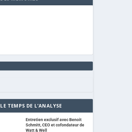
LE TEMPS DE L’ANALYSE
Entretien exclusif avec Benoit
Schmitt, CEO et cofondateur de
Watt & Well