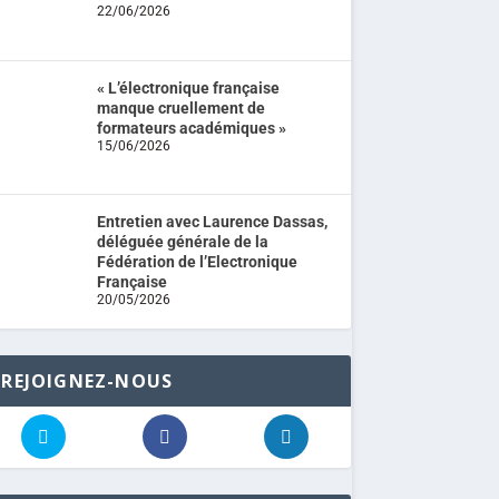
22/06/2026
« L’électronique française
manque cruellement de
formateurs académiques »
15/06/2026
Entretien avec Laurence Dassas,
déléguée générale de la
Fédération de l’Electronique
Française
20/05/2026
REJOIGNEZ-NOUS