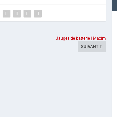
Jauges de batterie | Maxim
SUIVANT