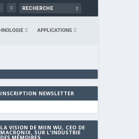
HNOLOGIE
APPLICATIONS
INSCRIPTION NEWSLETTER
LA VISION DE MIIN WU, CEO DE
MACRONIX, SUR L’INDUSTRIE
DES MÉMOIRES