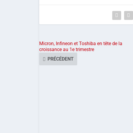
Micron, Infineon et Toshiba en tête de la
croissance au 1e trimestre
PRÉCÉDENT