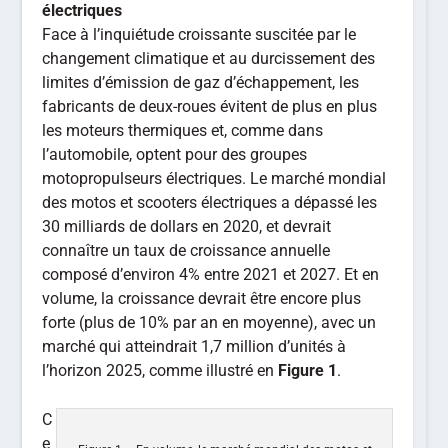
électriques
Face à l’inquiétude croissante suscitée par le
changement climatique et au durcissement des
limites d’émission de gaz d’échappement, les
fabricants de deux-roues évitent de plus en plus
les moteurs thermiques et, comme dans
l’automobile, optent pour des groupes
motopropulseurs électriques. Le marché mondial
des motos et scooters électriques a dépassé les
30 milliards de dollars en 2020, et devrait
connaître un taux de croissance annuelle
composé d’environ 4% entre 2021 et 2027. Et en
volume, la croissance devrait être encore plus
forte (plus de 10% par an en moyenne), avec un
marché qui atteindrait 1,7 million d’unités à
l’horizon 2025, comme illustré en
Figure 1
.
C
e