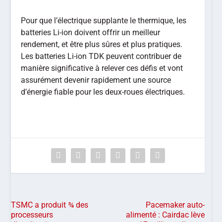
Pour que l’électrique supplante le thermique, les
batteries Li-ion doivent offrir un meilleur
rendement, et être plus sûres et plus pratiques.
Les batteries Li-ion TDK peuvent contribuer de
manière significative à relever ces défis et vont
assurément devenir rapidement une source
d’énergie fiable pour les deux-roues électriques.
TSMC a produit ¾ des
Pacemaker auto-
processeurs
alimenté : Cairdac lève