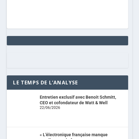
LE TEMPS DE L’ANALYSE
Entretien exclusif avec Benoit Schmitt,
CEO et cofondateur de Watt & Well
22/06/2026
« L’électronique française manque