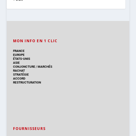
MON INFO EN 1 CLIC
FRANCE
EUROPE
ÉTATS-UNIS
ASIE
CONJONCTURE
/
MARCHÉS
RACHAT
STRATÉGIE
ACCORD
RESTRUCTURATION
FOURNISSEURS