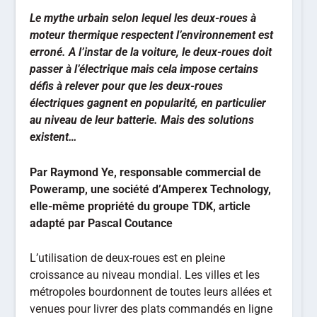
Le mythe urbain selon lequel les deux-roues à
moteur thermique respectent l’environnement est
erroné. A l’instar de la voiture, le deux-roues doit
passer à l’électrique mais cela impose certains
défis à relever pour que les deux-roues
électriques gagnent en popularité, en particulier
au niveau de leur batterie. Mais des solutions
existent…
Par Raymond Ye, responsable commercial de
Poweramp, une société d’Amperex Technology,
elle-même propriété du groupe TDK, article
adapté par Pascal Coutance
L’utilisation de deux-roues est en pleine
croissance au niveau mondial. Les villes et les
métropoles bourdonnent de toutes leurs allées et
venues pour livrer des plats commandés en ligne