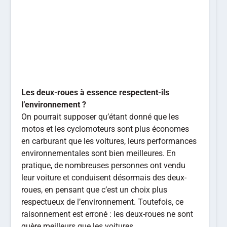
Les deux-roues à essence respectent-ils
l’environnement ?
On pourrait supposer qu’étant donné que les
motos et les cyclomoteurs sont plus économes
en carburant que les voitures, leurs performances
environnementales sont bien meilleures. En
pratique, de nombreuses personnes ont vendu
leur voiture et conduisent désormais des deux-
roues, en pensant que c’est un choix plus
respectueux de l’environnement. Toutefois, ce
raisonnement est erroné : les deux-roues ne sont
guère meilleurs que les voitures.