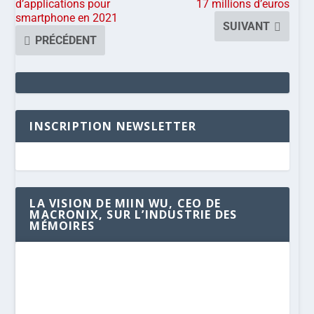
d’applications pour
17 millions d’euros
smartphone en 2021
SUIVANT
PRÉCÉDENT
INSCRIPTION NEWSLETTER
LA VISION DE MIIN WU, CEO DE
MACRONIX, SUR L’INDUSTRIE DES
MÉMOIRES