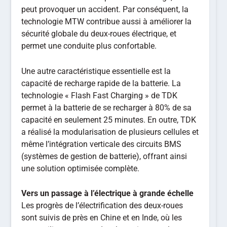
peut provoquer un accident. Par conséquent, la
technologie MTW contribue aussi à améliorer la
sécurité globale du deux-roues électrique, et
permet une conduite plus confortable.
Une autre caractéristique essentielle est la
capacité de recharge rapide de la batterie. La
technologie « Flash Fast Charging » de TDK
permet à la batterie de se recharger à 80% de sa
capacité en seulement 25 minutes. En outre, TDK
a réalisé la modularisation de plusieurs cellules et
même l’intégration verticale des circuits BMS
(systèmes de gestion de batterie), offrant ainsi
une solution optimisée complète.
Vers un passage à l’électrique à grande échelle
Les progrès de l’électrification des deux-roues
sont suivis de près en Chine et en Inde, où les