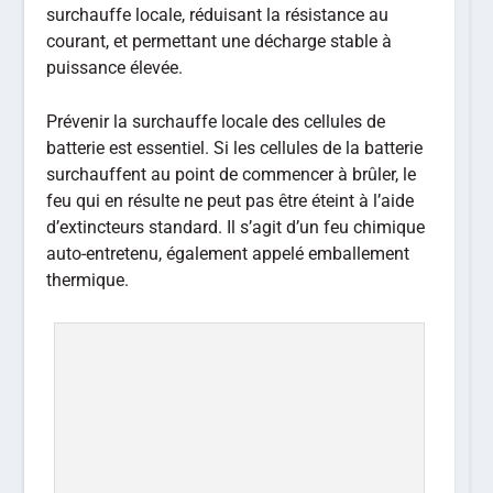
surchauffe locale, réduisant la résistance au
courant, et permettant une décharge stable à
puissance élevée.
Prévenir la surchauffe locale des cellules de
batterie est essentiel. Si les cellules de la batterie
surchauffent au point de commencer à brûler, le
feu qui en résulte ne peut pas être éteint à l’aide
d’extincteurs standard. Il s’agit d’un feu chimique
auto-entretenu, également appelé emballement
thermique.