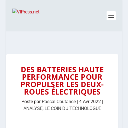
DES BATTERIES HAUTE
PERFORMANCE POUR
PROPULSER LES DEUX-
ROUES ÉLECTRIQUES
Posté par
Pascal Coutance
|
4 Avr 2022
|
ANALYSE
,
LE COIN DU TECHNOLOGUE