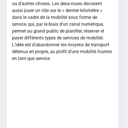
ou d’autres choses. Les deux-roues devraient
aussi jouer un rôle sur le « dernier kilomètre »
dans le cadre de la mobilité sous forme de
service, qui, par le biais d’un canal numérique,
permet au grand public de planifier, réserver et
payer différents types de services de mobilité.
L’idée est d’abandonner les moyens de transport
détenus en propre, au profit d’une mobilité fournie
en tant que service.