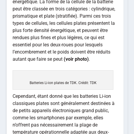
énergétique. La forme de la cellule de la batterie
peut être classée en trois catégories : cylindrique,
prismatique et plate (stratifiée). Parmi ces trois
types de cellules, les cellules plates présentent la
plus forte densité énergétique, et peuvent être
rendues plus fines et plus légères, ce qui est
essentiel pour les deux-roues pour lesquels
l’encombrement et le poids doivent être réduits
autant que faire se peut
(voir photo)
.
Batteries Li-ion plates de TDK. Crédit: TDK
Cependant, étant donné que les batteries Li-ion
classiques plates sont généralement destinées à
de petits appareils électroniques grand public,
comme les smartphones par exemple, elles
n’offrent pas nécessairement la plage de
température opérationnelle adaptée aux deux-