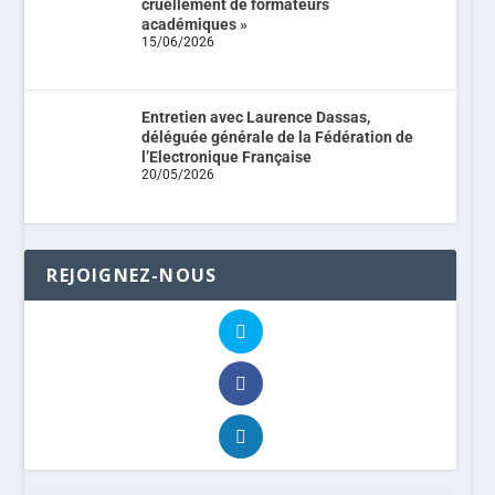
cruellement de formateurs
académiques »
15/06/2026
Entretien avec Laurence Dassas,
déléguée générale de la Fédération de
l’Electronique Française
20/05/2026
REJOIGNEZ-NOUS