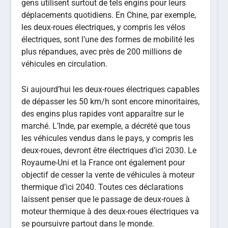
gens utilisent surtout de tels engins pour leurs
déplacements quotidiens. En Chine, par exemple,
les deux-roues électriques, y compris les vélos
électriques, sont l’une des formes de mobilité les
plus répandues, avec près de 200 millions de
véhicules en circulation.
Si aujourd’hui les deux-roues électriques capables
de dépasser les 50 km/h sont encore minoritaires,
des engins plus rapides vont apparaître sur le
marché. L’Inde, par exemple, a décrété que tous
les véhicules vendus dans le pays, y compris les
deux-roues, devront être électriques d’ici 2030. Le
Royaume-Uni et la France ont également pour
objectif de cesser la vente de véhicules à moteur
thermique d’ici 2040. Toutes ces déclarations
laissent penser que le passage de deux-roues à
moteur thermique à des deux-roues électriques va
se poursuivre partout dans le monde.