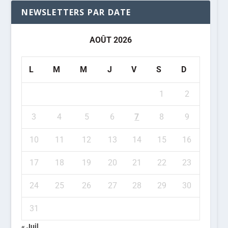
NEWSLETTERS PAR DATE
AOÛT 2026
L
M
M
J
V
S
D
1
2
3
4
5
6
7
8
9
10
11
12
13
14
15
16
17
18
19
20
21
22
23
24
25
26
27
28
29
30
31
« Juil