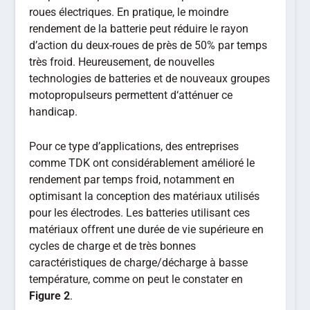
roues électriques. En pratique, le moindre
rendement de la batterie peut réduire le rayon
d’action du deux-roues de près de 50% par temps
très froid. Heureusement, de nouvelles
technologies de batteries et de nouveaux groupes
motopropulseurs permettent d‘atténuer ce
handicap.
Pour ce type d’applications, des entreprises
comme TDK ont considérablement amélioré le
rendement par temps froid, notamment en
optimisant la conception des matériaux utilisés
pour les électrodes. Les batteries utilisant ces
matériaux offrent une durée de vie supérieure en
cycles de charge et de très bonnes
caractéristiques de charge/décharge à basse
température, comme on peut le constater en
Figure 2
.