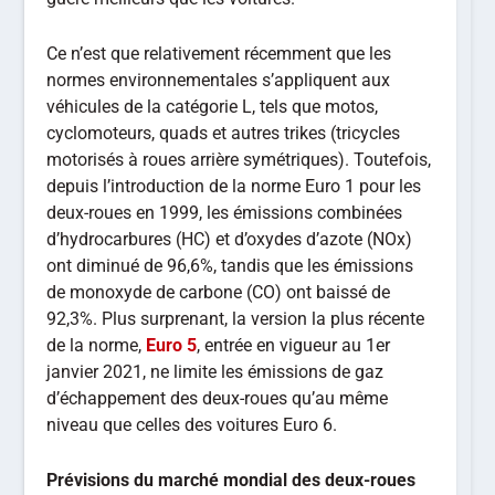
Ce n’est que relativement récemment que les
normes environnementales s’appliquent aux
véhicules de la catégorie L, tels que motos,
cyclomoteurs, quads et autres trikes (tricycles
motorisés à roues arrière symétriques). Toutefois,
depuis l’introduction de la norme Euro 1 pour les
deux-roues en 1999, les émissions combinées
d’hydrocarbures (HC) et d’oxydes d’azote (NOx)
ont diminué de 96,6%, tandis que les émissions
de monoxyde de carbone (CO) ont baissé de
92,3%. Plus surprenant, la version la plus récente
de la norme,
Euro 5
, entrée en vigueur au 1er
janvier 2021, ne limite les émissions de gaz
d’échappement des deux-roues qu’au même
niveau que celles des voitures Euro 6.
Prévisions du marché mondial des deux-roues