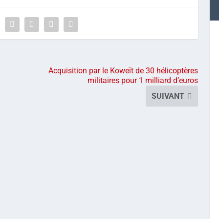
Acquisition par le Koweït de 30 hélicoptères
militaires pour 1 milliard d’euros
SUIVANT