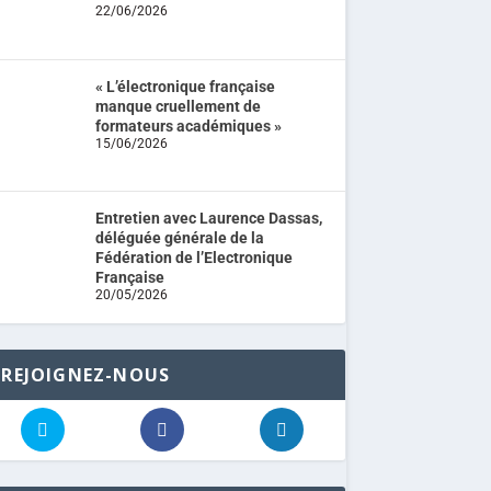
22/06/2026
« L’électronique française
manque cruellement de
formateurs académiques »
15/06/2026
Entretien avec Laurence Dassas,
déléguée générale de la
Fédération de l’Electronique
Française
20/05/2026
REJOIGNEZ-NOUS