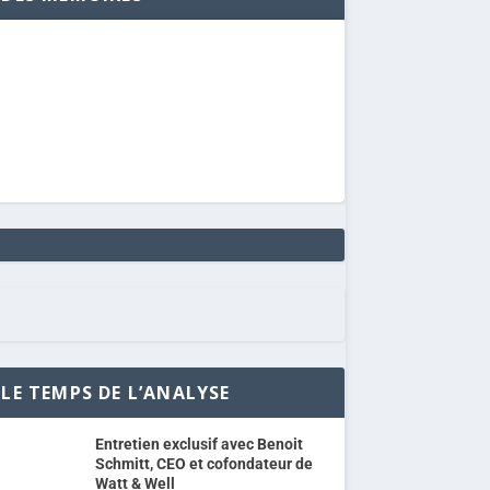
LE TEMPS DE L’ANALYSE
Entretien exclusif avec Benoit
Schmitt, CEO et cofondateur de
Watt & Well