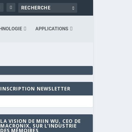
HNOLOGIE
APPLICATIONS
INSCRIPTION NEWSLETTER
LA VISION DE MIIN WU, CEO DE
MACRONIX, SUR L’INDUSTRIE
DES MÉMOIRES