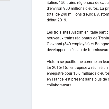
italien, 150 trains régionaux de cap
d’environ 900 millions d’euros. La 
total de 240 millions d’euros. Alstom
début 2019.
Les trois sites Alstom en Italie parti
nouveaux trains régionaux de Trenit
Giovanni (340 employés) et Bologne
développer le réseau de fournisseurs
Alstom se positionne comme un leade
En 2015/16, l’entreprise a réalisé un 
enregistré pour 10,6 milliards d’eur
en France, est présent dans plus de
collaborateurs.