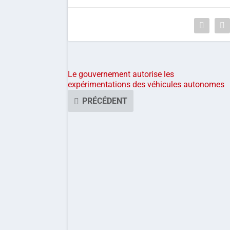
Le gouvernement autorise les
expérimentations des véhicules autonomes
PRÉCÉDENT