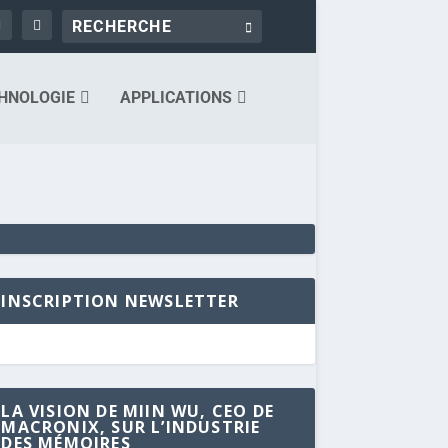
HNOLOGIE
APPLICATIONS
INSCRIPTION NEWSLETTER
LA VISION DE MIIN WU, CEO DE
MACRONIX, SUR L’INDUSTRIE
DES MÉMOIRES