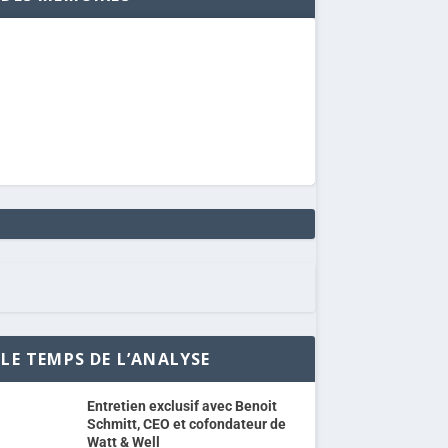
LE TEMPS DE L’ANALYSE
Entretien exclusif avec Benoit
Schmitt, CEO et cofondateur de
Watt & Well