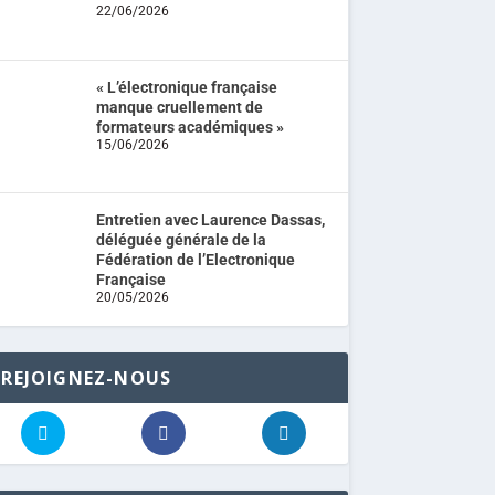
22/06/2026
« L’électronique française
manque cruellement de
formateurs académiques »
15/06/2026
Entretien avec Laurence Dassas,
déléguée générale de la
Fédération de l’Electronique
Française
20/05/2026
REJOIGNEZ-NOUS