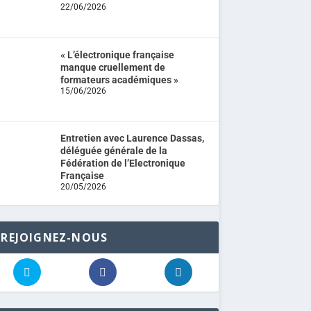
22/06/2026
« L’électronique française
manque cruellement de
formateurs académiques »
15/06/2026
Entretien avec Laurence Dassas,
déléguée générale de la
Fédération de l’Electronique
Française
20/05/2026
REJOIGNEZ-NOUS