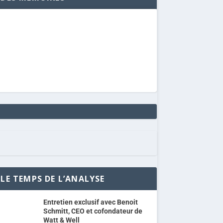
LE TEMPS DE L’ANALYSE
Entretien exclusif avec Benoit
Schmitt, CEO et cofondateur de
Watt & Well