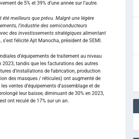
vement de 5% et 39% d’une année sur l’autre.
t été meilleurs que prévu. Malgré une légère
ements, l’industrie des semiconducteurs
 avec des investissements stratégiques alimentant
, s’est félicité Ajit Manocha, président de SEMI.
ndiales d’équipements de traitement au niveau
 2023, tandis que les facturations des autres
ures d’installations de fabrication, production
tion des masques / réticules) ont augmenté de
 les ventes d’équipements d’assemblage et de
rolongé leur baisse, diminuant de 30% en 2023,
est ont reculé de 17% sur un an.