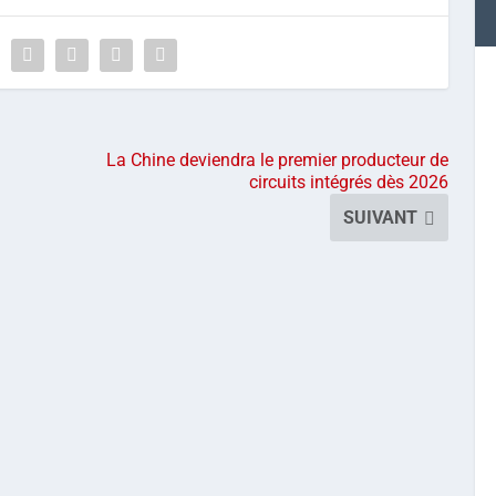
La Chine deviendra le premier producteur de
circuits intégrés dès 2026
SUIVANT