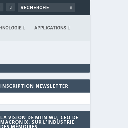
HNOLOGIE
APPLICATIONS
INSCRIPTION NEWSLETTER
LA VISION DE MIIN WU, CEO DE
MACRONIX, SUR L’INDUSTRIE
DES MÉMOIRES