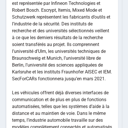
est représentée par Infineon Technologies et
Robert Bosch. Escrypt, Itemis, Mixed Mode et
Schutzwerk représentent les fabricants d’outils et
l’industrie de la sécurité. Des instituts de
recherche et des universités sélectionnés veillent
à ce que les derniers résultats de la recherche
soient transférés au projet. Ils comprennent
l’université d’Ulm, les universités techniques de
Braunschweig et Munich, l’université libre de
Berlin, l’université des sciences appliquées de
Karlsruhe et les instituts Fraunhofer AISEC et IEM.
SecForCARs fonctionnera jusqu’en mars 2021.
Les véhicules offrent déjà diverses interfaces de
communication et de plus en plus de fonctions
automatisées, telles que les systèmes d’aide à la
distance et au maintien de voie. Dans le même
temps, l’industrie automobile travaille sur des
modèles complètement connectés et automatisés