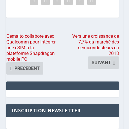
Gemalto collabore avec
Vers une croissance de
Qualcomm pour intégrer
7,7% du marché des
une eSIM à la
semiconducteurs en
plateforme Snapdragon
2018
mobile PC
SUIVANT
PRÉCÉDENT
INSCRIPTION NEWSLETTER