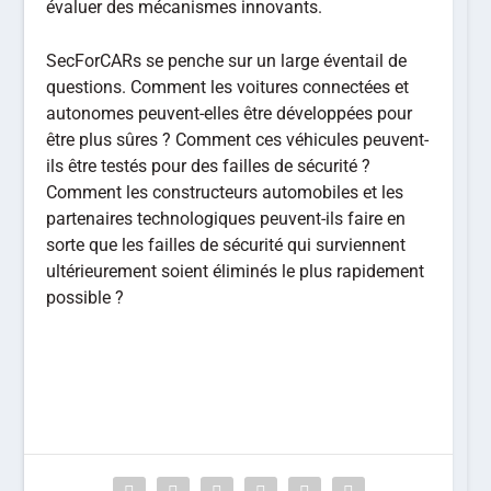
évaluer des mécanismes innovants.
SecForCARs se penche sur un large éventail de
questions. Comment les voitures connectées et
autonomes peuvent-elles être développées pour
être plus sûres ? Comment ces véhicules peuvent-
ils être testés pour des failles de sécurité ?
Comment les constructeurs automobiles et les
partenaires technologiques peuvent-ils faire en
sorte que les failles de sécurité qui surviennent
ultérieurement soient éliminés le plus rapidement
possible ?