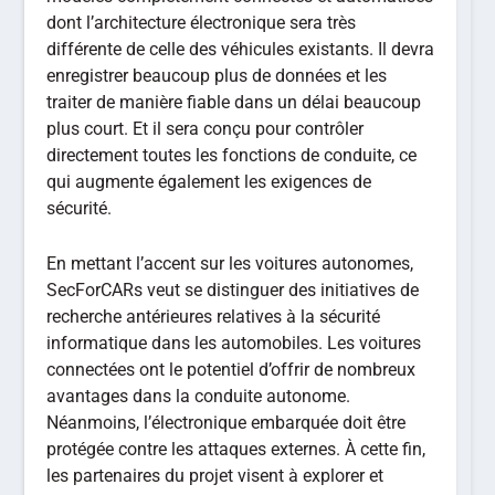
dont l’architecture électronique sera très
différente de celle des véhicules existants. Il devra
enregistrer beaucoup plus de données et les
traiter de manière fiable dans un délai beaucoup
plus court. Et il sera conçu pour contrôler
directement toutes les fonctions de conduite, ce
qui augmente également les exigences de
sécurité.
En mettant l’accent sur les voitures autonomes,
SecForCARs veut se distinguer des initiatives de
recherche antérieures relatives à la sécurité
informatique dans les automobiles. Les voitures
connectées ont le potentiel d’offrir de nombreux
avantages dans la conduite autonome.
Néanmoins, l’électronique embarquée doit être
protégée contre les attaques externes. À cette fin,
les partenaires du projet visent à explorer et