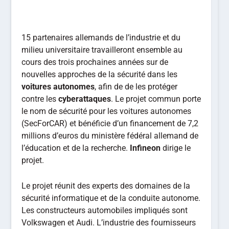
15 partenaires allemands de l’industrie et du
milieu universitaire travailleront ensemble au
cours des trois prochaines années sur de
nouvelles approches de la sécurité dans les
voitures autonomes
, afin de de les protéger
contre les
cyberattaques
. Le projet commun porte
le nom de sécurité pour les voitures autonomes
(SecForCAR) et bénéficie d’un financement de 7,2
millions d’euros du ministère fédéral allemand de
l’éducation et de la recherche.
Infineon
dirige le
projet.
Le projet réunit des experts des domaines de la
sécurité informatique et de la conduite autonome.
Les constructeurs automobiles impliqués sont
Volkswagen et Audi. L’industrie des fournisseurs