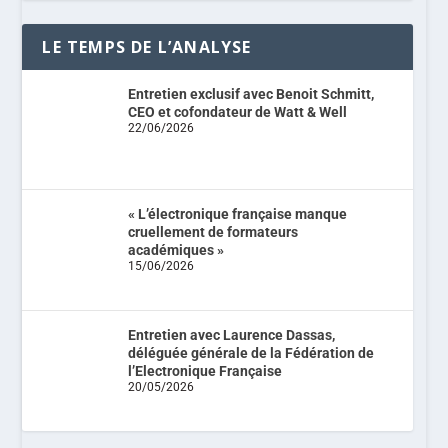
LE TEMPS DE L’ANALYSE
Entretien exclusif avec Benoit Schmitt,
CEO et cofondateur de Watt & Well
22/06/2026
« L’électronique française manque
cruellement de formateurs
académiques »
15/06/2026
Entretien avec Laurence Dassas,
déléguée générale de la Fédération de
l’Electronique Française
20/05/2026