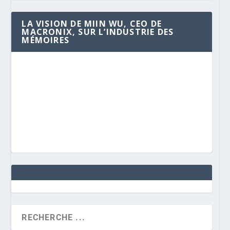
LA VISION DE MIIN WU, CEO DE
MACRONIX, SUR L’INDUSTRIE DES
MÉMOIRES