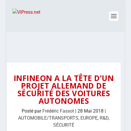
INFINEON A LA TÊTE D’UN
PROJET ALLEMAND DE
SÉCURITÉ DES VOITURES
AUTONOMES
Posté par
Frédéric Fassot
|
28 Mai 2018
|
AUTOMOBILE/TRANSPORTS
,
EUROPE
,
R&D
,
SÉCURITÉ