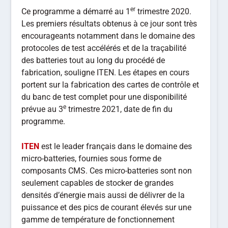
er
Ce programme a démarré au 1
trimestre 2020.
Les premiers résultats obtenus à ce jour sont très
encourageants notamment dans le domaine des
protocoles de test accélérés et de la traçabilité
des batteries tout au long du procédé de
fabrication, souligne ITEN. Les étapes en cours
portent sur la fabrication des cartes de contrôle et
du banc de test complet pour une disponibilité
e
prévue au 3
trimestre 2021, date de fin du
programme.
ITEN
est le leader français dans le domaine des
micro-batteries, fournies sous forme de
composants CMS. Ces micro-batteries sont non
seulement capables de stocker de grandes
densités d’énergie mais aussi de délivrer de la
puissance et des pics de courant élevés sur une
gamme de température de fonctionnement