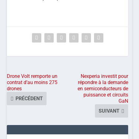
Drone Volt remporte un
Nexperia investit pour
contrat d’au moins 275
répondre à la demande
drones
en semiconducteurs de
puissance et circuits
PRÉCÉDENT
GaN
SUIVANT