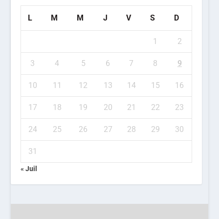
L
M
M
J
V
S
D
1
2
3
4
5
6
7
8
9
10
11
12
13
14
15
16
17
18
19
20
21
22
23
24
25
26
27
28
29
30
31
« Juil