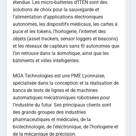
étendue. Les micro-batteries d’ITEN sont des
solutions de choix pour la sauvegarde et
l’alimentation d’applications électroniques
autonomes, les dispositifs médicaux, les cartes à
puce et les tokens, l’horlogerie, l’internet des
objets (asset trackers, sensor loggers et beacons)
et les réseaux de capteurs sans fil autonomes que
l’on retrouve dans la domotique, ainsi que les
bâtiments et villes intelligentes.
MGA Technologies est une PME Lyonnaise,
spécialisée dans la conception et la réalisation de
bancs de tests de lignes et de machines
automatiques mécatroniques robotisées pour
l’industrie du futur. Ses principaux clients sont
des grands groupes des industries
pharmaceutiques et médicales, de la
biotechnologie, de l’électronique, de l’horlogerie et
de la mécanique de précision.