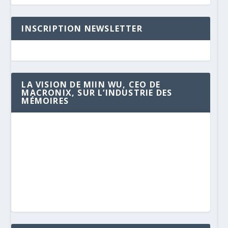
INSCRIPTION NEWSLETTER
LA VISION DE MIIN WU, CEO DE
MACRONIX, SUR L’INDUSTRIE DES
MÉMOIRES