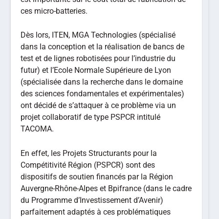
ces micro-batteries.
Dès lors, ITEN, MGA Technologies (spécialisé
dans la conception et la réalisation de bancs de
test et de lignes robotisées pour l’industrie du
futur) et l’Ecole Normale Supérieure de Lyon
(spécialisée dans la recherche dans le domaine
des sciences fondamentales et expérimentales)
ont décidé de s’attaquer à ce problème via un
projet collaboratif de type PSPCR intitulé
TACOMA.
En effet, les Projets Structurants pour la
Compétitivité Région (PSPCR) sont des
dispositifs de soutien financés par la Région
Auvergne-Rhône-Alpes et Bpifrance (dans le cadre
du Programme d’Investissement d’Avenir)
parfaitement adaptés à ces problématiques