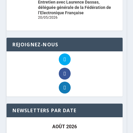
Entretien avec Laurence Dassas,
déléguée générale de la Fédération de
l’Electronique Française
20/05/2026
REJOIGNEZ-NOUS
NEWSLETTERS PAR DATE
AOÛT 2026