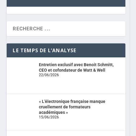
LE TEMPS DE L’ANALYSE
Entretien exclusif avec Benoit Schmitt,
CEO et cofondateur de Watt & Well
22/06/2026
« L’électronique française manque
cruellement de formateurs
académiques »
15/06/2026