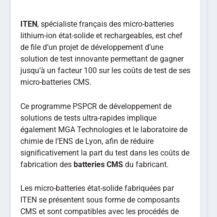
ITEN
, spécialiste français des micro-batteries
lithium-ion état-solide et rechargeables, est chef
de file d’un projet de développement d’une
solution de test innovante permettant de gagner
jusqu’à un facteur 100 sur les coûts de test de ses
micro-batteries CMS.
Ce programme PSPCR de développement de
solutions de tests ultra-rapides implique
également MGA Technologies et le laboratoire de
chimie de l’ENS de Lyon, afin de réduire
significativement la part du test dans les coûts de
fabrication des
batteries CMS
du fabricant.
Les micro-batteries état-solide fabriquées par
ITEN se présentent sous forme de composants
CMS et sont compatibles avec les procédés de