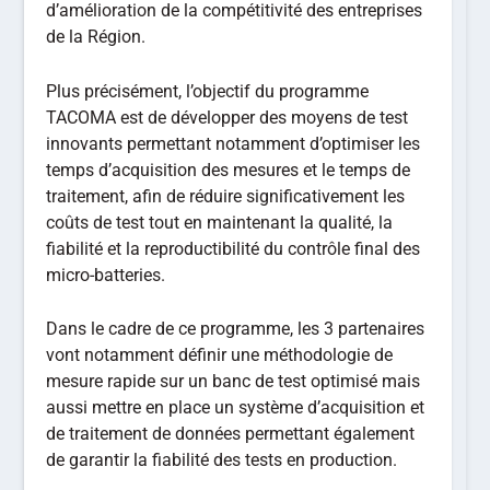
d’amélioration de la compétitivité des entreprises
de la Région.
Plus précisément, l’objectif du programme
TACOMA est de développer des moyens de test
innovants permettant notamment d’optimiser les
temps d’acquisition des mesures et le temps de
traitement, afin de réduire significativement les
coûts de test tout en maintenant la qualité, la
fiabilité et la reproductibilité du contrôle final des
micro-batteries.
Dans le cadre de ce programme, les 3 partenaires
vont notamment définir une méthodologie de
mesure rapide sur un banc de test optimisé mais
aussi mettre en place un système d’acquisition et
de traitement de données permettant également
de garantir la fiabilité des tests en production.