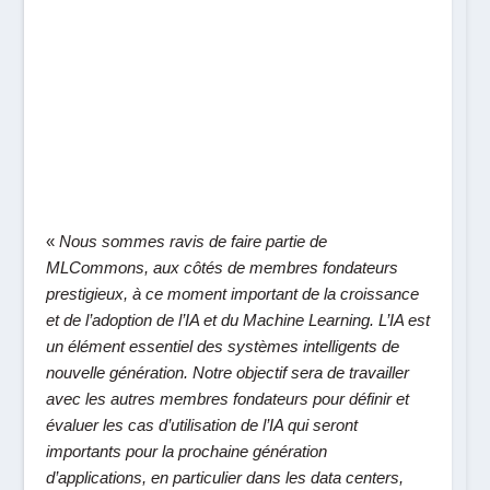
«
Nous sommes ravis de faire partie de
MLCommons, aux côtés de membres fondateurs
prestigieux, à ce moment important de la croissance
et de l’adoption de l’IA et du Machine Learning. L’IA est
un élément essentiel des systèmes intelligents de
nouvelle génération. Notre objectif sera de travailler
avec les autres membres fondateurs pour définir et
évaluer les cas d’utilisation de l’IA qui seront
importants pour la prochaine génération
d’applications, en particulier dans les data centers,