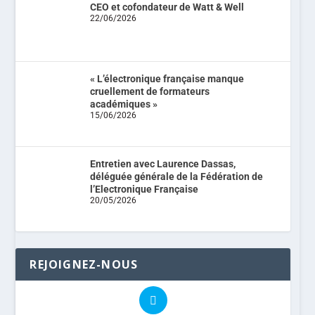
CEO et cofondateur de Watt & Well
22/06/2026
« L’électronique française manque
cruellement de formateurs
académiques »
15/06/2026
Entretien avec Laurence Dassas,
déléguée générale de la Fédération de
l’Electronique Française
20/05/2026
REJOIGNEZ-NOUS