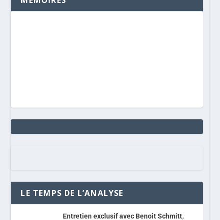
MÉMOIRES
LE TEMPS DE L’ANALYSE
Entretien exclusif avec Benoit Schmitt,