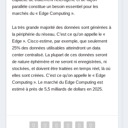
parallèle constitue un besoin essentiel pour les
marchés du « Edge Computing ».
La très grande majorité des données sont générées à
la périphérie du réseau. C’est ce qu’on appelle le «
Edge ». Cisco estime, par exemple, que seulement
25% des données utilisables atteindront un data
center centralisé. La plupart de ces données seront
de nature éphémère et ne seront ni enregistrées, ni
stockées, et doivent être traitées en temps réel, là où
elles sont créées. C’est ce qu’on appelle le « Edge
Computing ». Le marché du Edge Computing est
estimé à près de 5,5 milliards de dollars en 2025.