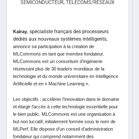
SEMICONDUCTEUR
,
TÉLÉCOMS/RÉSEAUX
spécialiste français des processeurs
Kalray
,
dédiés aux nouveaux systèmes intelligents,
annonce sa participation à la création de
MLCommons en tant que membre fondateur.
MLCommons est un consortium d’ingénierie
réunissant plus de 30 leaders mondiaux de la
technologie et du monde universitaire en Intelligence
Artificielle et en « Machine Learning ».
Les objectifs : accélérer l’innovation dans le domaine
et élargir l’accès à cette technologie essentielle pour
le bien public. MLCommons est une organisation à
but non lucratif, initialement formée sous le nom de
MLPerf. Elle dispose d’un conseil d’administration
fondateur qui comprend notamment des