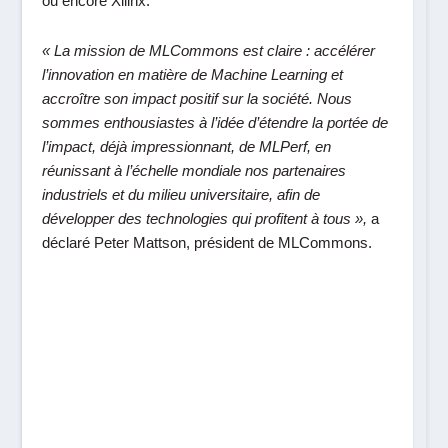
ou encore Xilinx.
« La mission de MLCommons est claire : accélérer
l’innovation en matière de Machine Learning et
accroître son impact positif sur la société. Nous
sommes enthousiastes à l’idée d’étendre la portée de
l’impact, déjà impressionnant, de MLPerf, en
réunissant à l’échelle mondiale nos partenaires
industriels et du milieu universitaire, afin de
développer des technologies qui profitent à tous »,
a
déclaré
Peter Mattson, président de MLCommons.