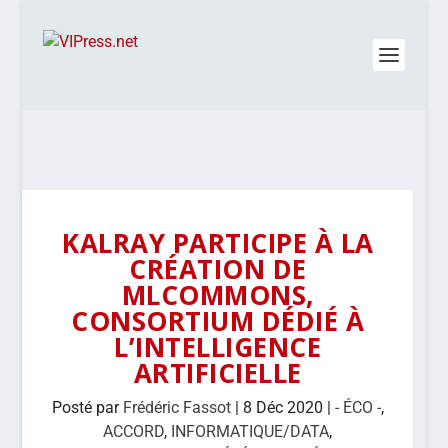
KALRAY PARTICIPE À LA
CRÉATION DE
MLCOMMONS,
CONSORTIUM DÉDIÉ À
L’INTELLIGENCE
ARTIFICIELLE
Posté par
Frédéric Fassot
|
8 Déc 2020
|
- ÉCO -
,
ACCORD
,
INFORMATIQUE/DATA
,