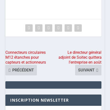
Connecteurs circulaires
Le directeur général
M12 étanches pour
adjoint de Soitec quittera
capteurs et actionneurs
l’entreprise en août
PRÉCÉDENT
SUIVANT
INSCRIPTION NEWSLETTER