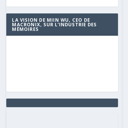
LA VISION DE MIIN WU, CEO DE
MACRONIX, SUR L’INDUSTRIE DES
MÉMOIRES