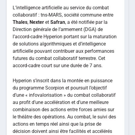
L’intelligence artificielle au service du combat
collaboratif : tns-MARS, société commune entre
Thales
,
Nexter
et
Safran
, a été notifiée par la
Direction générale de l’armement (DGA) de
l’accord-cadre Hyperion portant sur la maturation
de solutions algorithmiques et d’intelligence
artificielle pouvant contribuer aux performances
futures du combat collaboratif terrestre. Cet
accord-cadre court sur une durée de 7 ans.
Hyperion s’inscrit dans la montée en puissance
du programme Scorpion et poursuit l’objectif
d’une « infovalorisation » du combat collaboratif
au profit d’une accélération et d’une meilleure
combinaison des actions entre forces amies sur
le théâtre des opérations. Au combat, le suivi des
actions en temps réel ainsi que la prise de
décision doivent ainsi être facilités et accélérés