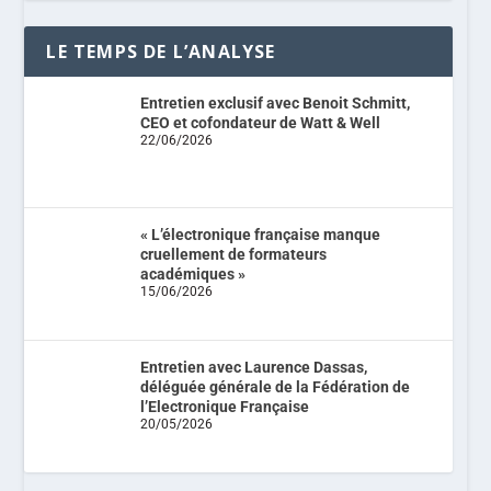
LE TEMPS DE L’ANALYSE
Entretien exclusif avec Benoit Schmitt,
CEO et cofondateur de Watt & Well
22/06/2026
« L’électronique française manque
cruellement de formateurs
académiques »
15/06/2026
Entretien avec Laurence Dassas,
déléguée générale de la Fédération de
l’Electronique Française
20/05/2026