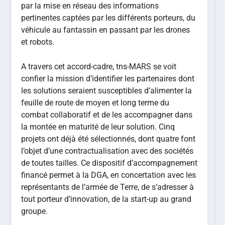
par la mise en réseau des informations
pertinentes captées par les différents porteurs, du
véhicule au fantassin en passant par les drones
et robots.
A travers cet accord-cadre, tns-MARS se voit
confier la mission d’identifier les partenaires dont
les solutions seraient susceptibles d’alimenter la
feuille de route de moyen et long terme du
combat collaboratif et de les accompagner dans
la montée en maturité de leur solution. Cinq
projets ont déjà été sélectionnés, dont quatre font
l’objet d’une contractualisation avec des sociétés
de toutes tailles. Ce dispositif d’accompagnement
financé permet à la DGA, en concertation avec les
représentants de l’armée de Terre, de s’adresser à
tout porteur d’innovation, de la start-up au grand
groupe.