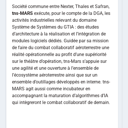
Société commune entre Nexter, Thales et Safran,
tns-MARS
exécute, pour le compte de la DGA, les
activités industrielles relevant du domaine
Système de Systèmes du GTIA : des études
d’architecture à la réalisation et l’intégration de
modules logiciels dédiés. Guidée par sa mission
de faire du combat collaboratif aéroterrestre une
réalité opérationnelle au profit d’une supériorité
sur le théâtre d’opération, tns-Mars s’appuie sur
une agilité et une ouverture à l’ensemble de
l’écosystème aéroterrestre ainsi que sur un
ensemble d’outillages développés en interne. tns-
MARS agit aussi comme incubateur en
accompagnant la maturation d’algorithmes d’IA
qui intègreront le combat collaboratif de demain.