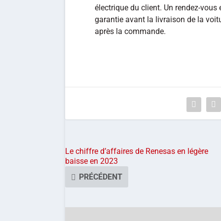
électrique du client. Un rendez-vous 
garantie avant la livraison de la vo
après la commande.
Le chiffre d’affaires de Renesas en légère
baisse en 2023
PRÉCÉDENT