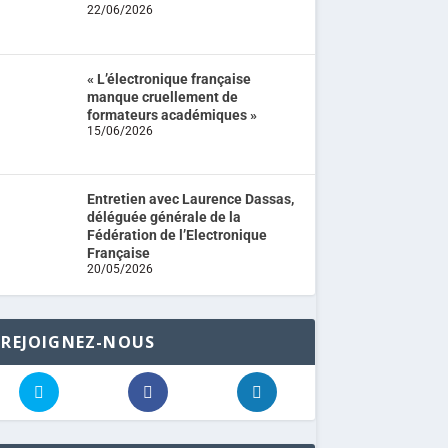
22/06/2026
« L’électronique française
manque cruellement de
formateurs académiques »
15/06/2026
Entretien avec Laurence Dassas,
déléguée générale de la
Fédération de l’Electronique
Française
20/05/2026
REJOIGNEZ-NOUS