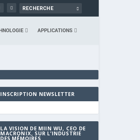
HNOLOGIE
APPLICATIONS
INSCRIPTION NEWSLETTER
LA VISION DE MIIN WU, CEO DE
MACRONIX, SUR L’INDUSTRIE
DES MÉMOIRES