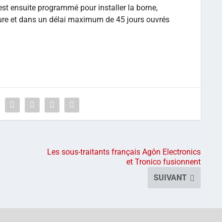
est ensuite programmé pour installer la borne,
iture et dans un délai maximum de 45 jours ouvrés
Les sous-traitants français Agôn Electronics
et Tronico fusionnent
SUIVANT