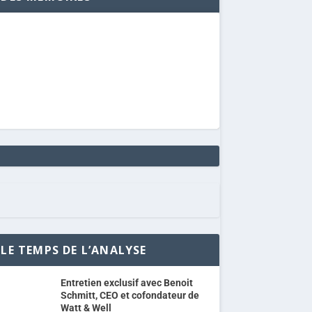
LE TEMPS DE L’ANALYSE
Entretien exclusif avec Benoit
Schmitt, CEO et cofondateur de
Watt & Well