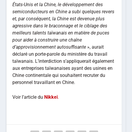
États-Unis et la Chine, le développement des
semiconducteurs en Chine a subi quelques revers
et, par conséquent, la Chine est devenue plus
agressive dans le braconnage et le ciblage des
meilleurs talents taïwanais en matière de puces
pour aider à construire une chaîne
d’approvisionnement autosuffisante
», aurait
déclaré un porte-parole du ministère du travail
taïwanais. L’interdiction s’appliquerait également
aux entreprises taïwanaises ayant des usines en
Chine continentale qui souhaitent recruter du
personnel travaillant en Chine.
Voir l’article du
Nikkei
.