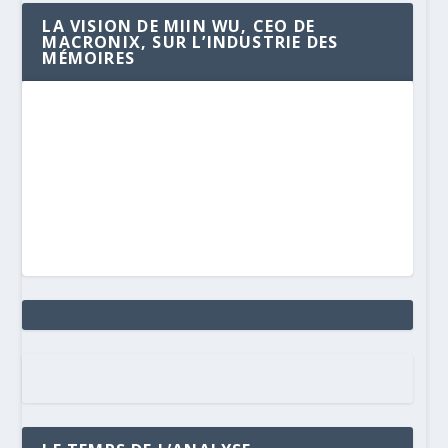
LA VISION DE MIIN WU, CEO DE
MACRONIX, SUR L’INDUSTRIE DES
MÉMOIRES