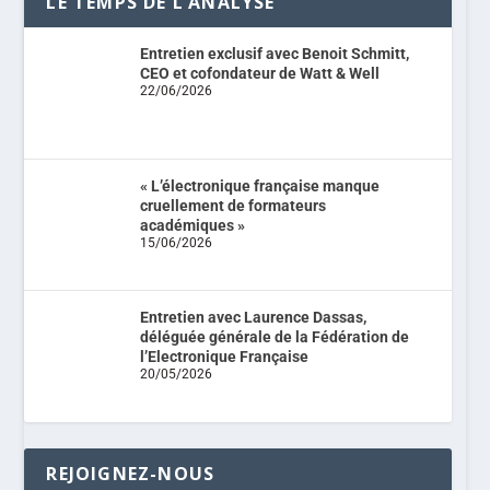
LE TEMPS DE L’ANALYSE
Entretien exclusif avec Benoit Schmitt,
CEO et cofondateur de Watt & Well
22/06/2026
« L’électronique française manque
cruellement de formateurs
académiques »
15/06/2026
Entretien avec Laurence Dassas,
déléguée générale de la Fédération de
l’Electronique Française
20/05/2026
REJOIGNEZ-NOUS