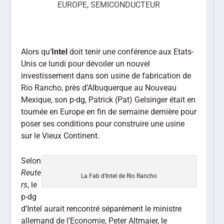
EUROPE
,
SEMICONDUCTEUR
Alors qu’
Intel
doit tenir une conférence aux Etats-
Unis ce lundi pour dévoiler un nouvel
investissement dans son usine de fabrication de
Rio Rancho, près d’Albuquerque au Nouveau
Mexique, son p-dg, Patrick (Pat) Gelsinger était en
tournée en Europe en fin de semaine dernière pour
poser ses conditions pour construire une usine
sur le Vieux Continent.
Selon
Reute
La Fab d’Intel de Rio Rancho
rs
, le
p-dg
d’Intel aurait rencontré séparément le ministre
allemand de l’Economie, Peter Altmaier, le