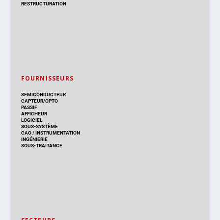
RESTRUCTURATION
FOURNISSEURS
SEMICONDUCTEUR
CAPTEUR/OPTO
PASSIF
AFFICHEUR
LOGICIEL
SOUS-SYSTÈME
CAO
/
INSTRUMENTATION
INGÉNIERIE
SOUS-TRAITANCE