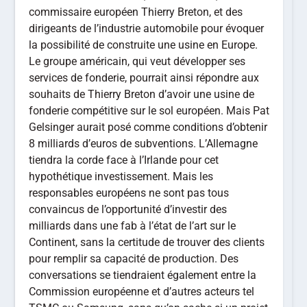
commissaire européen Thierry Breton, et des
dirigeants de l’industrie automobile pour évoquer
la possibilité de construite une usine en Europe.
Le groupe américain, qui veut développer ses
services de fonderie, pourrait ainsi répondre aux
souhaits de Thierry Breton d’avoir une usine de
fonderie compétitive sur le sol européen. Mais Pat
Gelsinger aurait posé comme conditions d’obtenir
8 milliards d’euros de subventions. L’Allemagne
tiendra la corde face à l’Irlande pour cet
hypothétique investissement. Mais les
responsables européens ne sont pas tous
convaincus de l’opportunité d’investir des
milliards dans une fab à l’état de l’art sur le
Continent, sans la certitude de trouver des clients
pour remplir sa capacité de production. Des
conversations se tiendraient également entre la
Commission européenne et d’autres acteurs tel