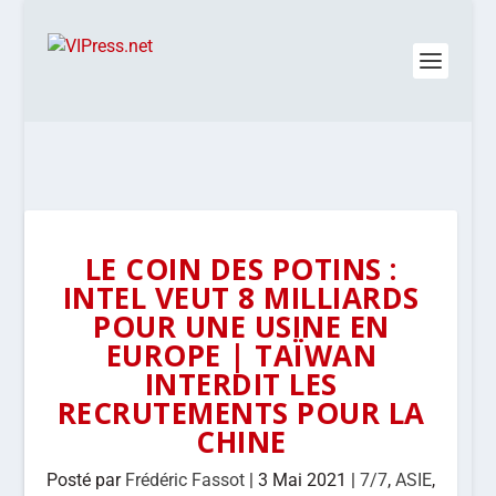
LE COIN DES POTINS :
INTEL VEUT 8 MILLIARDS
POUR UNE USINE EN
EUROPE | TAÏWAN
INTERDIT LES
RECRUTEMENTS POUR LA
CHINE
Posté par
Frédéric Fassot
|
3 Mai 2021
|
7/7
,
ASIE
,