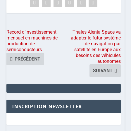
Record d’investissement
Thales Alenia Space va
mensuel en machines de
adapter le futur système
production de
de navigation par
semiconducteurs
satellite en Europe aux
besoins des véhicules
PRÉCÉDENT
autonomes
SUIVANT
INSCRIPTION NEWSLETTER