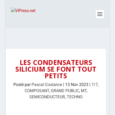
LES CONDENSATEURS
SILICIUM SE FONT TOUT
PETITS
Posté par
Pascal Coutance
|
13 Nov 2023
|
7/7
,
COMPOSANT
,
GRAND PUBLIC
,
MT
,
SEMICONDUCTEUR
,
TECHNO