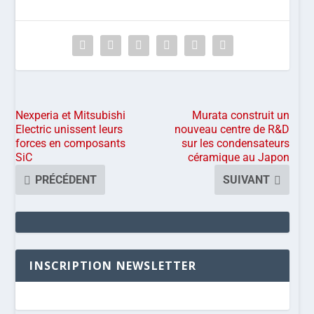
Nexperia et Mitsubishi
Murata construit un
Electric unissent leurs
nouveau centre de R&D
forces en composants
sur les condensateurs
SiC
céramique au Japon
PRÉCÉDENT
SUIVANT
INSCRIPTION NEWSLETTER