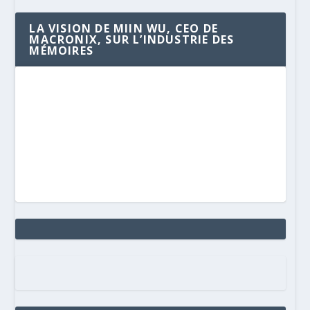
LA VISION DE MIIN WU, CEO DE
MACRONIX, SUR L’INDUSTRIE DES
MÉMOIRES