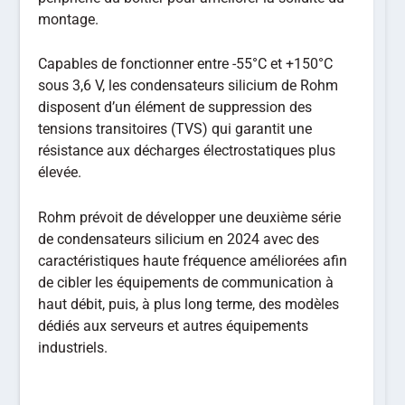
montage.
Capables de fonctionner entre -55°C et +150°C
sous 3,6 V, les condensateurs silicium de Rohm
disposent d’un élément de suppression des
tensions transitoires (TVS) qui garantit une
résistance aux décharges électrostatiques plus
élevée.
Rohm prévoit de développer une deuxième série
de condensateurs silicium en 2024 avec des
caractéristiques haute fréquence améliorées afin
de cibler les équipements de communication à
haut débit, puis, à plus long terme, des modèles
dédiés aux serveurs et autres équipements
industriels.