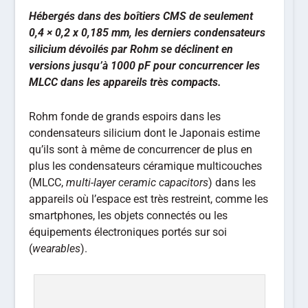
Hébergés dans des boîtiers CMS de seulement
0,4 × 0,2 x 0,185 mm, les derniers condensateurs
silicium dévoilés par Rohm se déclinent en
versions jusqu’à 1000 pF pour concurrencer les
MLCC dans les appareils très compacts.
Rohm fonde de grands espoirs dans les
condensateurs silicium dont le Japonais estime
qu’ils sont à même de concurrencer de plus en
plus les condensateurs céramique multicouches
(MLCC,
multi-layer ceramic capacitors
) dans les
appareils où l’espace est très restreint, comme les
smartphones, les objets connectés ou les
équipements électroniques portés sur soi
(
wearables
).