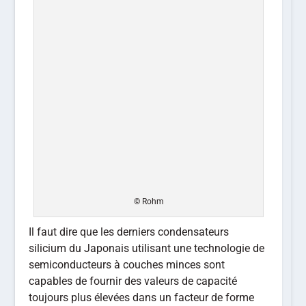
© Rohm
Il faut dire que les derniers condensateurs
silicium du Japonais utilisant une technologie de
semiconducteurs à couches minces sont
capables de fournir des valeurs de capacité
toujours plus élevées dans un facteur de forme