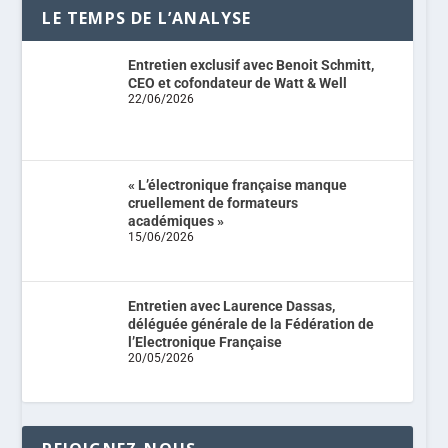
LE TEMPS DE L’ANALYSE
Entretien exclusif avec Benoit Schmitt,
CEO et cofondateur de Watt & Well
22/06/2026
« L’électronique française manque
cruellement de formateurs
académiques »
15/06/2026
Entretien avec Laurence Dassas,
déléguée générale de la Fédération de
l’Electronique Française
20/05/2026