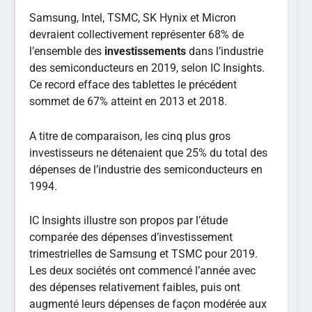
Samsung, Intel, TSMC, SK Hynix et Micron
devraient collectivement représenter 68% de
l’ensemble des
investissements
dans l’industrie
des semiconducteurs en 2019, selon IC Insights.
Ce record efface des tablettes le précédent
sommet de 67% atteint en 2013 et 2018.
A titre de comparaison, les cinq plus gros
investisseurs ne détenaient que 25% du total des
dépenses de l’industrie des semiconducteurs en
1994.
IC Insights illustre son propos par l’étude
comparée des dépenses d’investissement
trimestrielles de Samsung et TSMC pour 2019.
Les deux sociétés ont commencé l’année avec
des dépenses relativement faibles, puis ont
augmenté leurs dépenses de façon modérée aux