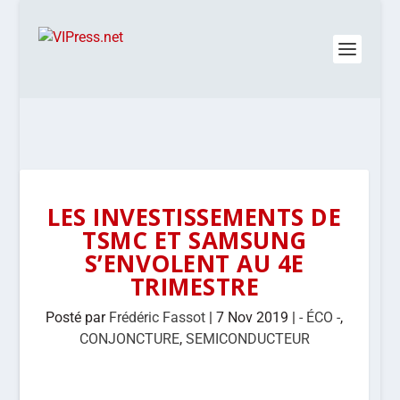
LES INVESTISSEMENTS DE
TSMC ET SAMSUNG
S’ENVOLENT AU 4E
TRIMESTRE
Posté par
Frédéric Fassot
|
7 Nov 2019
|
- ÉCO -
,
CONJONCTURE
,
SEMICONDUCTEUR