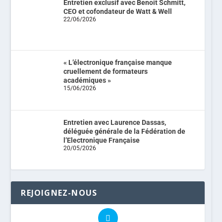
Entretien exclusif avec Benoit Schmitt,
CEO et cofondateur de Watt & Well
22/06/2026
« L’électronique française manque
cruellement de formateurs
académiques »
15/06/2026
Entretien avec Laurence Dassas,
déléguée générale de la Fédération de
l’Electronique Française
20/05/2026
REJOIGNEZ-NOUS