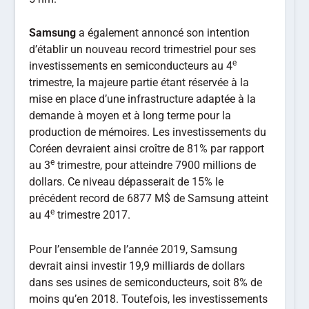
Samsung
a également annoncé son intention
d’établir un nouveau record trimestriel pour ses
e
investissements en semiconducteurs au 4
trimestre, la majeure partie étant réservée à la
mise en place d’une infrastructure adaptée à la
demande à moyen et à long terme pour la
production de mémoires. Les investissements du
Coréen devraient ainsi croître de 81% par rapport
e
au 3
trimestre, pour atteindre 7900 millions de
dollars. Ce niveau dépasserait de 15% le
précédent record de 6877 M$ de Samsung atteint
e
au 4
trimestre 2017.
Pour l’ensemble de l’année 2019, Samsung
devrait ainsi investir 19,9 milliards de dollars
dans ses usines de semiconducteurs, soit 8% de
moins qu’en 2018. Toutefois, les investissements