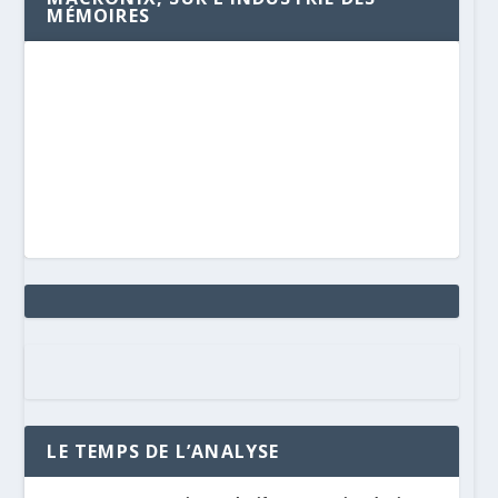
MÉMOIRES
LE TEMPS DE L’ANALYSE