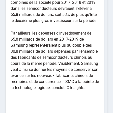
combinés de la société pour 2017, 2018 et 2019
dans les semiconducteurs devraient s’élever à
65,8 milliards de dollars, soit 53% de plus qu’Intel,
le deuxième plus gros investisseur sur la période.
Par ailleurs, les dépenses d’investissement de
65,8 milliards de dollars en 2017-2019 de
Samsung représenteraient plus du double des
30,8 milliards de dollars dépensés par l’ensemble
des fabricants de semiconducteurs chinois au
cours de la même période. Visiblement, Samsung
veut ainsi se donner les moyens de conserver son
avance sur les nouveaux fabricants chinois de
mémoires et de concurrencer TSMC à la pointe de
la technologie logique, conclut IC Insights.