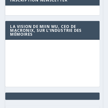
LA VISION DE MIIN WU, CEO DE
MACRONIX, SUR L’INDUSTRIE DES
MÉMOIRES