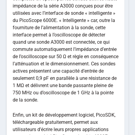
impédance de la série A3000 conçues pour être
utilisées avec l’interface de sonde « intelligente »
du PicoScope 6000E. « Intelligente » car, outre la
fourniture de l’alimentation à la sonde, cette
interface permet à l’oscilloscope de détecter
quand une sonde A3000 est connectée, ce qui
commute automatiquement l’impédance d’entrée
de l’oscilloscope sur 50 Ω et règle en conséquence
l’atténuation et le dimensionnement. Ces sondes
actives présentent une capacité d’entrée de
seulement 0,9 pF en parallèle à une résistance de
1 MΩ et délivrent une bande passante pleine de
750 MHz ou d’oscilloscope de 1 GHz à la pointe
de la sonde.
Enfin, un kit de développement logiciel, PicoSDK,
téléchargeable gratuitement, permet aux
utilisateurs d’écrire leurs propres applications