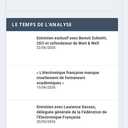
LE TEMPS DE L’ANALYSE
Entretien exclusif avec Benoit Schmitt,
CEO et cofondateur de Watt & Well
22/06/2026
« L’électronique française manque
cruellement de formateurs
académiques »
15/06/2026
Entretien avec Laurence Dassas,
déléguée générale de la Fédération de
l’Electronique Française
20/05/2026