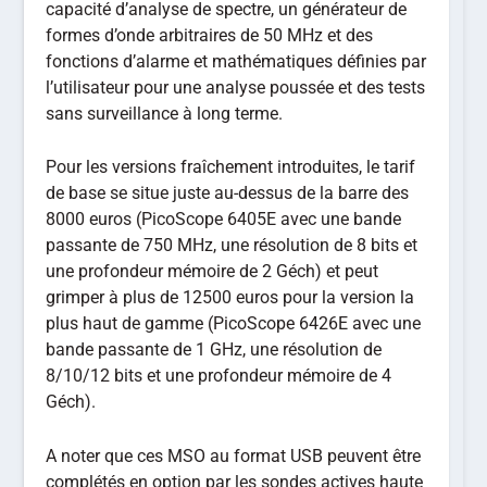
capacité d’analyse de spectre, un générateur de
formes d’onde arbitraires de 50 MHz et des
fonctions d’alarme et mathématiques définies par
l’utilisateur pour une analyse poussée et des tests
sans surveillance à long terme.
Pour les versions fraîchement introduites, le tarif
de base se situe juste au-dessus de la barre des
8000 euros (PicoScope 6405E avec une bande
passante de 750 MHz, une résolution de 8 bits et
une profondeur mémoire de 2 Géch) et peut
grimper à plus de 12500 euros pour la version la
plus haut de gamme (PicoScope 6426E avec une
bande passante de 1 GHz, une résolution de
8/10/12 bits et une profondeur mémoire de 4
Géch).
A noter que ces MSO au format USB peuvent être
complétés en option par les sondes actives haute