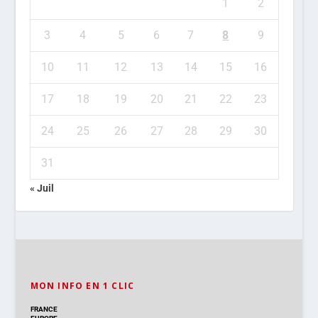
1
2
3
4
5
6
7
8
9
10
11
12
13
14
15
16
17
18
19
20
21
22
23
24
25
26
27
28
29
30
31
« Juil
MON INFO EN 1 CLIC
FRANCE