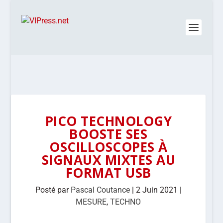
PICO TECHNOLOGY
BOOSTE SES
OSCILLOSCOPES À
SIGNAUX MIXTES AU
FORMAT USB
Posté par
Pascal Coutance
|
2 Juin 2021
|
MESURE
,
TECHNO