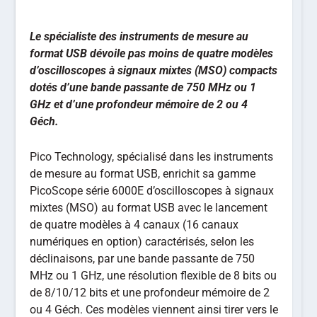
Le spécialiste des instruments de mesure au
format USB dévoile pas moins de quatre modèles
d’oscilloscopes à signaux mixtes (MSO) compacts
dotés d’une bande passante de 750 MHz ou 1
GHz et d’une profondeur mémoire de 2 ou 4
Géch.
Pico Technology, spécialisé dans les instruments
de mesure au format USB, enrichit sa gamme
PicoScope série 6000E d’oscilloscopes à signaux
mixtes (MSO) au format USB avec le lancement
de quatre modèles à 4 canaux (16 canaux
numériques en option) caractérisés, selon les
déclinaisons, par une bande passante de 750
MHz ou 1 GHz, une résolution flexible de 8 bits ou
de 8/10/12 bits et une profondeur mémoire de 2
ou 4 Géch. Ces modèles viennent ainsi tirer vers le