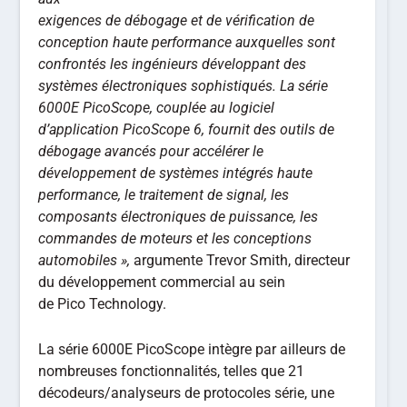
exigences de débogage et de vérification de
conception haute performance auxquelles sont
confrontés les ingénieurs développant des
systèmes électroniques sophistiqués. La série
6000E PicoScope, couplée au logiciel
d’application PicoScope 6, fournit des outils de
débogage avancés pour accélérer le
développement de systèmes intégrés haute
performance, le traitement de signal, les
composants électroniques de puissance, les
commandes de moteurs et les conceptions
automobiles »,
argumente Trevor Smith, directeur
du développement commercial au sein
de Pico Technology.
La série 6000E PicoScope intègre par ailleurs de
nombreuses fonctionnalités, telles que 21
décodeurs/analyseurs de protocoles série, une