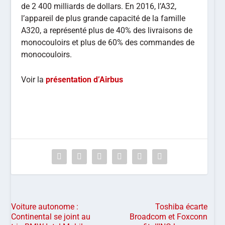
de 2 400 milliards de dollars. En 2016, l’A32,
l’appareil de plus grande capacité de la famille
A320, a représenté plus de 40% des livraisons de
monocouloirs et plus de 60% des commandes de
monocouloirs.
Voir la
présentation d’Airbus
Voiture autonome :
Toshiba écarte
Continental se joint au
Broadcom et Foxconn