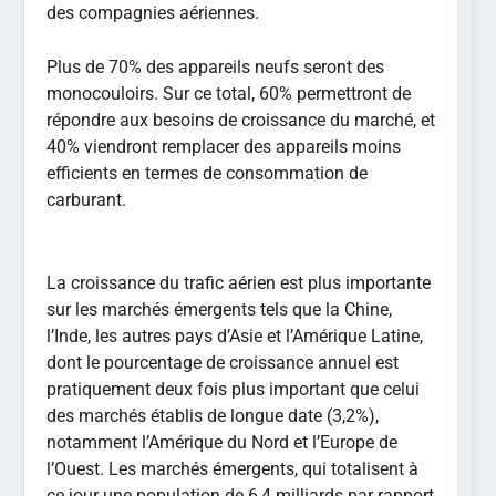
des compagnies aériennes.
Plus de 70% des appareils neufs seront des
monocouloirs. Sur ce total, 60% permettront de
répondre aux besoins de croissance du marché, et
40% viendront remplacer des appareils moins
efficients en termes de consommation de
carburant.
La croissance du trafic aérien est plus importante
sur les marchés émergents tels que la Chine,
l’Inde, les autres pays d’Asie et l’Amérique Latine,
dont le pourcentage de croissance annuel est
pratiquement deux fois plus important que celui
des marchés établis de longue date (3,2%),
notamment l’Amérique du Nord et l’Europe de
l’Ouest. Les marchés émergents, qui totalisent à
ce jour une population de 6,4 milliards par rapport