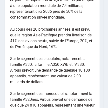
à une population mondiale de 7,4 milliards,
représenteront d’ici 2036 près de 50% de la
consommation privée mondiale.
Au cours des 20 prochaines années, il est prévu
que la région Asie-Pacifique prendra livraison de
41% des avions neufs, suivie de l’Europe, 20%, et
de l’Amérique du Nord, 16%.
Sur le segment des bicouloirs, notamment la
famille A330, la famille A350 XWB et l’A380,
Airbus prévoit une demande de quelque 10 100
appareils, représentant une valeur de 2 00
milliards de dollars.
Sur le segment des monocouloirs, notamment la
famille A320neo, Airbus prévoit une demande de
quelque 24 810 appareils, représentant une valeur