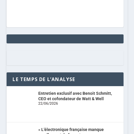
LE TEMPS DE L’ANALYSE
Entretien exclusif avec Benoit Schmitt,
CEO et cofondateur de Watt & Well
22/06/2026
« L’électronique française manque