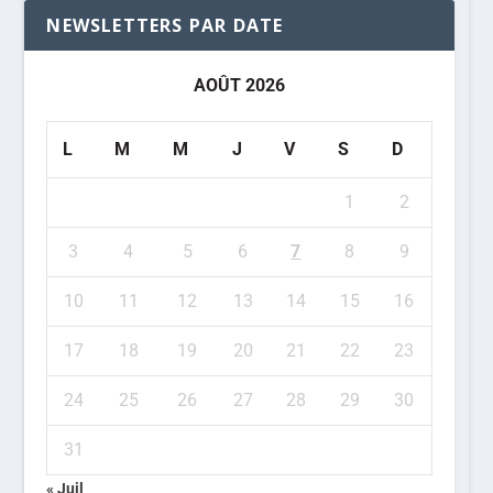
NEWSLETTERS PAR DATE
AOÛT 2026
L
M
M
J
V
S
D
1
2
3
4
5
6
7
8
9
10
11
12
13
14
15
16
17
18
19
20
21
22
23
24
25
26
27
28
29
30
31
« Juil