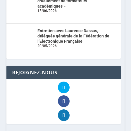
cruellement de formateurs
académiques »
15/06/2026
Entretien avec Laurence Dassas,
déléguée générale de la Fédération de
l’Electronique Française
20/05/2026
REJOIGNEZ-NOUS