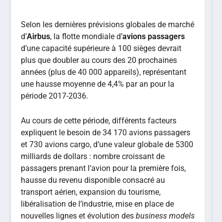
Selon les dernières prévisions globales de marché
d’
Airbus
, la flotte mondiale d’
avions passagers
d’une capacité supérieure à 100 sièges devrait
plus que doubler au cours des 20 prochaines
années (plus de 40 000 appareils), représentant
une hausse moyenne de 4,4% par an pour la
période 2017-2036.
Au cours de cette période, différents facteurs
expliquent le besoin de 34 170 avions passagers
et 730 avions cargo, d’une valeur globale de 5300
milliards de dollars : nombre croissant de
passagers prenant l’avion pour la première fois,
hausse du revenu disponible consacré au
transport aérien, expansion du tourisme,
libéralisation de l’industrie, mise en place de
nouvelles lignes et évolution des
business models