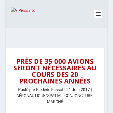
PRÈS DE 35 000 AVIONS
SERONT NÉCESSAIRES AU
COURS DES 20
PROCHAINES ANNÉES
Posté par
Frédéric Fassot
|
21 Juin 2017
|
AÉRONAUTIQUE/SPATIAL
,
CONJONCTURE
,
MARCHÉ