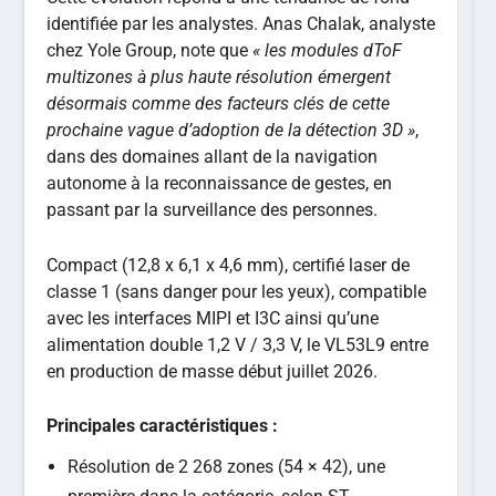
identifiée par les analystes. Anas Chalak, analyste
chez Yole Group, note que
« les modules dToF
multizones à plus haute résolution émergent
désormais comme des facteurs clés de cette
prochaine vague d’adoption de la détection 3D »
,
dans des domaines allant de la navigation
autonome à la reconnaissance de gestes, en
passant par la surveillance des personnes.
Compact (12,8 x 6,1 x 4,6 mm), certifié laser de
classe 1 (sans danger pour les yeux), compatible
avec les interfaces MIPI et I3C ainsi qu’une
alimentation double 1,2 V / 3,3 V, le VL53L9 entre
en production de masse début juillet 2026.
Principales caractéristiques :
Résolution de 2 268 zones (54 × 42), une