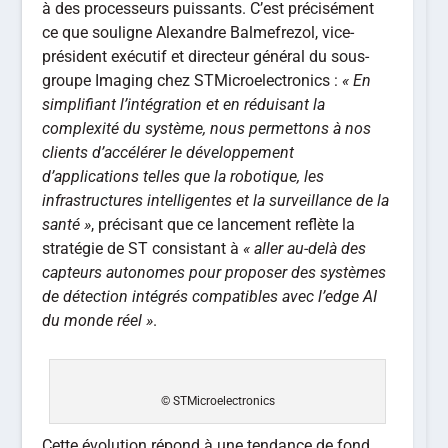
à des processeurs puissants. C’est précisément
ce que souligne Alexandre Balmefrezol, vice-
président exécutif et directeur général du sous-
groupe Imaging chez STMicroelectronics :
« En
simplifiant l’intégration et en réduisant la
complexité du système, nous permettons à nos
clients d’accélérer le développement
d’applications telles que la robotique, les
infrastructures intelligentes et la surveillance de la
santé »
, précisant que ce lancement reflète la
stratégie de ST consistant à
« aller au-delà des
capteurs autonomes pour proposer des systèmes
de détection intégrés compatibles avec l’edge AI
du monde réel »
.
© STMicroelectronics
Cette évolution répond à une tendance de fond