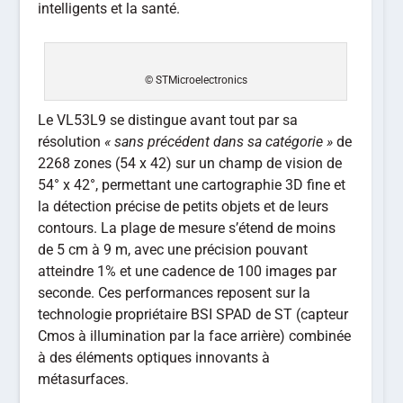
intelligents et la santé.
© STMicroelectronics
Le VL53L9 se distingue avant tout par sa
résolution
« sans précédent dans sa catégorie »
de
2268 zones (54 x 42) sur un champ de vision de
54° x 42°, permettant une cartographie 3D fine et
la détection précise de petits objets et de leurs
contours. La plage de mesure s’étend de moins
de 5 cm à 9 m, avec une précision pouvant
atteindre 1% et une cadence de 100 images par
seconde. Ces performances reposent sur la
technologie propriétaire BSI SPAD de ST (capteur
Cmos à illumination par la face arrière) combinée
à des éléments optiques innovants à
métasurfaces.