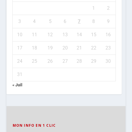
1
2
3
4
5
6
7
8
9
10
11
12
13
14
15
16
17
18
19
20
21
22
23
24
25
26
27
28
29
30
31
« Juil
MON INFO EN 1 CLIC