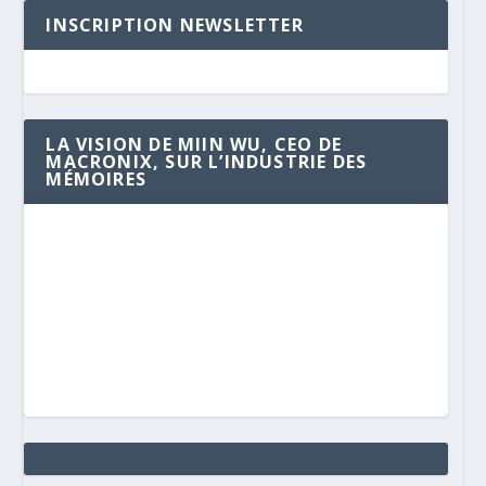
INSCRIPTION NEWSLETTER
LA VISION DE MIIN WU, CEO DE
MACRONIX, SUR L’INDUSTRIE DES
MÉMOIRES