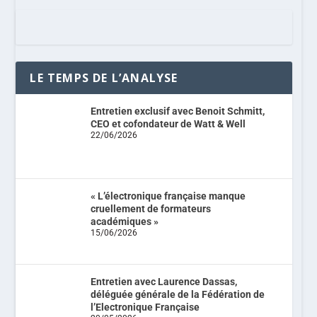
LE TEMPS DE L’ANALYSE
Entretien exclusif avec Benoit Schmitt,
CEO et cofondateur de Watt & Well
22/06/2026
« L’électronique française manque
cruellement de formateurs
académiques »
15/06/2026
Entretien avec Laurence Dassas,
déléguée générale de la Fédération de
l’Electronique Française