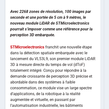
Avec 2268 zones de résolution, 100 images par
seconde et une portée de 5 cm à 9 mètres, le
nouveau module LiDAR de STMicroelectronics
pourrait s’imposer comme une référence pour la
perception 3D embarquée.
STMicroelectronics
franchit une nouvelle étape
dans la détection spatiale embarquée avec le
lancement du VL53L9, son premier module LiDAR
3D à mesure directe du temps de vol (dToF)
totalement intégré. Conçu pour répondre à la
demande croissante de perception 3D précise et
abordable dans des systèmes à faible
consommation, ce module vise un large spectre
d’applications, de la robotique à la réalité
augmentée et virtuelle, en passant par
l’automatisation industrielle, les bâtiments