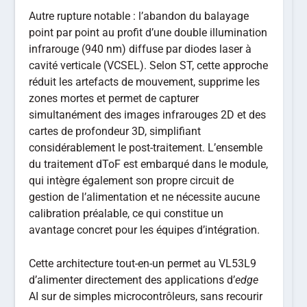
Autre rupture notable : l’abandon du balayage
point par point au profit d’une double illumination
infrarouge (940 nm) diffuse par diodes laser à
cavité verticale (VCSEL). Selon ST, cette approche
réduit les artefacts de mouvement, supprime les
zones mortes et permet de capturer
simultanément des images infrarouges 2D et des
cartes de profondeur 3D, simplifiant
considérablement le post-traitement. L’ensemble
du traitement dToF est embarqué dans le module,
qui intègre également son propre circuit de
gestion de l’alimentation et ne nécessite aucune
calibration préalable, ce qui constitue un
avantage concret pour les équipes d’intégration.
Cette architecture tout-en-un permet au VL53L9
d’alimenter directement des applications d’
edge
AI sur de simples microcontrôleurs, sans recourir