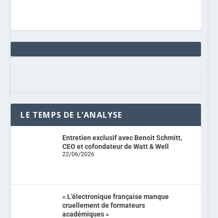
LE TEMPS DE L’ANALYSE
Entretien exclusif avec Benoit Schmitt,
CEO et cofondateur de Watt & Well
22/06/2026
« L’électronique française manque
cruellement de formateurs
académiques »