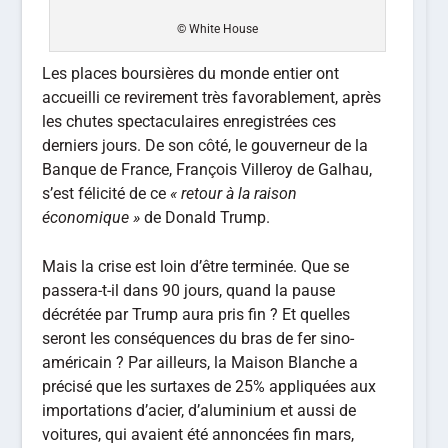
© White House
Les places boursières du monde entier ont
accueilli ce revirement très favorablement, après
les chutes spectaculaires enregistrées ces
derniers jours. De son côté, le gouverneur de la
Banque de France, François Villeroy de Galhau,
s’est félicité de ce
« retour à la raison
économique »
de Donald Trump.
Mais la crise est loin d’être terminée. Que se
passera-t-il dans 90 jours, quand la pause
décrétée par Trump aura pris fin ? Et quelles
seront les conséquences du bras de fer sino-
américain ? Par ailleurs, la Maison Blanche a
précisé que les surtaxes de 25% appliquées aux
importations d’acier, d’aluminium et aussi de
voitures, qui avaient été annoncées fin mars,