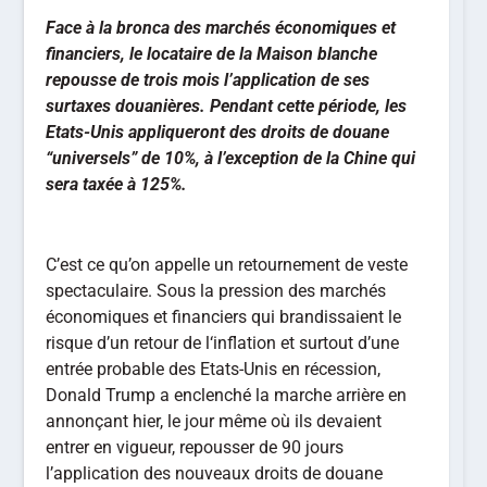
Face à la bronca des marchés économiques et
financiers, le locataire de la Maison blanche
repousse de trois mois l’application de ses
surtaxes douanières. Pendant cette période, les
Etats-Unis appliqueront des droits de douane
“universels” de 10%, à l’exception de la Chine qui
sera taxée à 125%.
C’est ce qu’on appelle un retournement de veste
spectaculaire. Sous la pression des marchés
économiques et financiers qui brandissaient le
risque d’un retour de l‘inflation et surtout d’une
entrée probable des Etats-Unis en récession,
Donald Trump a enclenché la marche arrière en
annonçant hier, le jour même où ils devaient
entrer en vigueur, repousser de 90 jours
l’application des nouveaux droits de douane