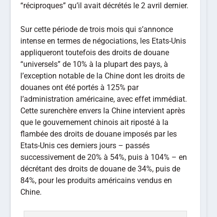
“réciproques” qu’il avait décrétés le 2 avril dernier.
Sur cette période de trois mois qui s’annonce
intense en termes de négociations, les Etats-Unis
appliqueront toutefois des droits de douane
“universels” de 10% à la plupart des pays, à
l’exception notable de la Chine dont les droits de
douanes ont été portés à 125% par
l’administration américaine, avec effet immédiat.
Cette surenchère envers la Chine intervient après
que le gouvernement chinois ait riposté à la
flambée des droits de douane imposés par les
Etats-Unis ces derniers jours – passés
successivement de 20% à 54%, puis à 104% – en
décrétant des droits de douane de 34%, puis de
84%, pour les produits américains vendus en
Chine.