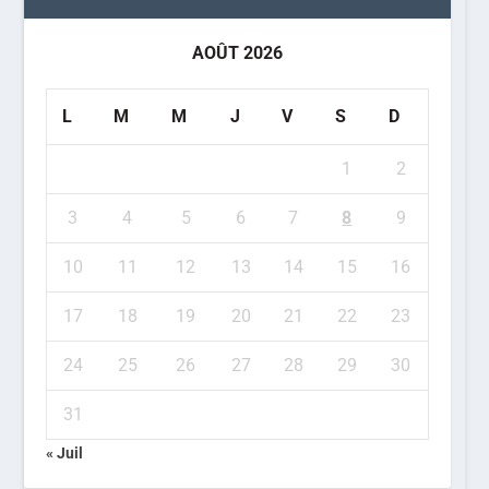
AOÛT 2026
L
M
M
J
V
S
D
1
2
3
4
5
6
7
8
9
10
11
12
13
14
15
16
17
18
19
20
21
22
23
24
25
26
27
28
29
30
31
« Juil