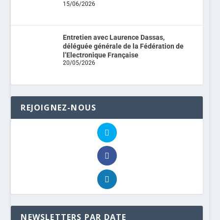
15/06/2026
Entretien avec Laurence Dassas,
déléguée générale de la Fédération de
l’Electronique Française
20/05/2026
REJOIGNEZ-NOUS
NEWSLETTERS PAR DATE