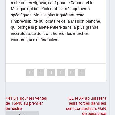
resteront en vigueur, sauf pour le Canada et le
Mexique qui bénéficieront d’aménagements
spécifiques. Mais le plus inquiétant reste
l’imprévisibilité du locataire de la Maison blanche,
qui plonge la planète entière dans la plus grande
incertitude, ce dont ont horreur les marchés
économiques et financiers.
+41,6% pour les ventes
IQE et X-Fab unissent
de TSMC au premier
leurs forces dans les
trimestre
semiconducteurs GaN
de puissance