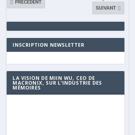
PRÉCÉDENT
SUIVANT
INSCRIPTION NEWSLETTER
LA VISION DE MIIN WU, CEO DE
MACRONIX, SUR L’INDUSTRIE DES
MÉMOIRES