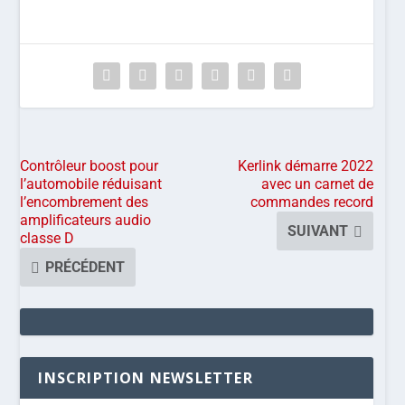
Contrôleur boost pour
Kerlink démarre 2022
l’automobile réduisant
avec un carnet de
l’encombrement des
commandes record
amplificateurs audio
SUIVANT
classe D
PRÉCÉDENT
INSCRIPTION NEWSLETTER