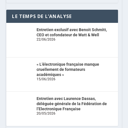
LE TEMPS DE L’ANALYSE
Entretien exclusif avec Benoit Schmitt,
CEO et cofondateur de Watt & Well
22/06/2026
« L’électronique française manque
cruellement de formateurs
académiques »
15/06/2026
Entretien avec Laurence Dassas,
déléguée générale de la Fédération de
l’Electronique Française
20/05/2026