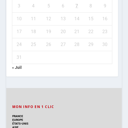
3
4
5
6
7
8
9
10
11
12
13
14
15
16
17
18
19
20
21
22
23
24
25
26
27
28
29
30
31
« Juil
MON INFO EN 1 CLIC
FRANCE
EUROPE
ÉTATS-UNIS
ASIE