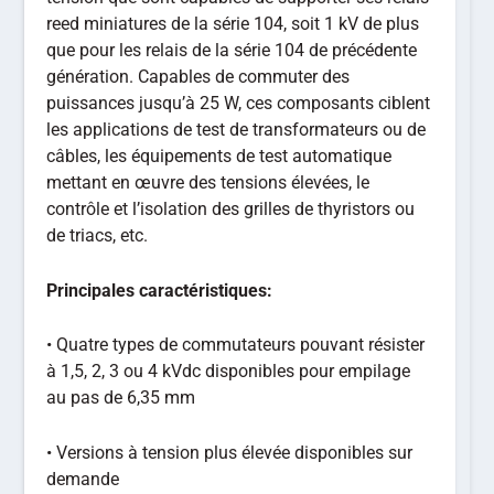
reed miniatures de la série 104, soit 1 kV de plus
que pour les relais de la série 104 de précédente
génération. Capables de commuter des
puissances jusqu’à 25 W, ces composants ciblent
les applications de test de transformateurs ou de
câbles, les équipements de test automatique
mettant en œuvre des tensions élevées, le
contrôle et l’isolation des grilles de thyristors ou
de triacs, etc.
Principales caractéristiques:
• Quatre types de commutateurs pouvant résister
à 1,5, 2, 3 ou 4 kVdc disponibles pour empilage
au pas de 6,35 mm
• Versions à tension plus élevée disponibles sur
demande