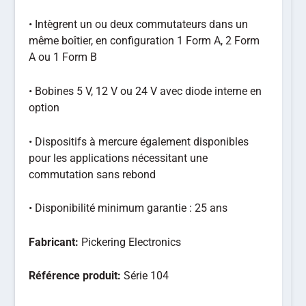
• Intègrent un ou deux commutateurs dans un
même boîtier, en configuration 1 Form A, 2 Form
A ou 1 Form B
• Bobines 5 V, 12 V ou 24 V avec diode interne en
option
• Dispositifs à mercure également disponibles
pour les applications nécessitant une
commutation sans rebond
• Disponibilité minimum garantie : 25 ans
Fabricant:
Pickering Electronics
Référence produit:
Série 104