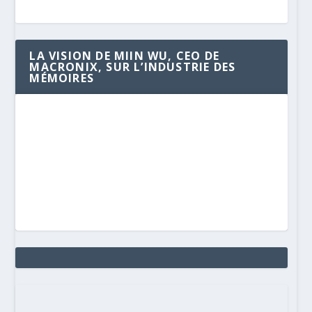
LA VISION DE MIIN WU, CEO DE
MACRONIX, SUR L’INDUSTRIE DES
MÉMOIRES