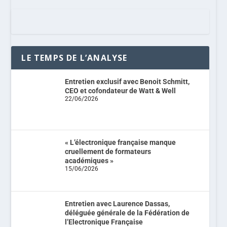
LE TEMPS DE L’ANALYSE
Entretien exclusif avec Benoit Schmitt,
CEO et cofondateur de Watt & Well
22/06/2026
« L’électronique française manque
cruellement de formateurs
académiques »
15/06/2026
Entretien avec Laurence Dassas,
déléguée générale de la Fédération de
l’Electronique Française