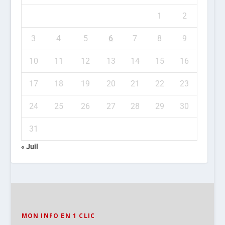
1
2
3
4
5
6
7
8
9
10
11
12
13
14
15
16
17
18
19
20
21
22
23
24
25
26
27
28
29
30
31
« Juil
MON INFO EN 1 CLIC