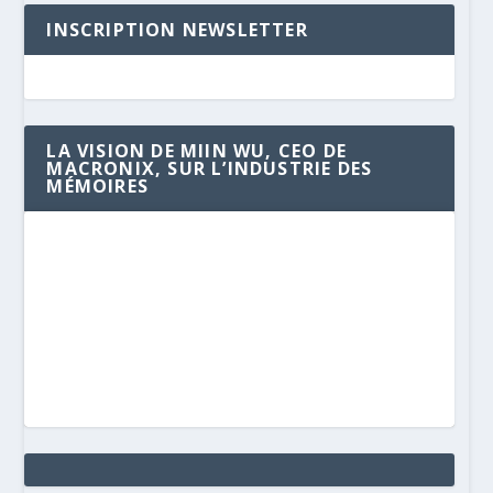
INSCRIPTION NEWSLETTER
LA VISION DE MIIN WU, CEO DE
MACRONIX, SUR L’INDUSTRIE DES
MÉMOIRES