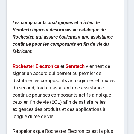
Les composants analogiques et mixtes de
Semtech figurent désormais au catalogue de
Rochester, qui assure également une assistance
continue pour les composants en fin de vie du
fabricant.
Rochester Electronics
et
Semtech
viennent de
signer un accord qui permet au premier de
distribuer les composants analogiques et mixtes
du second, tout en assurant une assistance
continue pour ses composants actifs ainsi que
ceux en fin de vie (EOL) afin de satisfaire les
exigences des produits et des applications à
longue durée de vie.
Rappelons que Rochester Electronics est la plus