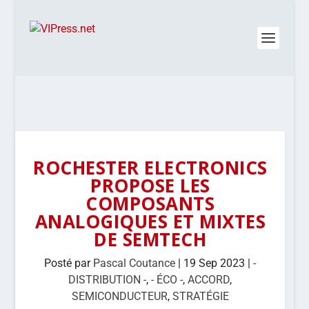
ROCHESTER ELECTRONICS
PROPOSE LES
COMPOSANTS
ANALOGIQUES ET MIXTES
DE SEMTECH
Posté par
Pascal Coutance
|
19 Sep 2023
|
-
DISTRIBUTION -
,
- ÉCO -
,
ACCORD
,
SEMICONDUCTEUR
,
STRATÉGIE