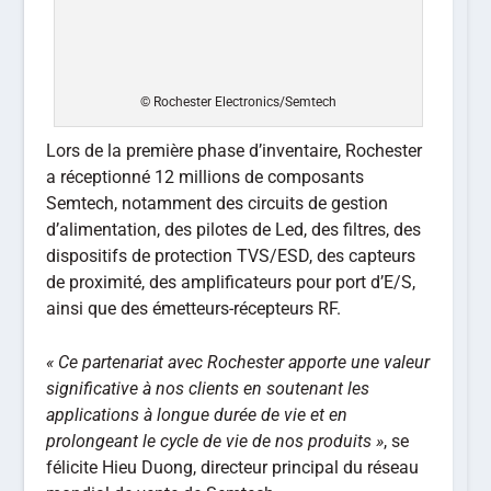
© Rochester Electronics/Semtech
Lors de la première phase d’inventaire, Rochester
a réceptionné 12 millions de composants
Semtech, notamment des circuits de gestion
d’alimentation, des pilotes de Led, des filtres, des
dispositifs de protection TVS/ESD, des capteurs
de proximité, des amplificateurs pour port d’E/S,
ainsi que des émetteurs-récepteurs RF.
« Ce partenariat avec Rochester apporte une valeur
significative à nos clients en soutenant les
applications à longue durée de vie et en
prolongeant le cycle de vie de nos produits »
, se
félicite Hieu Duong, directeur principal du réseau