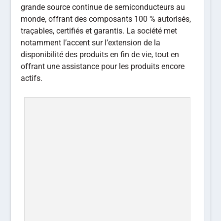
grande source continue de semiconducteurs au
monde, offrant des composants 100 % autorisés,
traçables, certifiés et garantis. La société met
notamment l’accent sur l’extension de la
disponibilité des produits en fin de vie, tout en
offrant une assistance pour les produits encore
actifs.