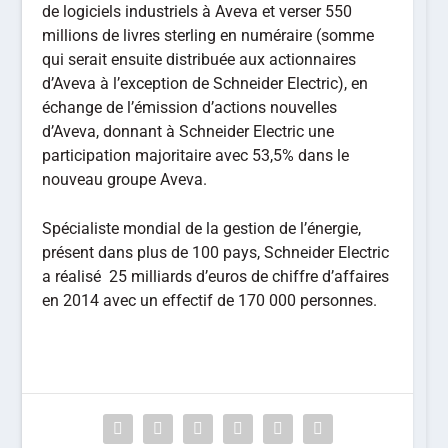
de logiciels industriels à Aveva et verser 550
millions de livres sterling en numéraire (somme
qui serait ensuite distribuée aux actionnaires
d’Aveva à l’exception de Schneider Electric), en
échange de l’émission d’actions nouvelles
d’Aveva, donnant à Schneider Electric une
participation majoritaire avec 53,5% dans le
nouveau groupe Aveva.
Spécialiste mondial de la gestion de l’énergie,
présent dans plus de 100 pays, Schneider Electric
a réalisé 25 milliards d’euros de chiffre d’affaires
en 2014 avec un effectif de 170 000 personnes.