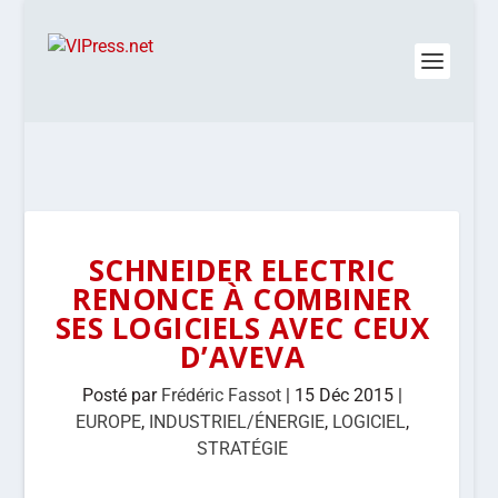
SCHNEIDER ELECTRIC
RENONCE À COMBINER
SES LOGICIELS AVEC CEUX
D’AVEVA
Posté par
Frédéric Fassot
|
15 Déc 2015
|
EUROPE
,
INDUSTRIEL/ÉNERGIE
,
LOGICIEL
,
STRATÉGIE