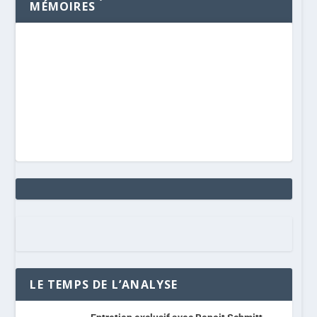
MÉMOIRES
LE TEMPS DE L’ANALYSE