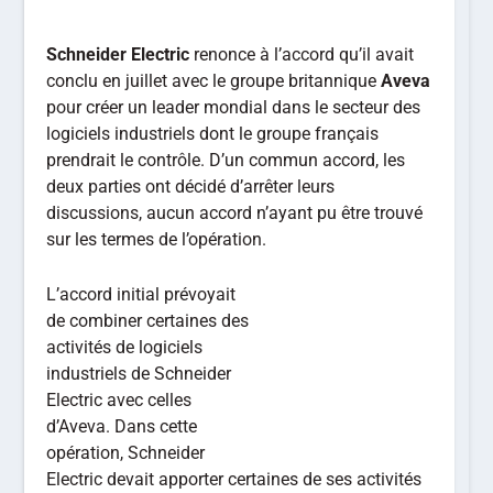
Schneider Electric
renonce à l’accord qu’il avait
conclu en juillet avec le groupe britannique
Aveva
pour créer un leader mondial dans le secteur des
logiciels industriels dont le groupe français
prendrait le contrôle. D’un commun accord, les
deux parties ont décidé d’arrêter leurs
discussions, aucun accord n’ayant pu être trouvé
sur les termes de l’opération.
L’accord initial prévoyait
de combiner certaines des
activités de logiciels
industriels de Schneider
Electric avec celles
d’Aveva. Dans cette
opération, Schneider
Electric devait apporter certaines de ses activités