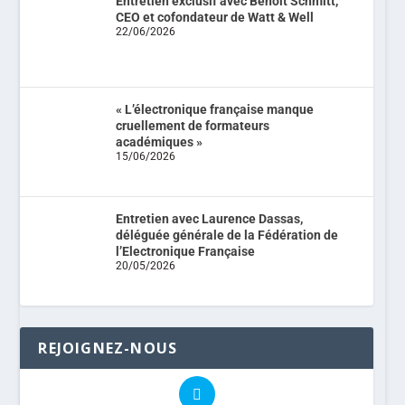
Entretien exclusif avec Benoit Schmitt,
CEO et cofondateur de Watt & Well
22/06/2026
« L’électronique française manque
cruellement de formateurs
académiques »
15/06/2026
Entretien avec Laurence Dassas,
déléguée générale de la Fédération de
l’Electronique Française
20/05/2026
REJOIGNEZ-NOUS