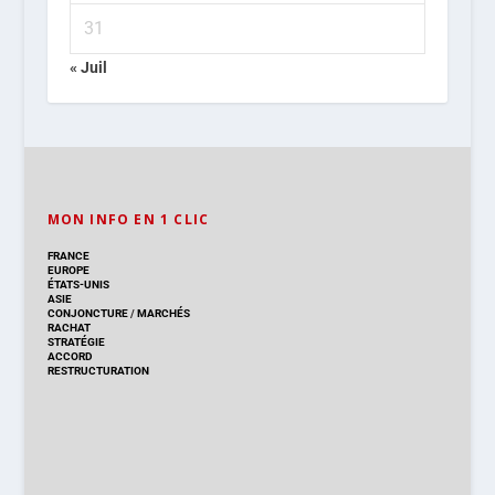
31
« Juil
MON INFO EN 1 CLIC
FRANCE
EUROPE
ÉTATS-UNIS
ASIE
CONJONCTURE
/
MARCHÉS
RACHAT
STRATÉGIE
ACCORD
RESTRUCTURATION