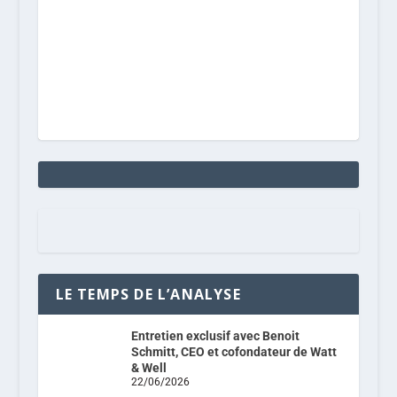
LE TEMPS DE L’ANALYSE
Entretien exclusif avec Benoit
Schmitt, CEO et cofondateur de Watt
& Well
22/06/2026