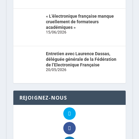
« L’électronique française manque
cruellement de formateurs
académiques »
15/06/2026
Entretien avec Laurence Dassas,
déléguée générale de la Fédération
de l’Electronique Française
20/05/2026
REJOIGNEZ-NOUS