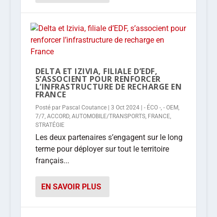
DELTA ET IZIVIA, FILIALE D’EDF,
S’ASSOCIENT POUR RENFORCER
L’INFRASTRUCTURE DE RECHARGE EN
FRANCE
Posté par
Pascal Coutance
|
3 Oct 2024
|
- ÉCO -
,
- OEM
,
7/7
,
ACCORD
,
AUTOMOBILE/TRANSPORTS
,
FRANCE
,
STRATÉGIE
Les deux partenaires s’engagent sur le long
terme pour déployer sur tout le territoire
français...
EN SAVOIR PLUS