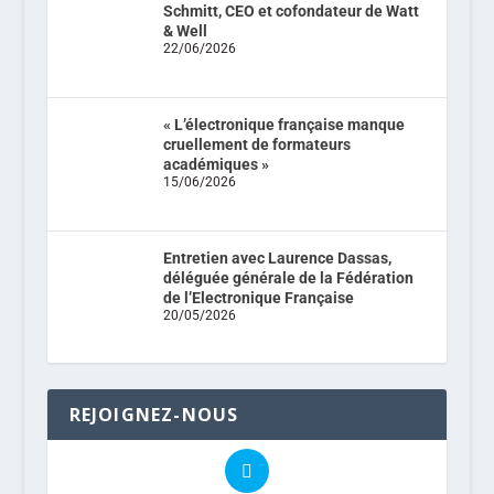
Schmitt, CEO et cofondateur de Watt
& Well
22/06/2026
« L’électronique française manque
cruellement de formateurs
académiques »
15/06/2026
Entretien avec Laurence Dassas,
déléguée générale de la Fédération
de l’Electronique Française
20/05/2026
REJOIGNEZ-NOUS