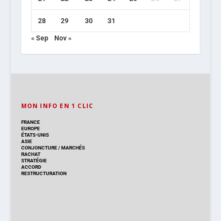
28
29
30
31
« Sep
Nov »
MON INFO EN 1 CLIC
FRANCE
EUROPE
ÉTATS-UNIS
ASIE
CONJONCTURE
/
MARCHÉS
RACHAT
STRATÉGIE
ACCORD
RESTRUCTURATION