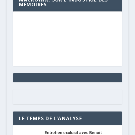
MÉMOIRES
LE TEMPS DE L’ANALYSE
Entretien exclusif avec Benoit