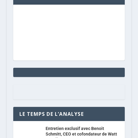
LE TEMPS DE L’ANALYSE
Entretien exclusif avec Benoit
Schmitt, CEO et cofondateur de Watt