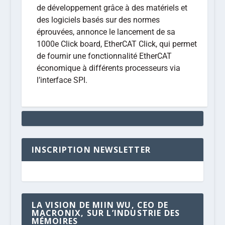
de développement grâce à des matériels et
des logiciels basés sur des normes
éprouvées, annonce le lancement de sa
1000e Click board, EtherCAT Click, qui permet
de fournir une fonctionnalité EtherCAT
économique à différents processeurs via
l’interface SPI.
INSCRIPTION NEWSLETTER
LA VISION DE MIIN WU, CEO DE
MACRONIX, SUR L’INDUSTRIE DES
MÉMOIRES