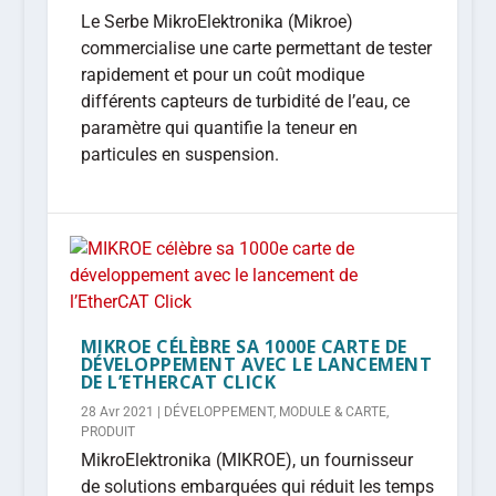
Le Serbe MikroElektronika (Mikroe)
commercialise une carte permettant de tester
rapidement et pour un coût modique
différents capteurs de turbidité de l’eau, ce
paramètre qui quantifie la teneur en
particules en suspension.
MIKROE CÉLÈBRE SA 1000E CARTE DE
DÉVELOPPEMENT AVEC LE LANCEMENT
DE L’ETHERCAT CLICK
28 Avr 2021
|
DÉVELOPPEMENT
,
MODULE & CARTE
,
PRODUIT
MikroElektronika (MIKROE), un fournisseur
de solutions embarquées qui réduit les temps