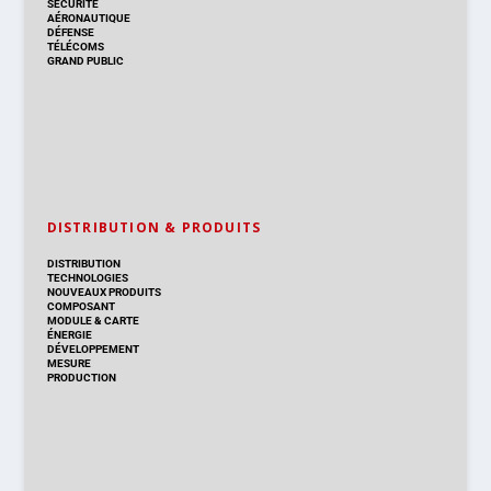
SÉCURITÉ
AÉRONAUTIQUE
DÉFENSE
TÉLÉCOMS
GRAND PUBLIC
DISTRIBUTION & PRODUITS
DISTRIBUTION
TECHNOLOGIES
NOUVEAUX PRODUITS
COMPOSANT
MODULE & CARTE
ÉNERGIE
DÉVELOPPEMENT
MESURE
PRODUCTION