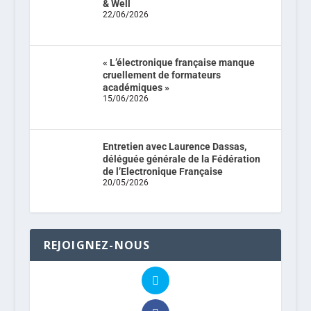
& Well
22/06/2026
« L’électronique française manque
cruellement de formateurs
académiques »
15/06/2026
Entretien avec Laurence Dassas,
déléguée générale de la Fédération
de l’Electronique Française
20/05/2026
REJOIGNEZ-NOUS