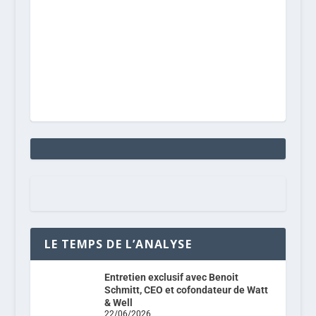
LE TEMPS DE L’ANALYSE
Entretien exclusif avec Benoit
Schmitt, CEO et cofondateur de Watt
& Well
22/06/2026