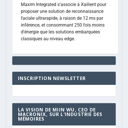
Maxim Integrated s’associe à Xailient pour
proposer une solution de reconnaissance
faciale ultrarapide, à raison de 12 ms par
inférence, et consommant 250 fois moins
d’énergie que les solutions embarquées
classiques au niveau edge.
INSCRIPTION NEWSLETTER
LA VISION DE MIIN WU, CEO DE
MACRONIX, SUR L’INDUSTRIE DES
MÉMOIRES