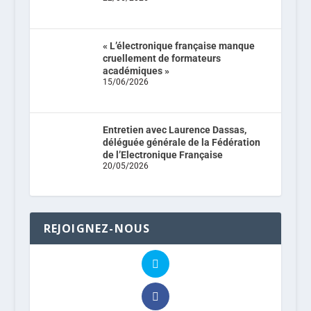
« L’électronique française manque
cruellement de formateurs
académiques »
15/06/2026
Entretien avec Laurence Dassas,
déléguée générale de la Fédération
de l’Electronique Française
20/05/2026
REJOIGNEZ-NOUS