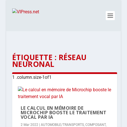
ÉTIQUETTE :
RÉSEAU
NEURONAL
LE CALCUL EN MÉMOIRE DE
MICROCHIP BOOSTE LE TRAITEMENT
VOCAL PAR IA
2 Mar 2022
|
AUTOMOBILE/TRANSPORTS
,
COMPOSANT
,