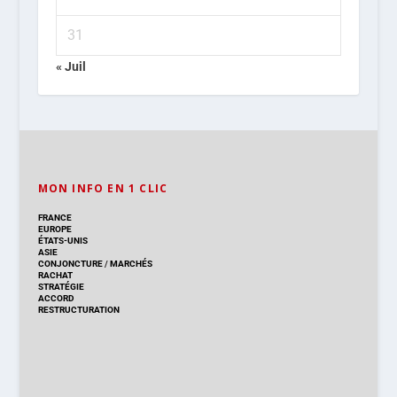
31
« Juil
MON INFO EN 1 CLIC
FRANCE
EUROPE
ÉTATS-UNIS
ASIE
CONJONCTURE
/
MARCHÉS
RACHAT
STRATÉGIE
ACCORD
RESTRUCTURATION