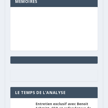
MÉMOIRES
LE TEMPS DE L’ANALYSE
Entretien exclusif avec Benoit