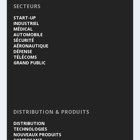
SECTEURS
START-UP
INDUSTRIEL
MÉDICAL
AUTOMOBILE
SÉCURITÉ
AÉRONAUTIQUE
DÉFENSE
TÉLÉCOMS
GRAND PUBLIC
DISTRIBUTION & PRODUITS
DISTRIBUTION
TECHNOLOGIES
NOUVEAUX PRODUITS