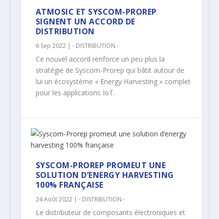
ATMOSIC ET SYSCOM-PROREP
SIGNENT UN ACCORD DE
DISTRIBUTION
6 Sep 2022
|
- DISTRIBUTION -
Ce nouvel accord renforce un peu plus la
stratégie de Syscom-Prorep qui bâtit autour de
lui un écosystème « Energy Harvesting » complet
pour les applications IoT.
SYSCOM-PROREP PROMEUT UNE
SOLUTION D’ENERGY HARVESTING
100% FRANÇAISE
24 Août 2022
|
- DISTRIBUTION -
Le distributeur de composants électroniques et