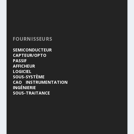
FOURNISSEURS
SEMICONDUCTEUR
CAPTEUR/OPTO
PASSIF
AFFICHEUR
LOGICIEL
SOUS-SYSTÈME
CAO
/
INSTRUMENTATION
INGÉNIERIE
SOUS-TRAITANCE