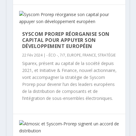
SYSCOM PROREP RÉORGANISE SON
CAPITAL POUR APPUYER SON
DÉVELOPPEMENT EUROPÉEN
22 Fév 2024
|
- ÉCO -
,
7/7
,
EUROPE
,
FRANCE
,
STRATÉGIE
Siparex, présent au capital de la société depuis
2021, et Initiative & Finance, nouvel actionnaire,
vont accompagner la stratégie de Syscom
Prorep pour devenir l’un des leaders européens
de la distribution de composants et de
l’intégration de sous-ensembles électroniques.