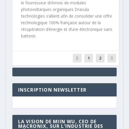
le fournisseur drômois de modules
photovoltaïques organiques Dracula
technologies s’allient afin de consolider une offre
technologique 100% française autour de la
récupération d’énergie et d’une électronique sans
batterie.
1
2
INSCRIPTION NEWSLETTER
LA VISION DE MIIN WU, CEO DE
MACRONIX, SUR L’INDUSTRIE DES