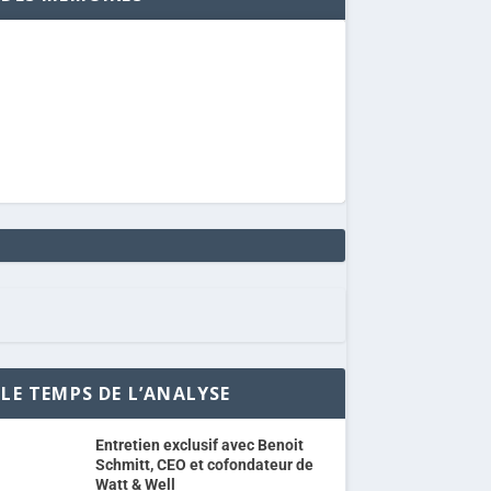
LE TEMPS DE L’ANALYSE
Entretien exclusif avec Benoit
Schmitt, CEO et cofondateur de
Watt & Well