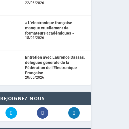
22/06/2026
« L’électronique française
manque cruellement de
formateurs académiques »
15/06/2026
Entretien avec Laurence Dassas,
déléguée générale de la
Fédération de l’Electronique
Française
20/05/2026
REJOIGNEZ-NOUS