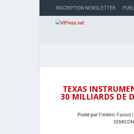
INSCRIPTION NEWSLETTER
PUBL
TEXAS INSTRUMEN
30 MILLIARDS DE 
Posté par
Frédéric Fassot
SEMICO