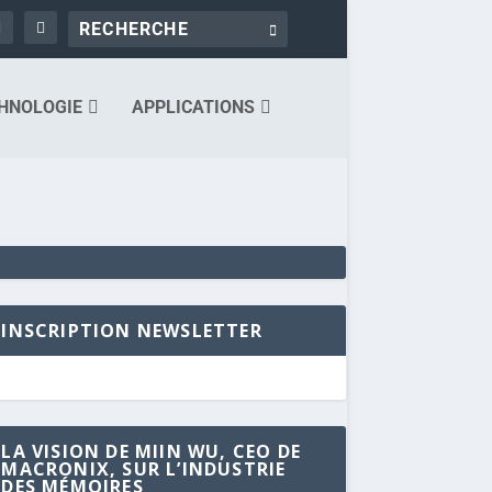
HNOLOGIE
APPLICATIONS
INSCRIPTION NEWSLETTER
LA VISION DE MIIN WU, CEO DE
MACRONIX, SUR L’INDUSTRIE
DES MÉMOIRES