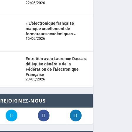
22/06/2026
« L’électronique française
manque cruellement de
formateurs académiques »
15/06/2026
Entretien avec Laurence Dassas,
déléguée générale de la
Fédération de l’Electronique
Française
20/05/2026
REJOIGNEZ-NOUS