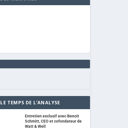
LE TEMPS DE L’ANALYSE
Entretien exclusif avec Benoit
Schmitt, CEO et cofondateur de
Watt & Well