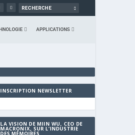
HNOLOGIE
APPLICATIONS
INSCRIPTION NEWSLETTER
LA VISION DE MIIN WU, CEO DE
MACRONIX, SUR L’INDUSTRIE
DES MÉMOIRES