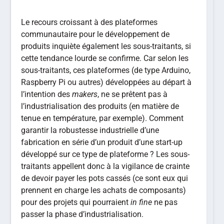
Le recours croissant à des plateformes
communautaire pour le développement de
produits inquiète également les sous-traitants, si
cette tendance lourde se confirme. Car selon les
sous-traitants, ces plateformes (de type Arduino,
Raspberry Pi ou autres) développées au départ à
l’intention des
makers
, ne se prêtent pas à
l’industrialisation des produits (en matière de
tenue en température, par exemple). Comment
garantir la robustesse industrielle d’une
fabrication en série d’un produit d’une start-up
développé sur ce type de plateforme ? Les sous-
traitants appellent donc à la vigilance de crainte
de devoir payer les pots cassés (ce sont eux qui
prennent en charge les achats de composants)
pour des projets qui pourraient
in fine
ne pas
passer la phase d’industrialisation.