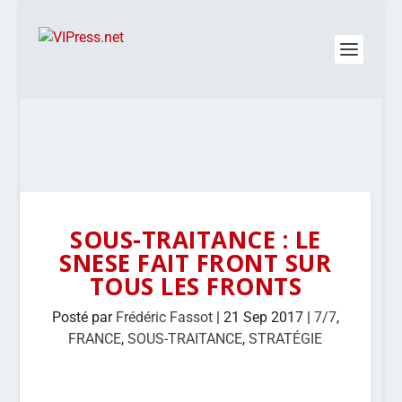
SOUS-TRAITANCE : LE
SNESE FAIT FRONT SUR
TOUS LES FRONTS
Posté par
Frédéric Fassot
|
21 Sep 2017
|
7/7
,
FRANCE
,
SOUS-TRAITANCE
,
STRATÉGIE