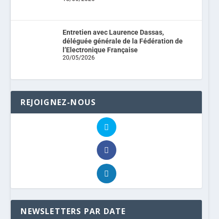
Entretien avec Laurence Dassas,
déléguée générale de la Fédération de
l’Electronique Française
20/05/2026
REJOIGNEZ-NOUS
NEWSLETTERS PAR DATE