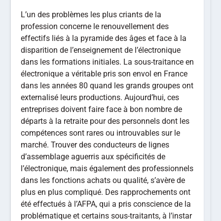
L’un des problèmes les plus criants de la
profession concerne le renouvellement des
effectifs liés à la pyramide des âges et face à la
disparition de l’enseignement de l’électronique
dans les formations initiales. La sous-traitance en
électronique a véritable pris son envol en France
dans les années 80 quand les grands groupes ont
externalisé leurs productions. Aujourd’hui, ces
entreprises doivent faire face à bon nombre de
départs à la retraite pour des personnels dont les
compétences sont rares ou introuvables sur le
marché. Trouver des conducteurs de lignes
d’assemblage aguerris aux spécificités de
l’électronique, mais également des professionnels
dans les fonctions achats ou qualité, s’avère de
plus en plus compliqué. Des rapprochements ont
été effectués à l’AFPA, qui a pris conscience de la
problématique et certains sous-traitants, à l’instar