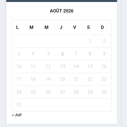
AOÛT 2026
L
M
M
J
V
S
D
1
2
3
4
5
6
7
8
9
10
11
12
13
14
15
16
17
18
19
20
21
22
23
24
25
26
27
28
29
30
31
« Juil