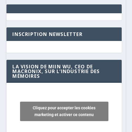
INSCRIPTION NEWSLETTER
LA VISION DE MIIN WU, CEO DE
MACRONIX, SUR L’INDUSTRIE DES
MÉMOIRES
Cliquez pour accepter les cookies
marketing et activer ce contenu