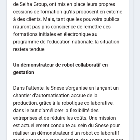
de Selha Group, ont mis en place leurs propres
cessions de formation qu’ils proposent en externe
à des clients. Mais, tant que les pouvoirs publics
n’auront pas pris conscience de remettre des
formations initiales en électronique au
programme de l’éducation nationale, la situation
restera tendue.
Un démonstrateur de robot collaboratif en
gestation
Dans l’attente, le Snese s’organise en lançant un
chantier d’automatisation accrue de la
production, grâce à la robotique collaborative,
dans le but d’améliorer la flexibilité des
entreprises et de réduire les coûts. Une mission
est actuellement conduite au sein du Snese pour
réaliser un démonstrateur d’un robot collaboratif