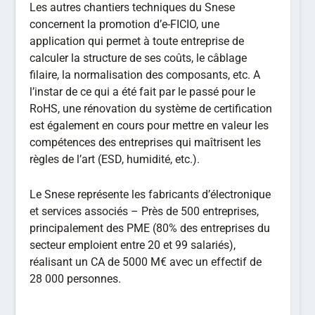
Les autres chantiers techniques du Snese
concernent la promotion d’e-FICIO, une
application qui permet à toute entreprise de
calculer la structure de ses coûts, le câblage
filaire, la normalisation des composants, etc. A
l’instar de ce qui a été fait par le passé pour le
RoHS, une rénovation du système de certification
est également en cours pour mettre en valeur les
compétences des entreprises qui maîtrisent les
règles de l’art (ESD, humidité, etc.).
Le Snese représente les fabricants d’électronique
et services associés – Près de 500 entreprises,
principalement des PME (80% des entreprises du
secteur emploient entre 20 et 99 salariés),
réalisant un CA de 5000 M€ avec un effectif de
28 000 personnes.