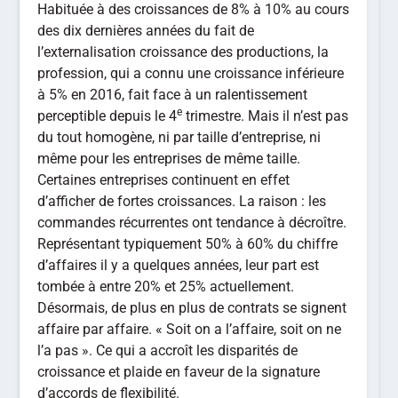
Habituée à des croissances de 8% à 10% au cours
des dix dernières années du fait de
l’externalisation croissance des productions, la
profession, qui a connu une croissance inférieure
à 5% en 2016, fait face à un ralentissement
e
perceptible depuis le 4
trimestre. Mais il n’est pas
du tout homogène, ni par taille d’entreprise, ni
même pour les entreprises de même taille.
Certaines entreprises continuent en effet
d’afficher de fortes croissances. La raison : les
commandes récurrentes ont tendance à décroître.
Représentant typiquement 50% à 60% du chiffre
d’affaires il y a quelques années, leur part est
tombée à entre 20% et 25% actuellement.
Désormais, de plus en plus de contrats se signent
affaire par affaire. « Soit on a l’affaire, soit on ne
l’a pas ». Ce qui a accroît les disparités de
croissance et plaide en faveur de la signature
d’accords de flexibilité.