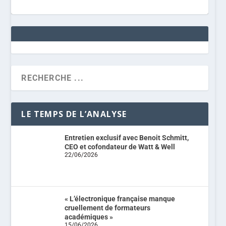
LE TEMPS DE L’ANALYSE
Entretien exclusif avec Benoit Schmitt,
CEO et cofondateur de Watt & Well
22/06/2026
« L’électronique française manque
cruellement de formateurs
académiques »
15/06/2026