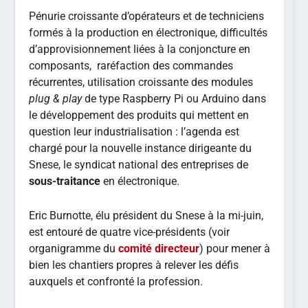
Pénurie croissante d’opérateurs et de techniciens
formés à la production en électronique, difficultés
d’approvisionnement liées à la conjoncture en
composants, raréfaction des commandes
récurrentes, utilisation croissante des modules
plug & play
de type Raspberry Pi ou Arduino dans
le développement des produits qui mettent en
question leur industrialisation : l’agenda est
chargé pour la nouvelle instance dirigeante du
Snese, le syndicat national des entreprises de
sous-traitance
en électronique.
Eric Burnotte, élu président du Snese à la mi-juin,
est entouré de quatre vice-présidents (voir
organigramme du
comité directeur
) pour mener à
bien les chantiers propres à relever les défis
auxquels et confronté la profession.