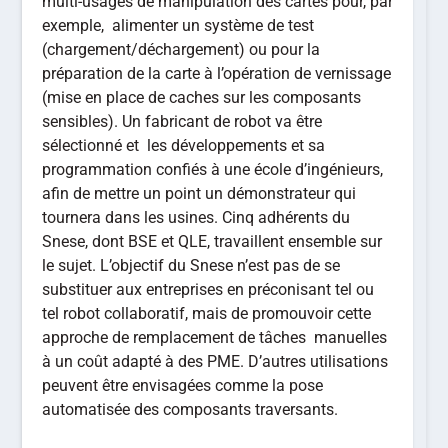
multi-usages de manipulation des cartes pour, par
exemple, alimenter un système de test
(chargement/déchargement) ou pour la
préparation de la carte à l’opération de vernissage
(mise en place de caches sur les composants
sensibles). Un fabricant de robot va être
sélectionné et les développements et sa
programmation confiés à une école d’ingénieurs,
afin de mettre un point un démonstrateur qui
tournera dans les usines. Cinq adhérents du
Snese, dont BSE et QLE, travaillent ensemble sur
le sujet. L’objectif du Snese n’est pas de se
substituer aux entreprises en préconisant tel ou
tel robot collaboratif, mais de promouvoir cette
approche de remplacement de tâches manuelles
à un coût adapté à des PME. D’autres utilisations
peuvent être envisagées comme la pose
automatisée des composants traversants.