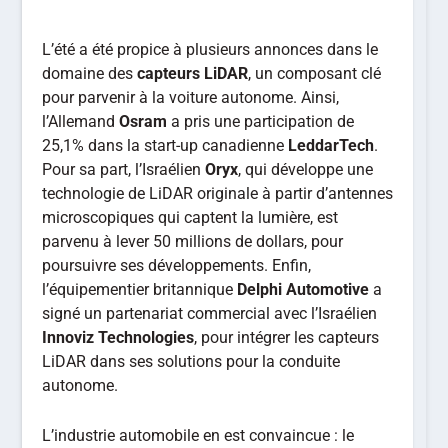
L’été a été propice à plusieurs annonces dans le
domaine des
capteurs LiDAR
, un composant clé
pour parvenir à la voiture autonome. Ainsi,
l’Allemand
Osram
a pris une participation de
25,1% dans la start-up canadienne
LeddarTech
.
Pour sa part, l’Israélien
Oryx
, qui développe une
technologie de LiDAR originale à partir d’antennes
microscopiques qui captent la lumière, est
parvenu à lever 50 millions de dollars, pour
poursuivre ses développements. Enfin,
l’équipementier britannique
Delphi Automotive
a
signé un partenariat commercial avec l’Israélien
Innoviz Technologies
, pour intégrer les capteurs
LiDAR dans ses solutions pour la conduite
autonome.
L’industrie automobile en est convaincue : le