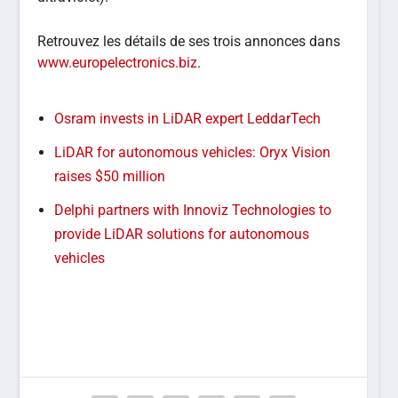
Retrouvez les détails de ses trois annonces dans
www.europelectronics.biz
.
Osram invests in LiDAR expert LeddarTech
LiDAR for autonomous vehicles: Oryx Vision
raises $50 million
Delphi partners with Innoviz Technologies to
provide LiDAR solutions for autonomous
vehicles