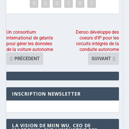
Un consortium
Denso développe des
international de géants
coeurs d’IP pour les
pour gérer les données
circuits intégrés de la
de la voiture autonome
conduite autonome
PRÉCÉDENT
SUIVANT
INSCRIPTION NEWSLETTER
LA VISION DE MIIN WU, CEO DE