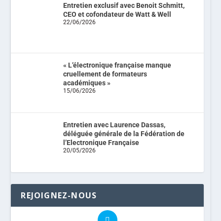
Entretien exclusif avec Benoit Schmitt,
CEO et cofondateur de Watt & Well
22/06/2026
« L’électronique française manque
cruellement de formateurs
académiques »
15/06/2026
Entretien avec Laurence Dassas,
déléguée générale de la Fédération de
l’Electronique Française
20/05/2026
REJOIGNEZ-NOUS