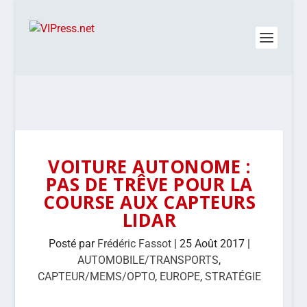
VOITURE AUTONOME :
PAS DE TRÊVE POUR LA
COURSE AUX CAPTEURS
LIDAR
Posté par
Frédéric Fassot
|
25 Août 2017
|
AUTOMOBILE/TRANSPORTS
,
CAPTEUR/MEMS/OPTO
,
EUROPE
,
STRATÉGIE