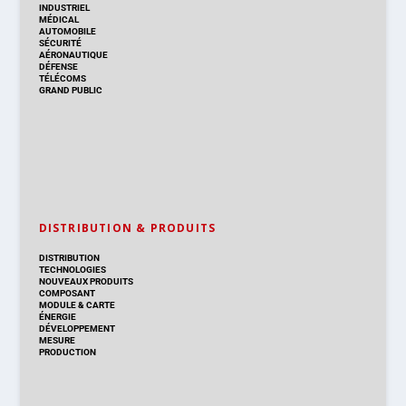
INDUSTRIEL
MÉDICAL
AUTOMOBILE
SÉCURITÉ
AÉRONAUTIQUE
DÉFENSE
TÉLÉCOMS
GRAND PUBLIC
DISTRIBUTION & PRODUITS
DISTRIBUTION
TECHNOLOGIES
NOUVEAUX PRODUITS
COMPOSANT
MODULE & CARTE
ÉNERGIE
DÉVELOPPEMENT
MESURE
PRODUCTION